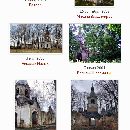
31 января 2025
Прапор
15 сентября 2018
Михаил Владимиров
3 мая 2010
Николай Малых
3 июля 2004
Василий Шелёмин