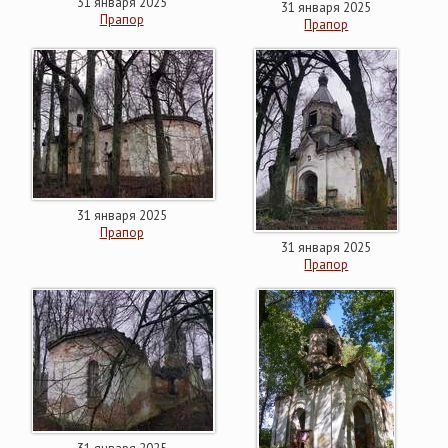
31 января 2025
31 января 2025
Прапор
Прапор
31 января 2025
Прапор
31 января 2025
Прапор