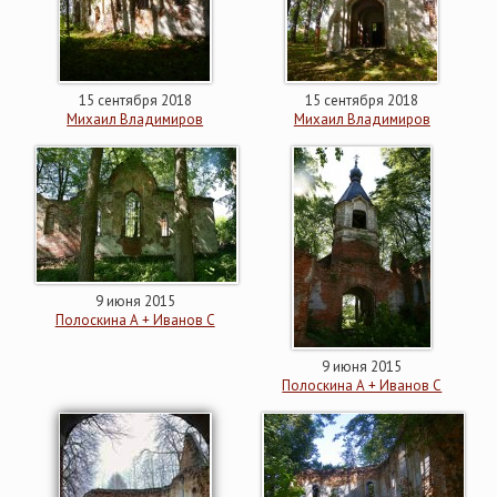
15 сентября 2018
15 сентября 2018
Михаил Владимиров
Михаил Владимиров
9 июня 2015
Полоскина А + Иванов С
9 июня 2015
Полоскина А + Иванов С