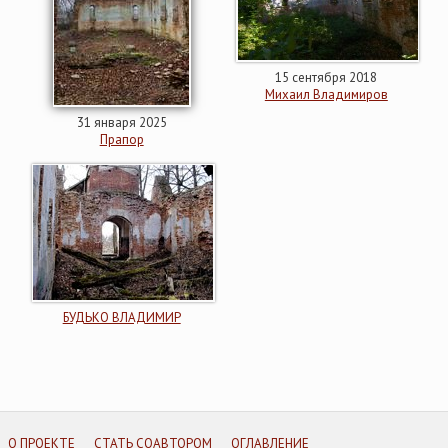
15 сентября 2018
Михаил Владимиров
31 января 2025
Прапор
БУДЬКО ВЛАДИМИР
О ПРОЕКТЕ
СТАТЬ СОАВТОРОМ
ОГЛАВЛЕНИЕ