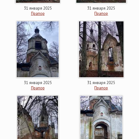
31 января 2025
31 января 2025
Прапор
Прапор
31 января 2025
31 января 2025
Прапор
Прапор