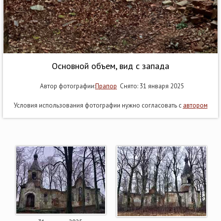
Основной объем, вид с запада
Автор фотографии:
Прапор
Снято: 31 января 2025
Условия использования фотографии нужно согласовать с
автором