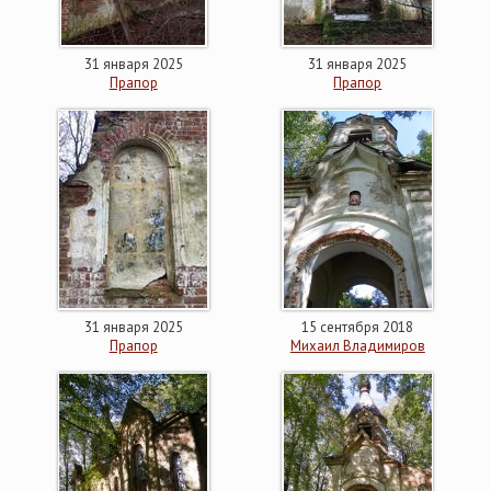
31 января 2025
31 января 2025
Прапор
Прапор
31 января 2025
15 сентября 2018
Прапор
Михаил Владимиров