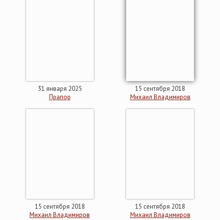
31 января 2025
15 сентября 2018
Прапор
Михаил Владимиров
15 сентября 2018
15 сентября 2018
Михаил Владимиров
Михаил Владимиров