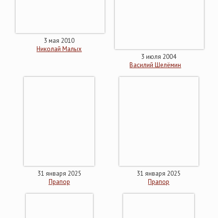
3 мая 2010
Николай Малых
3 июля 2004
Василий Шелёмин
31 января 2025
31 января 2025
Прапор
Прапор