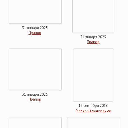
31 января 2025
Прапор
31 января 2025
Прапор
31 января 2025
Прапор
15 сентября 2018
Михаил Владимиров