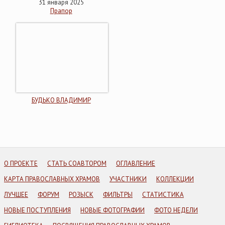
31 января 2025
Прапор
БУДЬКО ВЛАДИМИР
О ПРОЕКТЕ
СТАТЬ СОАВТОРОМ
ОГЛАВЛЕНИЕ
КАРТА ПРАВОСЛАВНЫХ ХРАМОВ
УЧАСТНИКИ
КОЛЛЕКЦИИ
ЛУЧШЕЕ
ФОРУМ
РОЗЫСК
ФИЛЬТРЫ
СТАТИСТИКА
НОВЫЕ ПОСТУПЛЕНИЯ
НОВЫЕ ФОТОГРАФИИ
ФОТО НЕДЕЛИ