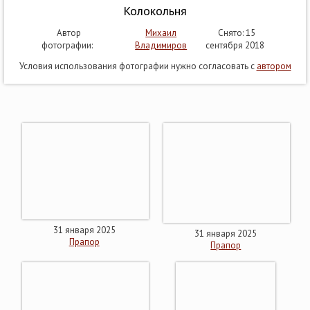
Колокольня
Автор
Михаил
Снято: 15
фотографии:
Владимиров
сентября 2018
Условия использования фотографии нужно согласовать с
автором
31 января 2025
31 января 2025
Прапор
Прапор