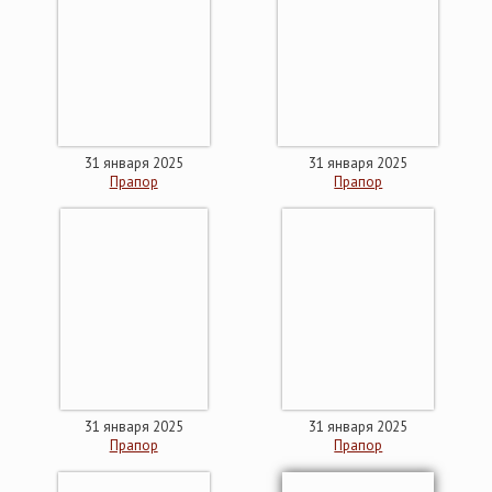
31 января 2025
31 января 2025
Прапор
Прапор
31 января 2025
31 января 2025
Прапор
Прапор