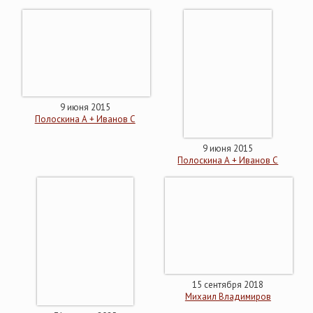
9 июня 2015
Полоскина А + Иванов С
9 июня 2015
Полоскина А + Иванов С
15 сентября 2018
Михаил Владимиров