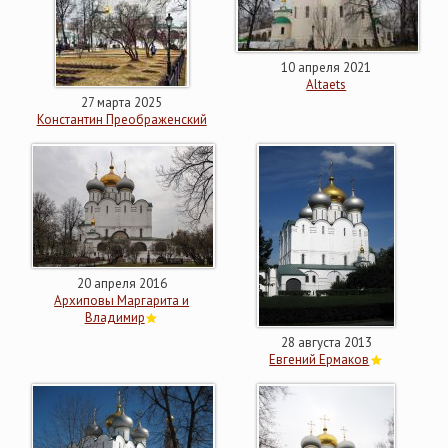
10 апреля 2021
Altaets
27 марта 2025
Константин Преображенский
20 апреля 2016
Архиповы Маргарита и
Владимир
28 августа 2013
Евгений Ермаков