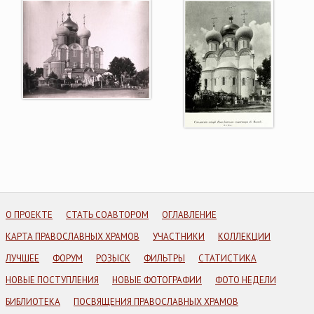
О ПРОЕКТЕ
СТАТЬ СОАВТОРОМ
ОГЛАВЛЕНИЕ
КАРТА ПРАВОСЛАВНЫХ ХРАМОВ
УЧАСТНИКИ
КОЛЛЕКЦИИ
ЛУЧШЕЕ
ФОРУМ
РОЗЫСК
ФИЛЬТРЫ
СТАТИСТИКА
НОВЫЕ ПОСТУПЛЕНИЯ
НОВЫЕ ФОТОГРАФИИ
ФОТО НЕДЕЛИ
БИБЛИОТЕКА
ПОСВЯЩЕНИЯ ПРАВОСЛАВНЫХ ХРАМОВ