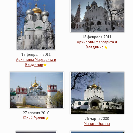
18 февраля 2011
Архиповы Маргарита и
Владимир
18 февраля 2011
Архиповы Маргарита и
Владимир
27 апреля 2010
Юрий Булкин
26 марта 2008
Манита Оксана