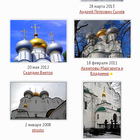
28 марта 2013
Андрей Петрович Сычёв
18 февраля 2011
20 мая 2012
Архиповы Маргарита и
Скалдин Виктор
Владимир
2 января 2008
strusto