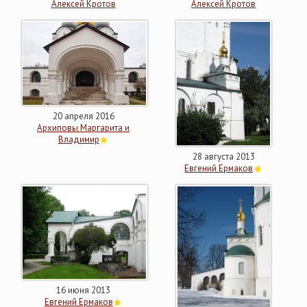
Алексей Кротов
Алексей Кротов
20 апреля 2016
Архиповы Маргарита и
Владимир
28 августа 2013
Евгений Ермаков
16 июня 2013
Евгений Ермаков