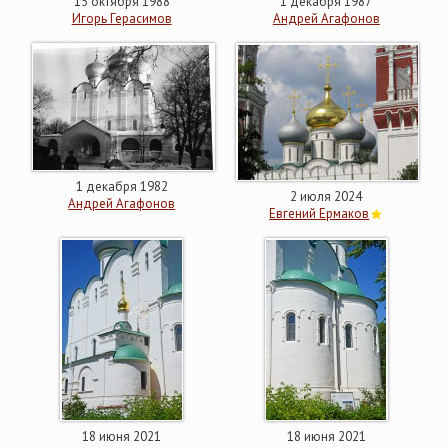
15 октября 1988
1 декабря 1987
Игорь Герасимов
Андрей Агафонов
1 декабря 1982
2 июля 2024
Андрей Агафонов
Евгений Ермаков
18 июня 2021
18 июня 2021