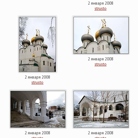
2 января 2008
strusto
2 января 2008
strusto
2 января 2008
strusto
2 января 2008
2 января 2008