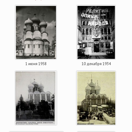
1 июня 1958
10 декабря 1934