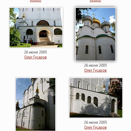
strusto
strusto
26 июня 2005
Олег Гусаров
26 июня 2005
Олег Гусаров
26 июня 2005
Олег Гусаров