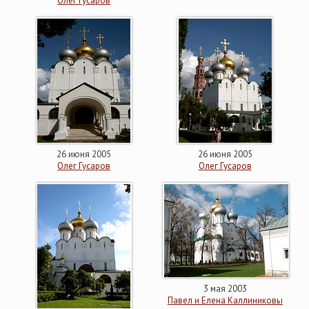
Олег Гусаров
26 июня 2005
26 июня 2005
Олег Гусаров
Олег Гусаров
3 мая 2003
Павел и Елена Каллиниковы