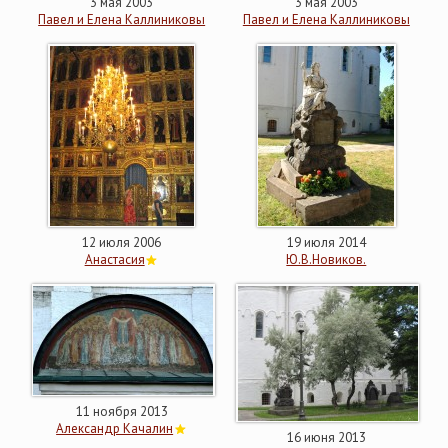
3 мая 2003
3 мая 2003
Павел и Елена Каллиниковы
Павел и Елена Каллиниковы
12 июля 2006
19 июля 2014
Анастасия
Ю.В.Новиков.
11 ноября 2013
Александр Качалин
16 июня 2013