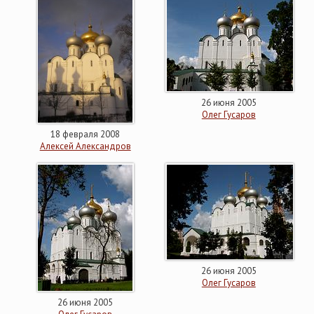
26 июня 2005
Олег Гусаров
18 февраля 2008
Алексей Александров
26 июня 2005
Олег Гусаров
26 июня 2005