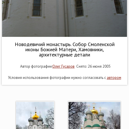
Новодевичий монастырь. Собор Смоленской
иконы Божией Матери, Хамовники,
архитектурные детали
Автор фотографии:
Олег Гусаров
Снято: 26 июня 2005
Условия использования фотографии нужно согласовать с
автором