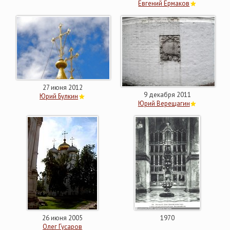
Евгений Ермаков
27 июня 2012
9 декабря 2011
Юрий Булкин
Юрий Верещагин
26 июня 2005
1970
Олег Гусаров