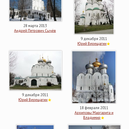
28 марта 2013
Андрей Петрович Сычёв
9 декабря 2011
Юрий Верещагин
9 декабря 2011
Юрий Верещагин
18 февраля 2011
Архиповы Маргарита и
Владимир