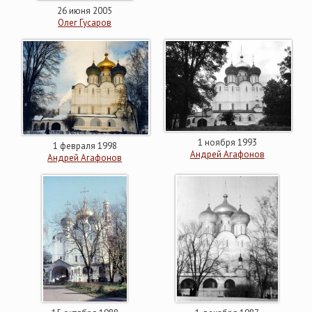
26 июня 2005
Олег Гусаров
1 ноября 1993
1 февраля 1998
Андрей Агафонов
Андрей Агафонов