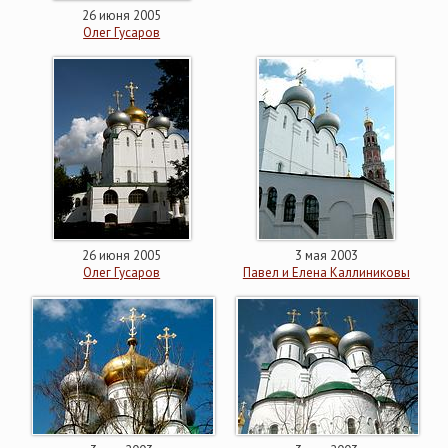
26 июня 2005
Олег Гусаров
26 июня 2005
3 мая 2003
Олег Гусаров
Павел и Елена Каллиниковы