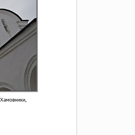
 Хамовники,