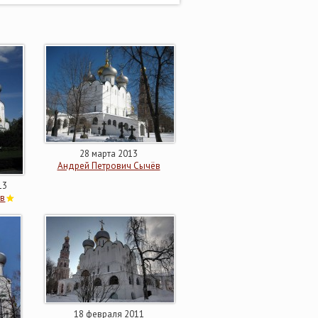
28 марта 2013
Андрей Петрович Сычёв
13
ов
18 февраля 2011