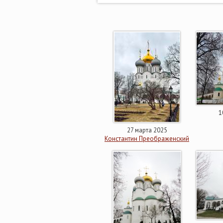
1
27 марта 2025
Константин Преображенский