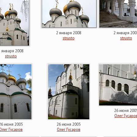
2 января 2008
2 января 200
strusto
strusto
2 января 2008
strusto
26 июня 200
Олег Гусаро
26 июня 2005
26 июня 2005
Олег Гусаров
Олег Гусаров