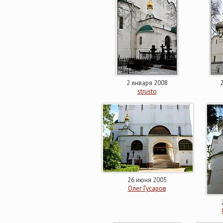
2 января 2008
strusto
26 июня 2005
Олег Гусаров