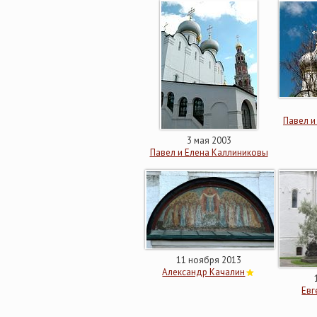
Павел и
3 мая 2003
Павел и Елена Каллиниковы
11 ноября 2013
Александр Качалин
Евг