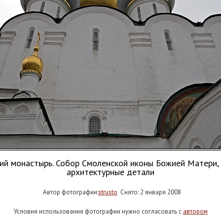
й монастырь. Собор Смоленской иконы Божией Матери,
архитектурные детали
Автор фотографии:
strusto
Снято: 2 января 2008
Условия использования фотографии нужно согласовать с
автором