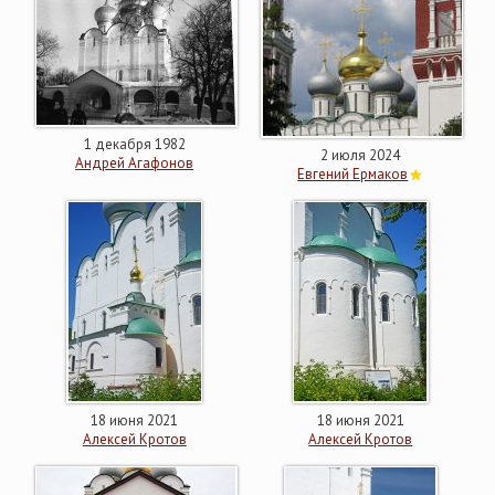
1 декабря 1982
2 июля 2024
Андрей Агафонов
Евгений Ермаков
18 июня 2021
18 июня 2021
Алексей Кротов
Алексей Кротов