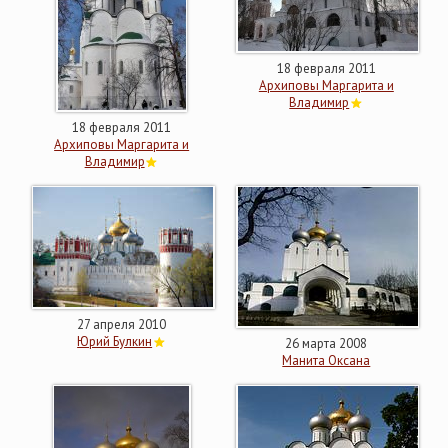
18 февраля 2011
Архиповы Маргарита и
Владимир
18 февраля 2011
Архиповы Маргарита и
Владимир
27 апреля 2010
Юрий Булкин
26 марта 2008
Манита Оксана