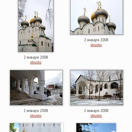
2 января 2008
strusto
2 января 2008
strusto
2 января 2008
2 января 2008
strusto
strusto