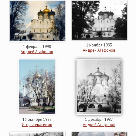
1 ноября 1993
1 февраля 1998
Андрей Агафонов
Андрей Агафонов
15 октября 1988
1 декабря 1987
Игорь Герасимов
Андрей Агафонов