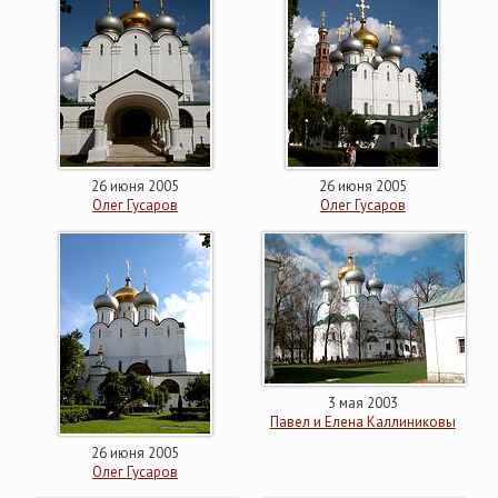
26 июня 2005
26 июня 2005
Олег Гусаров
Олег Гусаров
3 мая 2003
Павел и Елена Каллиниковы
26 июня 2005
Олег Гусаров