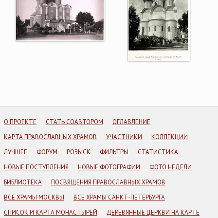
О ПРОЕКТЕ
СТАТЬ СОАВТОРОМ
ОГЛАВЛЕНИЕ
КАРТА ПРАВОСЛАВНЫХ ХРАМОВ
УЧАСТНИКИ
КОЛЛЕКЦИИ
ЛУЧШЕЕ
ФОРУМ
РОЗЫСК
ФИЛЬТРЫ
СТАТИСТИКА
НОВЫЕ ПОСТУПЛЕНИЯ
НОВЫЕ ФОТОГРАФИИ
ФОТО НЕДЕЛИ
БИБЛИОТЕКА
ПОСВЯЩЕНИЯ ПРАВОСЛАВНЫХ ХРАМОВ
ВСЕ ХРАМЫ МОСКВЫ
ВСЕ ХРАМЫ САНКТ-ПЕТЕРБУРГА
СПИСОК И КАРТА МОНАСТЫРЕЙ
ДЕРЕВЯННЫЕ ЦЕРКВИ НА КАРТЕ