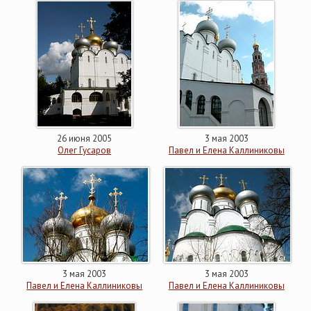
26 июня 2005
3 мая 2003
Олег Гусаров
Павел и Елена Каллиниковы
3 мая 2003
3 мая 2003
Павел и Елена Каллиниковы
Павел и Елена Каллиниковы