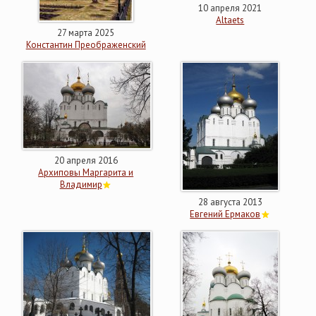
10 апреля 2021
Altaets
27 марта 2025
Константин Преображенский
20 апреля 2016
Архиповы Маргарита и
Владимир
28 августа 2013
Евгений Ермаков