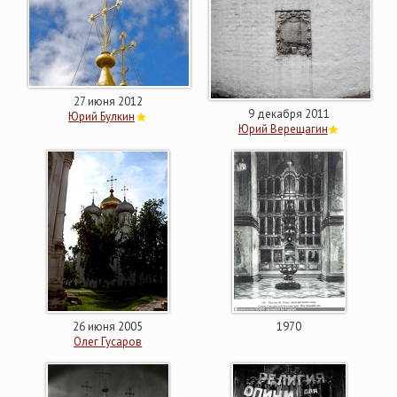
27 июня 2012
9 декабря 2011
Юрий Булкин
Юрий Верещагин
26 июня 2005
1970
Олег Гусаров