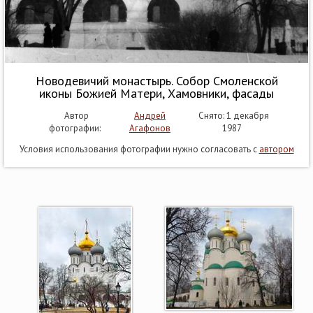
Новодевичий монастырь. Собор Смоленской
иконы Божией Матери, Хамовники, фасады
Автор
Андрей
Снято: 1 декабря
фотографии:
Агафонов
1987
Условия использования фотографии нужно согласовать с
автором