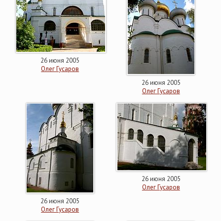
26 июня 2005
Олег Гусаров
26 июня 2005
Олег Гусаров
26 июня 2005
Олег Гусаров
26 июня 2005
Олег Гусаров