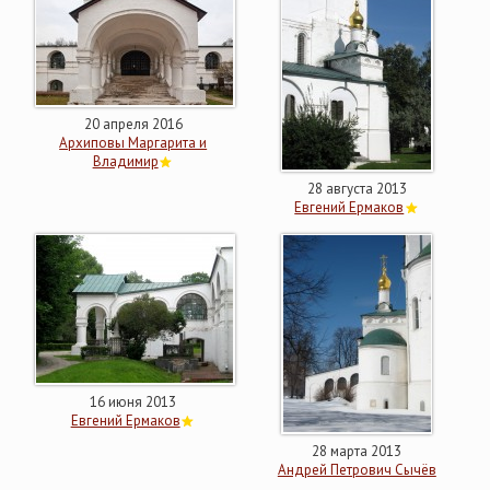
20 апреля 2016
Архиповы Маргарита и
Владимир
28 августа 2013
Евгений Ермаков
16 июня 2013
Евгений Ермаков
28 марта 2013
Андрей Петрович Сычёв