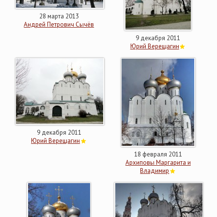
28 марта 2013
Андрей Петрович Сычёв
9 декабря 2011
Юрий Верещагин
9 декабря 2011
Юрий Верещагин
18 февраля 2011
Архиповы Маргарита и
Владимир