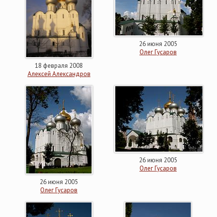
26 июня 2005
Олег Гусаров
18 февраля 2008
Алексей Александров
26 июня 2005
Олег Гусаров
26 июня 2005
Олег Гусаров