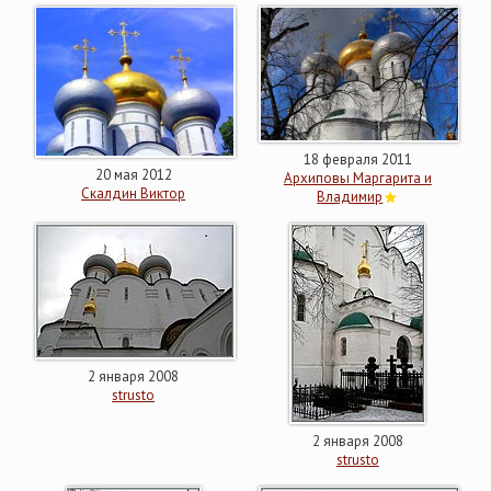
18 февраля 2011
20 мая 2012
Архиповы Маргарита и
Скалдин Виктор
Владимир
2 января 2008
strusto
2 января 2008
strusto