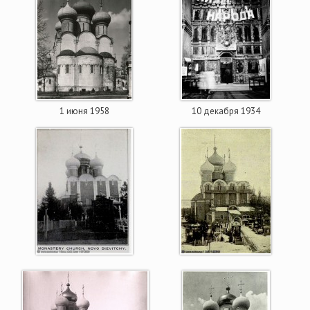
1 июня 1958
10 декабря 1934