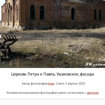
Церковь Петра и Павла, Ушаковское, фасады
Автор фотографии:
Азин
Снято: 5 апреля 2010
Условия использования фотографии нужно согласовать с
автором