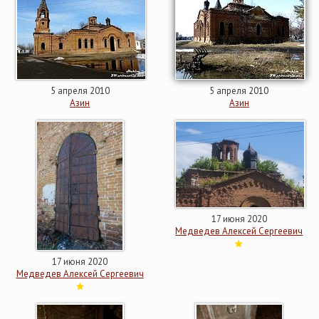
5 апреля 2010
5 апреля 2010
Азин
Азин
17 июня 2020
Медведев Алексей Сергеевич
17 июня 2020
Медведев Алексей Сергеевич