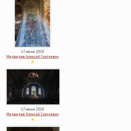
17 июня 2020
Медведев Алексей Сергеевич
17 июня 2020
Медведев Алексей Сергеевич