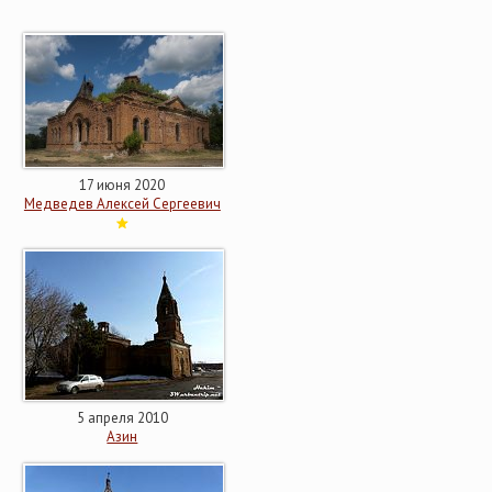
17 июня 2020
Медведев Алексей Сергеевич
5 апреля 2010
Азин