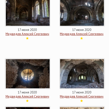
17 июня 2020
17 июня 2020
Медведев Алексей Сергеевич
Медведев Алексей Сергеевич
17 июня 2020
17 июня 2020
Медведев Алексей Сергеевич
Медведев Алексей Сергеевич