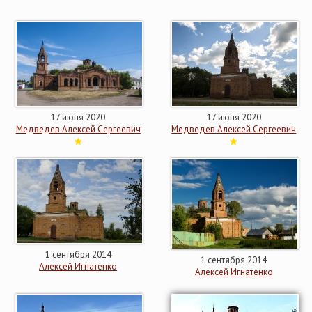
17 июня 2020
17 июня 2020
Медведев Алексей Сергеевич
Медведев Алексей Сергеевич
1 сентября 2014
1 сентября 2014
Алексей Игнатенко
Алексей Игнатенко