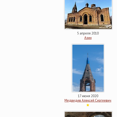
5 апреля 2010
Азин
17 июня 2020
Медведев Алексей Сергеевич