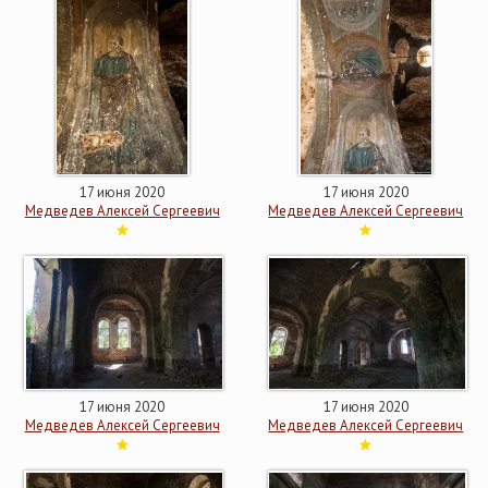
17 июня 2020
17 июня 2020
Медведев Алексей Сергеевич
Медведев Алексей Сергеевич
17 июня 2020
17 июня 2020
Медведев Алексей Сергеевич
Медведев Алексей Сергеевич