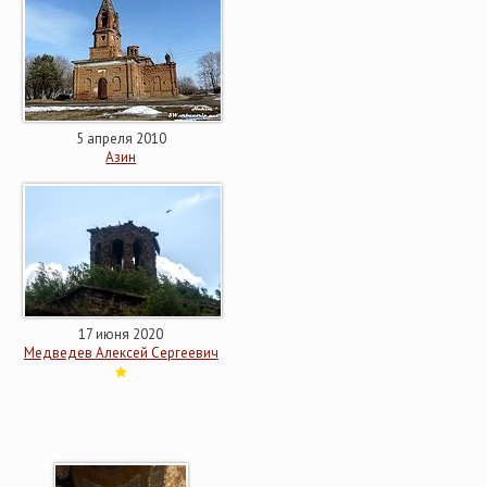
5 апреля 2010
Азин
17 июня 2020
Медведев Алексей Сергеевич