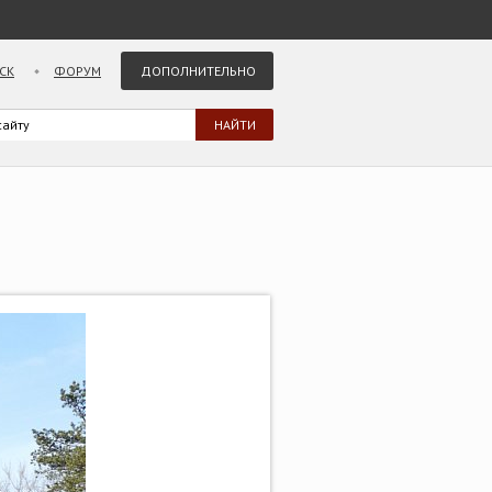
СК
ФОРУМ
ДОПОЛНИТЕЛЬНО