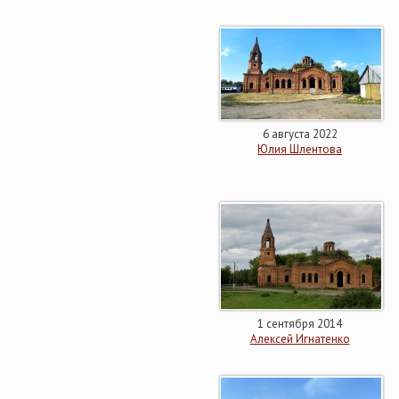
6 августа 2022
Юлия Шлентова
1 сентября 2014
Алексей Игнатенко