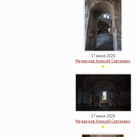
17 июня 2020
Медведев Алексей Сергеевич
17 июня 2020
Медведев Алексей Сергеевич