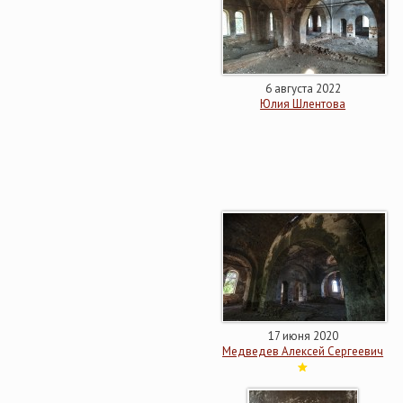
6 августа 2022
Юлия Шлентова
17 июня 2020
Медведев Алексей Сергеевич