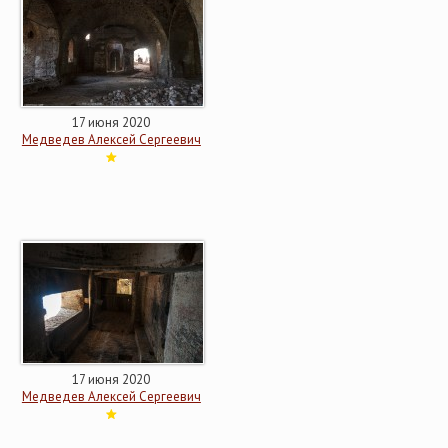
17 июня 2020
Медведев Алексей Сергеевич
17 июня 2020
Медведев Алексей Сергеевич