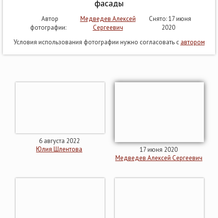
фасады
Автор
Медведев Алексей
Снято: 17 июня
фотографии:
Сергеевич
2020
Условия использования фотографии нужно согласовать с
автором
6 августа 2022
Юлия Шлентова
17 июня 2020
Медведев Алексей Сергеевич