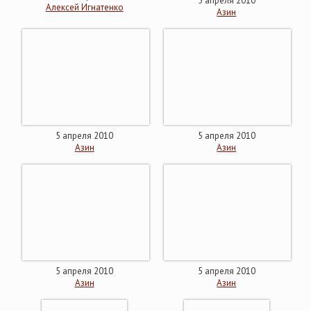
5 апреля 2010
Алексей Игнатенко
Азин
5 апреля 2010
5 апреля 2010
Азин
Азин
5 апреля 2010
5 апреля 2010
Азин
Азин