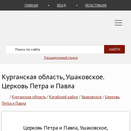
ГЛАВНАЯ
ВХОД
РЕГИСТРАЦИЯ
Расширенный поиск
Курганская область, Ушаковское.
Церковь Петра и Павла
/
Курганская область
/
Катайский район
/
Ушаковское
/
Церковь
Петра и Павла
Церковь Петра и Павла, Ушаковское,