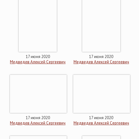
17 июня 2020
17 июня 2020
Медведев Алексей Сергеевич
Медведев Алексей Сергеевич
17 июня 2020
17 июня 2020
Медведев Алексей Сергеевич
Медведев Алексей Сергеевич