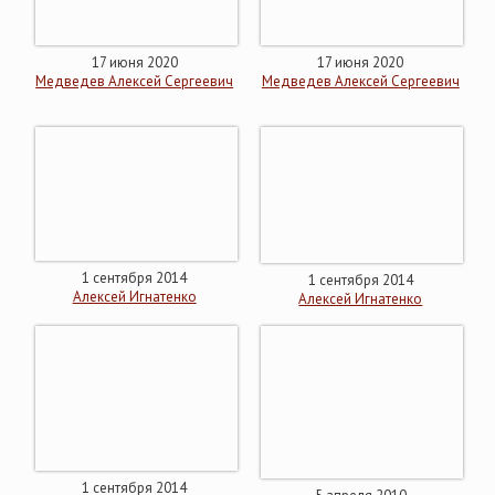
17 июня 2020
17 июня 2020
Медведев Алексей Сергеевич
Медведев Алексей Сергеевич
1 сентября 2014
1 сентября 2014
Алексей Игнатенко
Алексей Игнатенко
1 сентября 2014