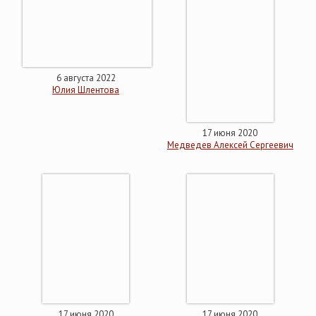
6 августа 2022
Юлия Шлентова
17 июня 2020
Медведев Алексей Сергеевич
17 июня 2020
17 июня 2020