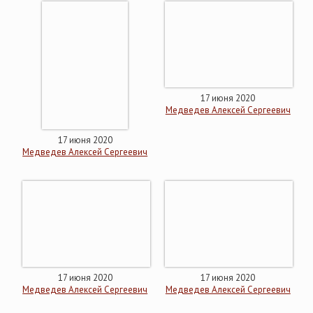
17 июня 2020
Медведев Алексей Сергеевич
17 июня 2020
Медведев Алексей Сергеевич
17 июня 2020
17 июня 2020
Медведев Алексей Сергеевич
Медведев Алексей Сергеевич