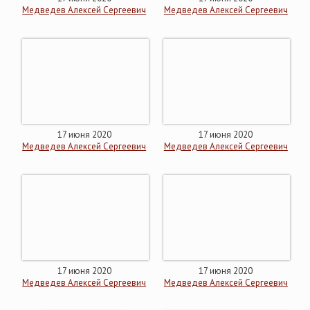
Медведев Алексей Сергеевич
Медведев Алексей Сергеевич
17 июня 2020
17 июня 2020
Медведев Алексей Сергеевич
Медведев Алексей Сергеевич
17 июня 2020
17 июня 2020
Медведев Алексей Сергеевич
Медведев Алексей Сергеевич