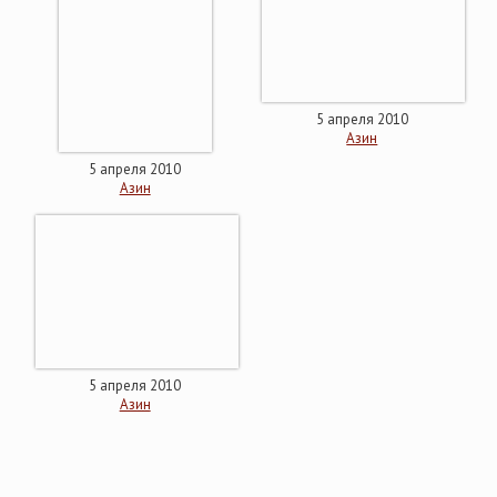
5 апреля 2010
Азин
5 апреля 2010
Азин
5 апреля 2010
Азин