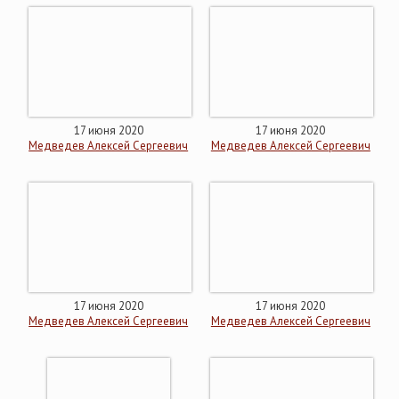
17 июня 2020
17 июня 2020
Медведев Алексей Сергеевич
Медведев Алексей Сергеевич
17 июня 2020
17 июня 2020
Медведев Алексей Сергеевич
Медведев Алексей Сергеевич