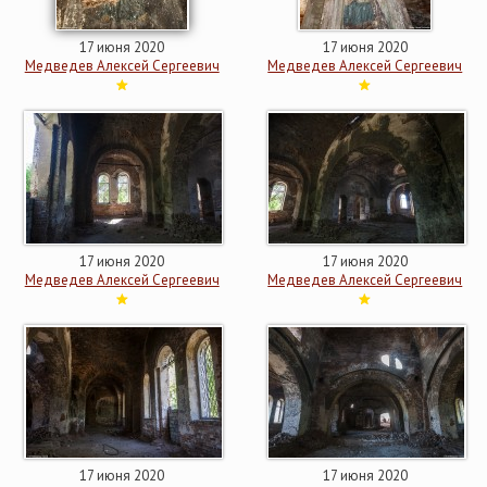
17 июня 2020
17 июня 2020
Медведев Алексей Сергеевич
Медведев Алексей Сергеевич
17 июня 2020
17 июня 2020
Медведев Алексей Сергеевич
Медведев Алексей Сергеевич
17 июня 2020
17 июня 2020