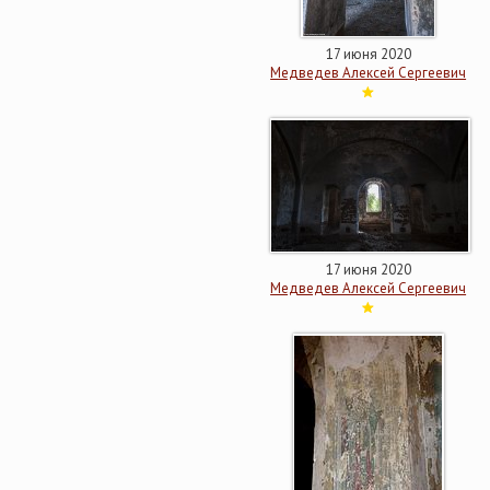
17 июня 2020
Медведев Алексей Сергеевич
17 июня 2020
Медведев Алексей Сергеевич