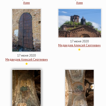
Азин
Азин
17 июня 2020
Медведев Алексей Сергеевич
17 июня 2020
Медведев Алексей Сергеевич