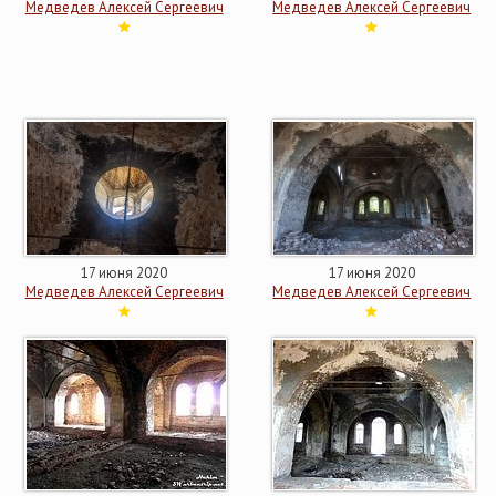
Медведев Алексей Сергеевич
Медведев Алексей Сергеевич
17 июня 2020
17 июня 2020
Медведев Алексей Сергеевич
Медведев Алексей Сергеевич