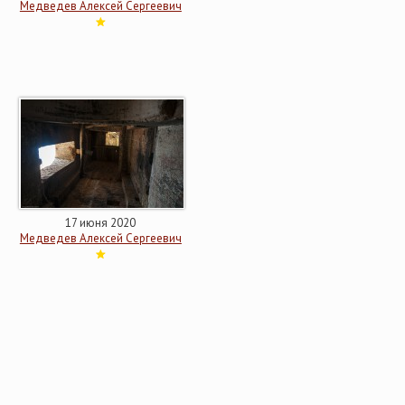
Медведев Алексей Сергеевич
17 июня 2020
Медведев Алексей Сергеевич