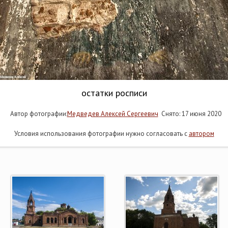
остатки росписи
Автор фотографии:
Медведев Алексей Сергеевич
Снято: 17 июня 2020
Условия использования фотографии нужно согласовать с
автором