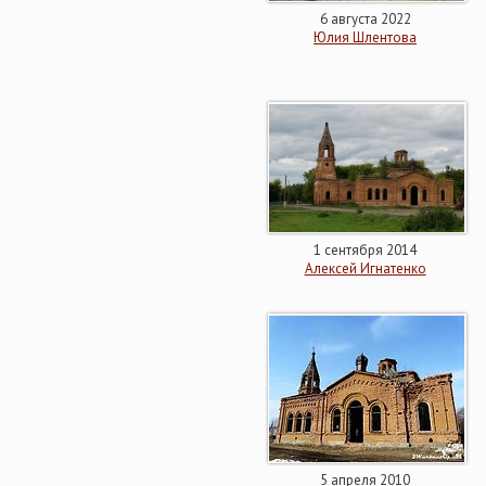
6 августа 2022
Юлия Шлентова
1 сентября 2014
Алексей Игнатенко
5 апреля 2010