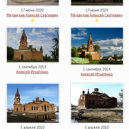
17 июня 2020
17 июня 2020
Медведев Алексей Сергеевич
Медведев Алексей Сергеевич
1 сентября 2014
1 сентября 2014
Алексей Игнатенко
Алексей Игнатенко
5 апреля 2010
5 апреля 2010