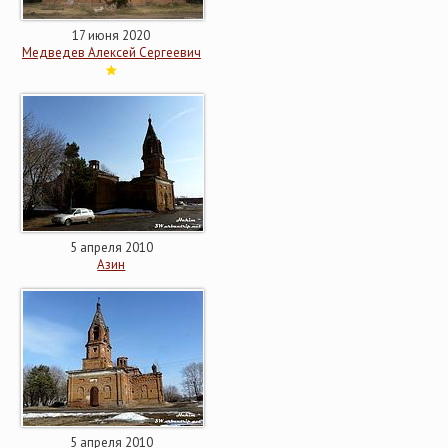
17 июня 2020
Медведев Алексей Сергеевич
5 апреля 2010
Азин
5 апреля 2010