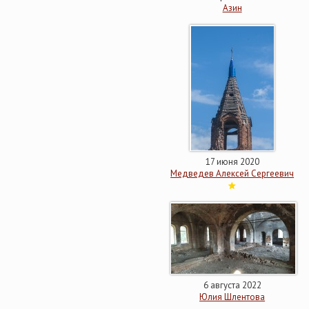
Азин
17 июня 2020
Медведев Алексей Сергеевич
6 августа 2022
Юлия Шлентова