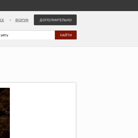
СК
ФОРУМ
ДОПОЛНИТЕЛЬНО