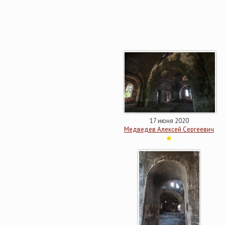
17 июня 2020
Медведев Алексей Сергеевич