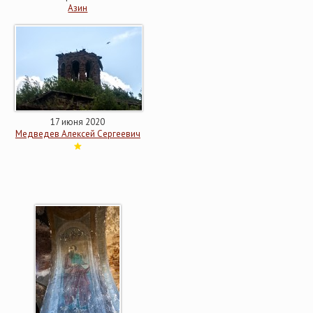
Азин
17 июня 2020
Медведев Алексей Сергеевич