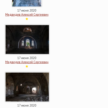
17 июня 2020
Медведев Алексей Сергеевич
17 июня 2020
Медведев Алексей Сергеевич
17 июня 2020