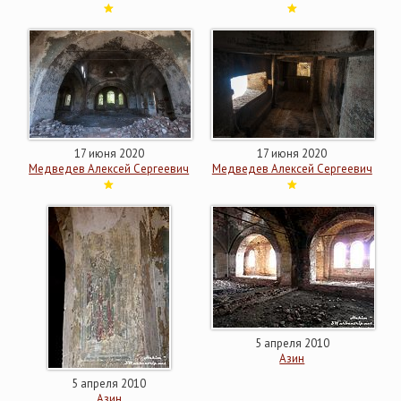
17 июня 2020
17 июня 2020
Медведев Алексей Сергеевич
Медведев Алексей Сергеевич
5 апреля 2010
Азин
5 апреля 2010
Азин