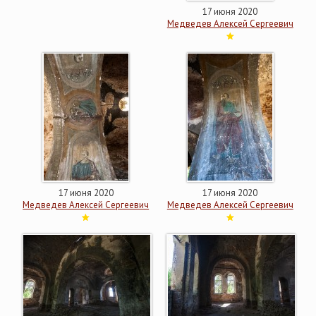
17 июня 2020
Медведев Алексей Сергеевич
17 июня 2020
17 июня 2020
Медведев Алексей Сергеевич
Медведев Алексей Сергеевич