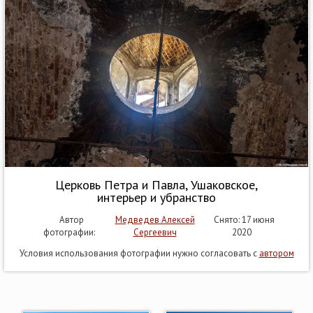
Церковь Петра и Павла, Ушаковское,
интерьер и убранство
Автор
Медведев Алексей
Снято: 17 июня
фотографии:
Сергеевич
2020
Условия использования фотографии нужно согласовать с
автором