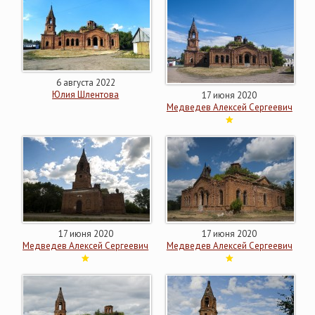
6 августа 2022
Юлия Шлентова
17 июня 2020
Медведев Алексей Сергеевич
17 июня 2020
17 июня 2020
Медведев Алексей Сергеевич
Медведев Алексей Сергеевич