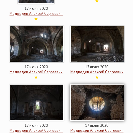
17 июня 2020
Медведев Алексей Сергеевич
17 июня 2020
17 июня 2020
Медведев Алексей Сергеевич
Медведев Алексей Сергеевич
17 июня 2020
17 июня 2020
Медведев Алексей Сергеевич
Медведев Алексей Сергеевич