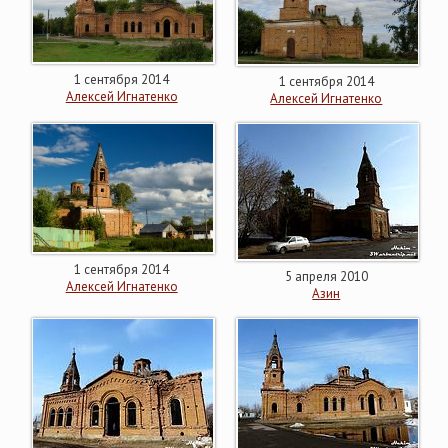
1 сентября 2014
1 сентября 2014
Алексей Игнатенко
Алексей Игнатенко
1 сентября 2014
5 апреля 2010
Алексей Игнатенко
Азин