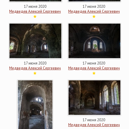
17 июня 2020
17 июня 2020
Медведев Алексей Сергеевич
Медведев Алексей Сергеевич
17 июня 2020
17 июня 2020
Медведев Алексей Сергеевич
Медведев Алексей Сергеевич
17 июня 2020
Медведев Алексей Сергеевич