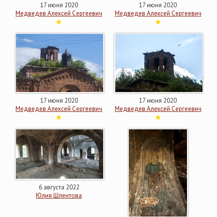
17 июня 2020
17 июня 2020
Медведев Алексей Сергеевич
Медведев Алексей Сергеевич
17 июня 2020
17 июня 2020
Медведев Алексей Сергеевич
Медведев Алексей Сергеевич
6 августа 2022
Юлия Шлентова