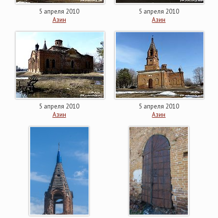
5 апреля 2010
5 апреля 2010
Азин
Азин
5 апреля 2010
5 апреля 2010
Азин
Азин