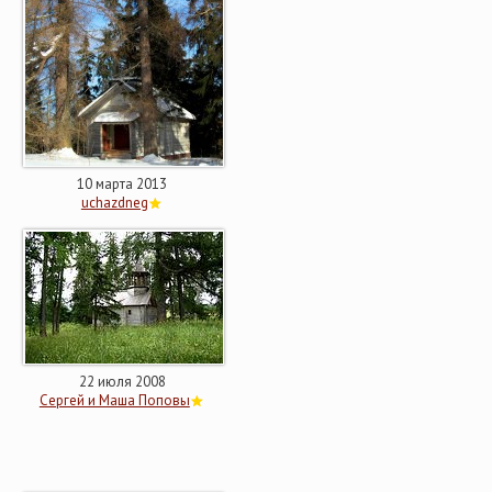
10 марта 2013
uchazdneg
22 июля 2008
Сергей и Маша Поповы