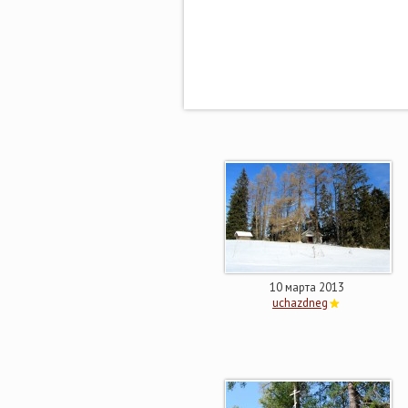
10 марта 2013
uchazdneg