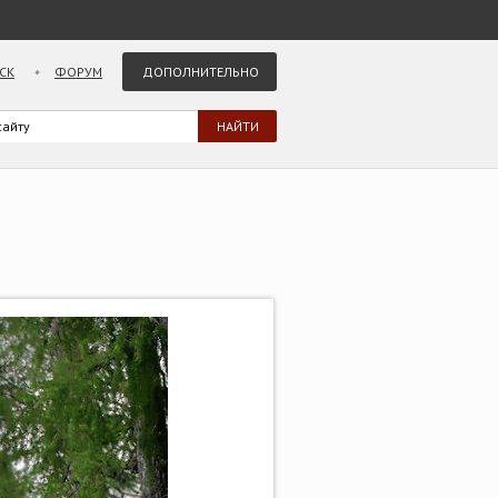
СК
ФОРУМ
ДОПОЛНИТЕЛЬНО