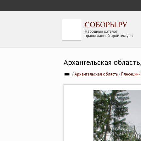
Архангельская область
/
Архангельская область
/
Плесецкий