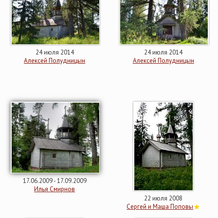
24 июля 2014
24 июля 2014
Алексей Полудницын
Алексей Полудницын
17.06.2009 - 17.09.2009
Илья Смирнов
22 июля 2008
Сергей и Маша Поповы