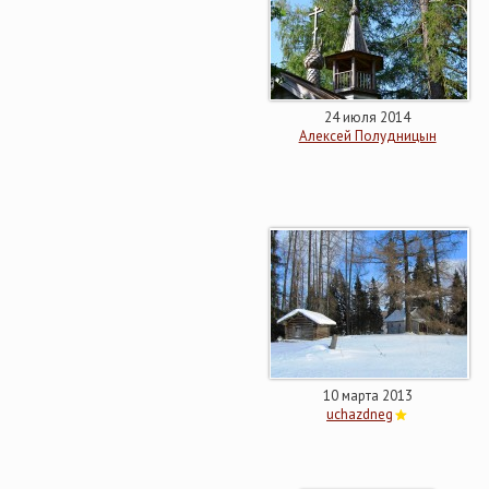
24 июля 2014
Алексей Полудницын
10 марта 2013
uchazdneg