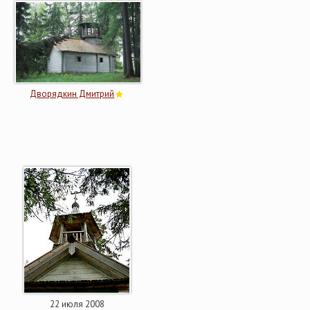
Дворядкин Дмитрий
22 июля 2008