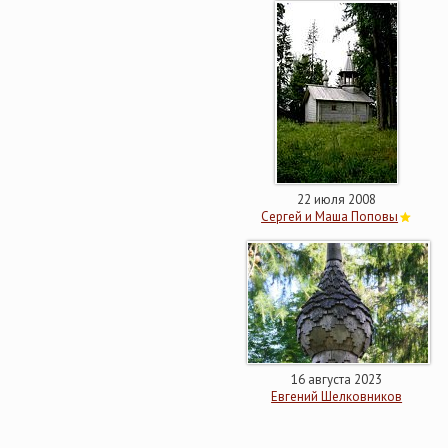
22 июля 2008
Сергей и Маша Поповы
16 августа 2023
Евгений Шелковников