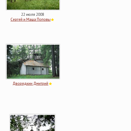
22 июля 2008
Сергей и Маша Поповы
Дворядкин Дмитрий