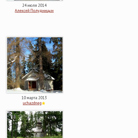
24 июля 2014
Алексей Полудницын
10 марта 2013
uchazdneg