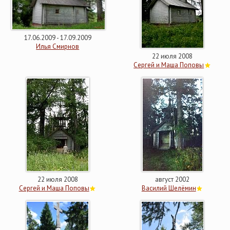
17.06.2009 - 17.09.2009
Илья Смирнов
22 июля 2008
Сергей и Маша Поповы
22 июля 2008
август 2002
Сергей и Маша Поповы
Василий Шелёмин