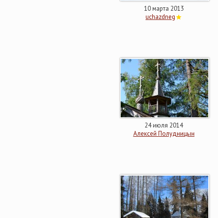
10 марта 2013
uchazdneg
24 июля 2014
Алексей Полудницын