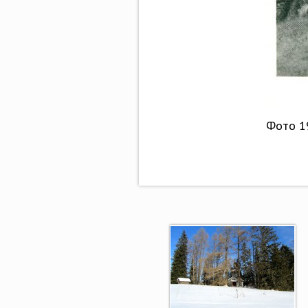
Фото 19