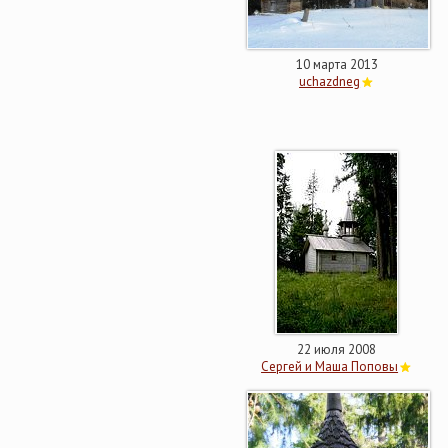
10 марта 2013
uchazdneg
22 июля 2008
Сергей и Маша Поповы