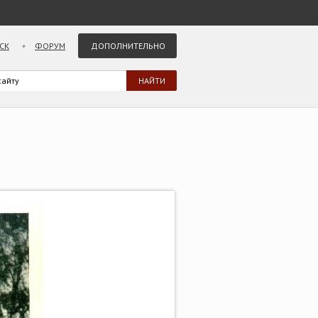
СК
ФОРУМ
ДОПОЛНИТЕЛЬНО