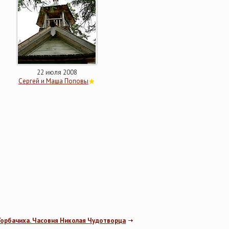
22 июля 2008
Сергей и Маша Поповы
Горбачиха. Часовня Николая Чудотворца