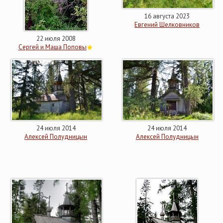
16 августа 2023
Евгений Шелковников
22 июля 2008
Сергей и Маша Поповы
24 июля 2014
24 июля 2014
Алексей Полудницын
Алексей Полудницын