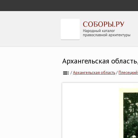
Архангельская область
/
Архангельская область
/
Плесецкий