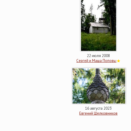
22 июля 2008
Сергей и Маша Поповы
16 августа 2023
Евгений Шелковников