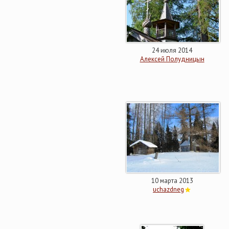
24 июля 2014
Алексей Полудницын
10 марта 2013
uchazdneg