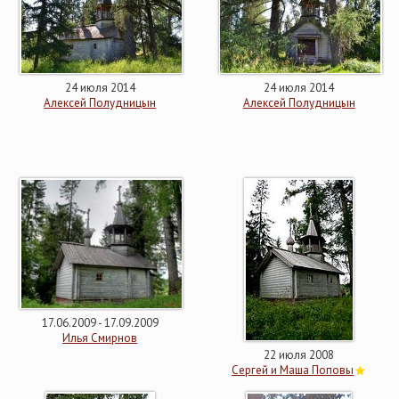
24 июля 2014
24 июля 2014
Алексей Полудницын
Алексей Полудницын
17.06.2009 - 17.09.2009
Илья Смирнов
22 июля 2008
Сергей и Маша Поповы