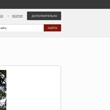
СК
ФОРУМ
ДОПОЛНИТЕЛЬНО