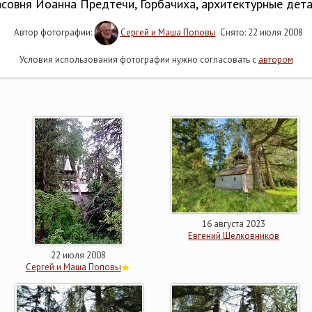
совня Иоанна Предтечи, Горбачиха, архитектурные дет
Автор фотографии:
Сергей и Маша Поповы
Снято: 22 июля 2008
Условия использования фотографии нужно согласовать с
автором
16 августа 2023
Евгений Шелковников
22 июля 2008
Сергей и Маша Поповы