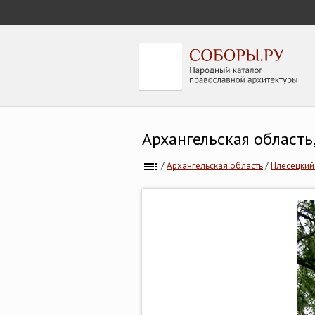
Архангельская область
/
Архангельская область
/
Плесецкий