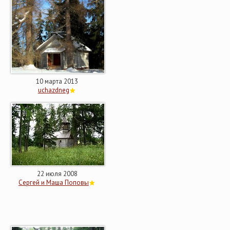
10 марта 2013
uchazdneg
22 июля 2008
Сергей и Маша Поповы