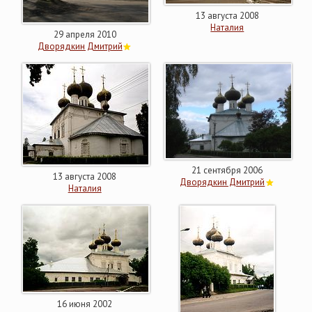
13 августа 2008
Наталия
29 апреля 2010
Дворядкин Дмитрий
21 сентября 2006
13 августа 2008
Дворядкин Дмитрий
Наталия
16 июня 2002