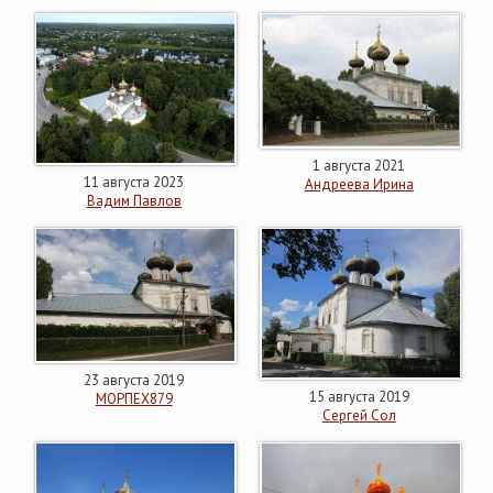
1 августа 2021
11 августа 2023
Андреева Ирина
Вадим Павлов
23 августа 2019
15 августа 2019
МОРПЕХ879
Сергей Сол