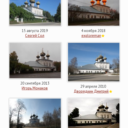
15 августа 2019
4 ноября 2018
Сергей Сол
exploreman
20 сентября 2013
29 апреля 2010
Игорь Монаков
Дворядкин Дмитрий