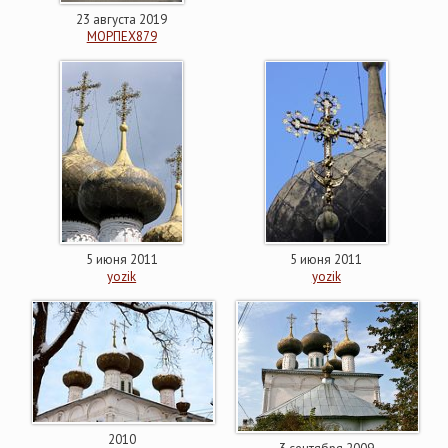
23 августа 2019
МОРПЕХ879
5 июня 2011
5 июня 2011
yozik
yozik
2010