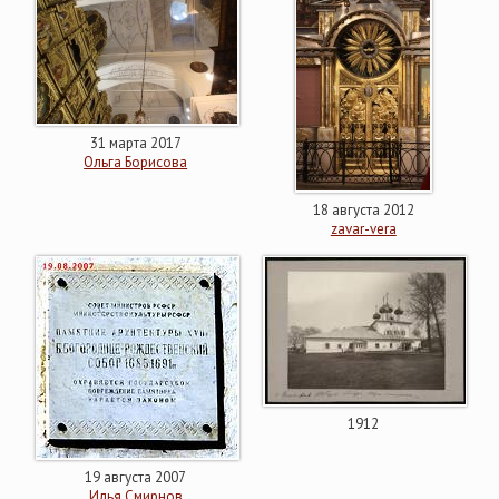
31 марта 2017
Ольга Борисова
18 августа 2012
zavar-vera
1912
19 августа 2007
Илья Смирнов