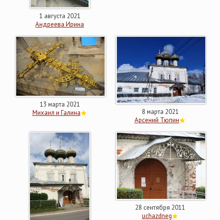
1 августа 2021
Андреева Ирина
13 марта 2021
8 марта 2021
Михаил и Галина
Арсений Тюпин
28 сентября 2011
uchazdneg