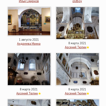
Илья Смирнов
oldboy
1 августа 2021
8 марта 2021
Андреева Ирина
Арсений Тюпин
8 марта 2021
8 марта 2021
Арсений Тюпин
Арсений Тюпин