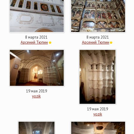
8 марта 2021
8 марта 2021
Арсений Тюпин
Арсений Тюпин
19 мая 2019
yozik
19 мая 2019
yozik