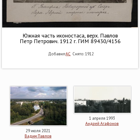
Южная часть иконостаса, верх. Павлов
Петр Петрович. 1912 г. ГИМ 89430/4156
Добавил:
АС
Снято: 1912
1 апреля 1993
Андрей Агафонов
29 июля 2021
Вадим Павлов