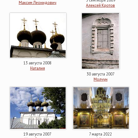
3 сентября 2009
Максим Леонидович
Алексей Кротов
13 августа 2008
Наталия
30 августа 2007
Молчун
19 августа 2007
7 марта 2022