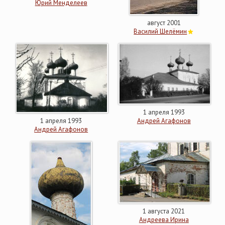
Юрий Менделеев
август 2001
Василий Шелёмин
1 апреля 1993
1 апреля 1993
Андрей Агафонов
Андрей Агафонов
1 августа 2021
Андреева Ирина