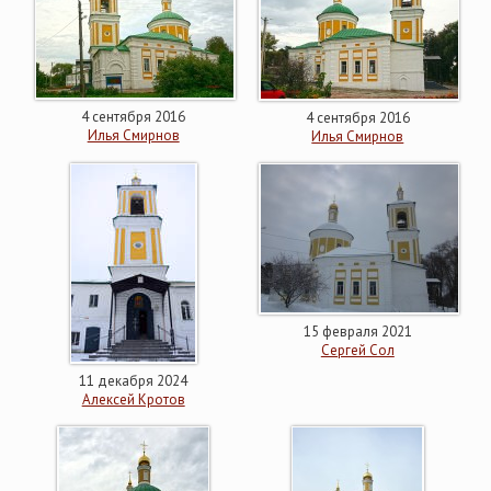
4 сентября 2016
4 сентября 2016
Илья Смирнов
Илья Смирнов
15 февраля 2021
Сергей Сол
11 декабря 2024
Алексей Кротов