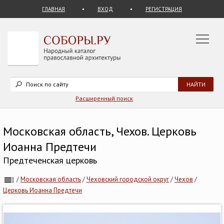
ГЛАВНАЯ
ВХОД
РЕГИСТРАЦИЯ
Расширенный поиск
Московская область, Чехов. Церковь
Иоанна Предтечи
Предтеченская церковь
/
Московская область
/
Чеховский городской округ
/
Чехов
/
Церковь Иоанна Предтечи