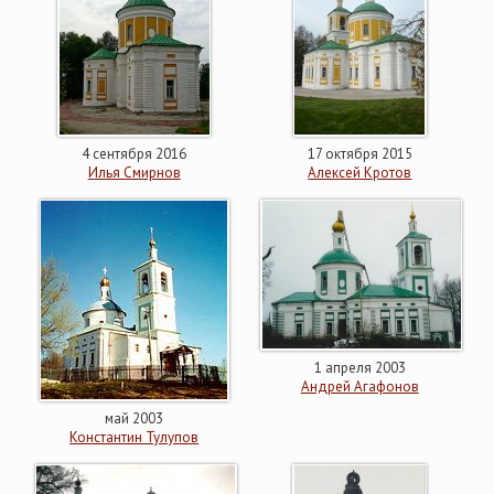
4 сентября 2016
17 октября 2015
Илья Смирнов
Алексей Кротов
1 апреля 2003
Андрей Агафонов
май 2003
Константин Тулупов