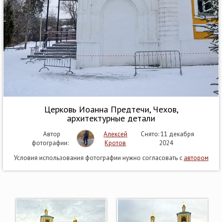
Церковь Иоанна Предтечи, Чехов,
архитектурные детали
Автор
Алексей
Снято: 11 декабря
фотографии:
Кротов
2024
Условия использования фотографии нужно согласовать с
автором