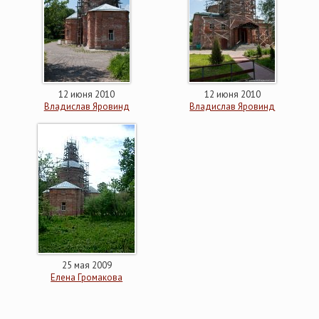
12 июня 2010
12 июня 2010
Владислав Яровинд
Владислав Яровинд
25 мая 2009
Елена Громакова