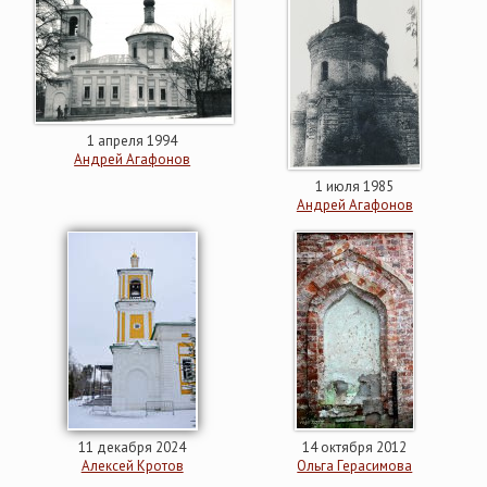
1 апреля 1994
Андрей Агафонов
1 июля 1985
Андрей Агафонов
11 декабря 2024
14 октября 2012
Алексей Кротов
Ольга Герасимова