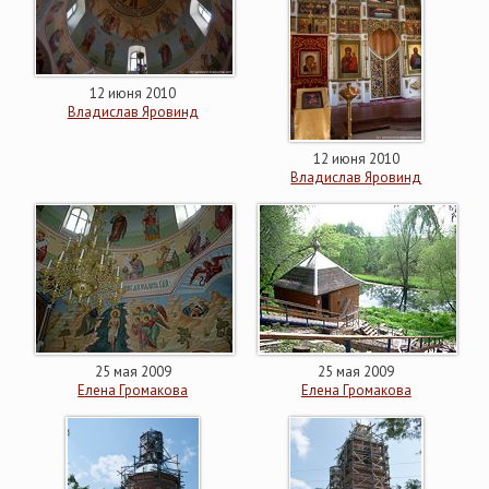
12 июня 2010
Владислав Яровинд
12 июня 2010
Владислав Яровинд
25 мая 2009
25 мая 2009
Елена Громакова
Елена Громакова