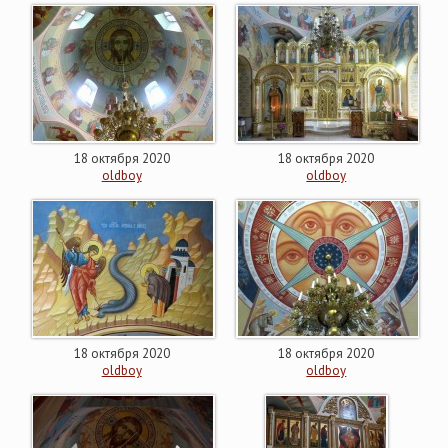
18 октября 2020
18 октября 2020
oldboy
oldboy
18 октября 2020
18 октября 2020
oldboy
oldboy