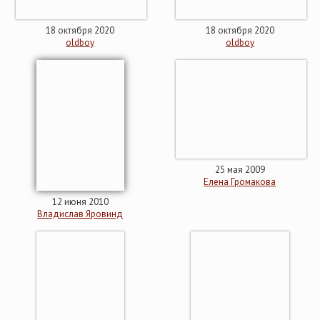
18 октября 2020
18 октября 2020
oldboy
oldboy
25 мая 2009
Елена Громакова
12 июня 2010
Владислав Яровинд