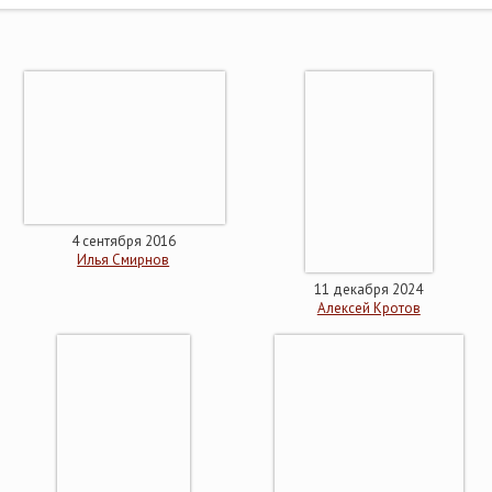
4 сентября 2016
Илья Смирнов
11 декабря 2024
Алексей Кротов