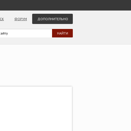
СК
ФОРУМ
ДОПОЛНИТЕЛЬНО