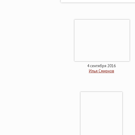
4 сентября 2016
Илья Смирнов