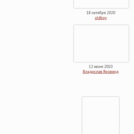
18 октября 2020
oldboy
12 июня 2010
Владислав Яровинд