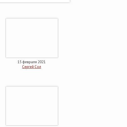
15 февраля 2021
Сергей Сол