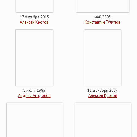
17 октября 2015
май 2003
Алексей Кротов
Константин Тулупов
1 июля 1985
11 декабря 2024
Андрей Агафонов
Алексей Кротов