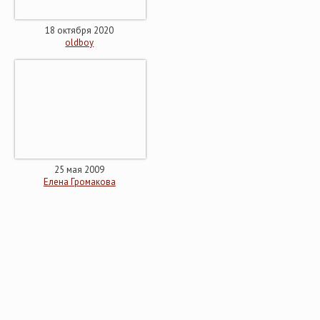
18 октября 2020
oldboy
25 мая 2009
Елена Громакова