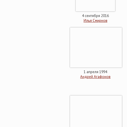
4 сентября 2016
Илья Смирнов
1 апреля 1994
Андрей Агафонов