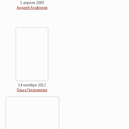
1 апреля 2003
Андрей Агафонов
14 октября 2012
Ольга Герасимова