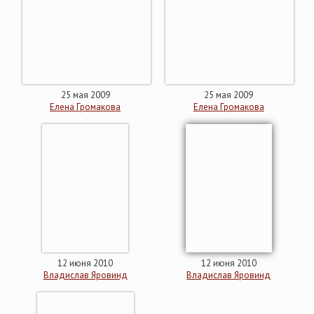
25 мая 2009
25 мая 2009
Елена Громакова
Елена Громакова
12 июня 2010
12 июня 2010
Владислав Яровинд
Владислав Яровинд