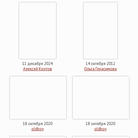
11 декабря 2024
14 октября 2012
Алексей Кротов
Ольга Герасимова
18 октября 2020
18 октября 2020
oldboy
oldboy