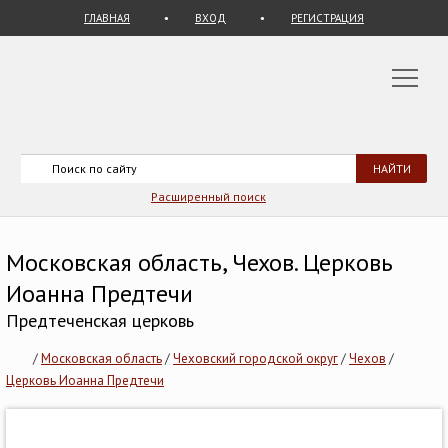
ГЛАВНАЯ
ВХОД
РЕГИСТРАЦИЯ
Расширенный поиск
Московская область, Чехов. Церковь
Иоанна Предтечи
Предтеченская церковь
/
Московская область
/
Чеховский городской округ
/
Чехов
/
Церковь Иоанна Предтечи