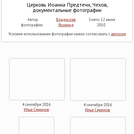
Церковь Иоанна Предтечи, Чехов,
документальные фотографии
Автор
Владислав
Снято: 12 июня
фотографии:
Яровинд
2010
Условия использования фотографии нужно согласовать с
автором
4 сентября 2016
4 сентября 2016
Илья Смирнов
Илья Смирнов