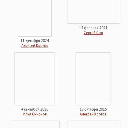
15 февраля 2021
Сергей Сол
11 декабря 2024
Алексей Кротов
4 сентября 2016
17 октября 2015
Илья Смирнов
Алексей Кротов