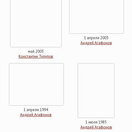
1 апреля 2003
Андрей Агафонов
май 2003
Константин Тулупов
1 апреля 1994
Андрей Агафонов
1 июля 1985
Андрей Агафонов