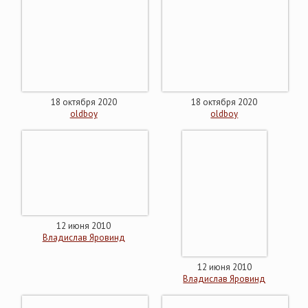
18 октября 2020
18 октября 2020
oldboy
oldboy
12 июня 2010
Владислав Яровинд
12 июня 2010
Владислав Яровинд