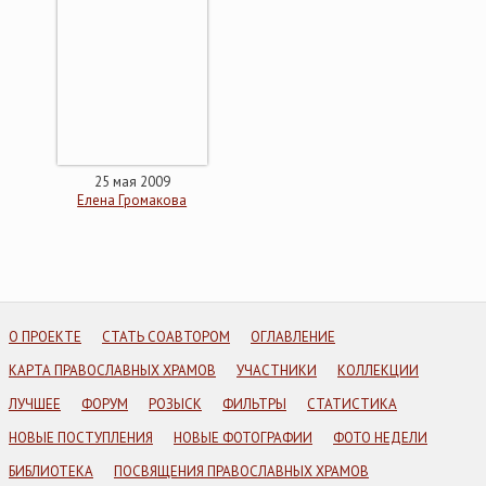
25 мая 2009
Елена Громакова
О ПРОЕКТЕ
СТАТЬ СОАВТОРОМ
ОГЛАВЛЕНИЕ
КАРТА ПРАВОСЛАВНЫХ ХРАМОВ
УЧАСТНИКИ
КОЛЛЕКЦИИ
ЛУЧШЕЕ
ФОРУМ
РОЗЫСК
ФИЛЬТРЫ
СТАТИСТИКА
НОВЫЕ ПОСТУПЛЕНИЯ
НОВЫЕ ФОТОГРАФИИ
ФОТО НЕДЕЛИ
БИБЛИОТЕКА
ПОСВЯЩЕНИЯ ПРАВОСЛАВНЫХ ХРАМОВ