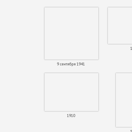
9 сентября 1941
1910