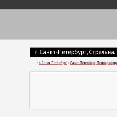
г. Санкт-Петербург, Стрельн
/
г. Санкт-Петербург
/
Санкт-Петербург, Петродворц