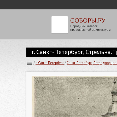
г. Санкт-Петербург, Стрельна
/
г. Санкт-Петербург
/
Санкт-Петербург, Петродворцов