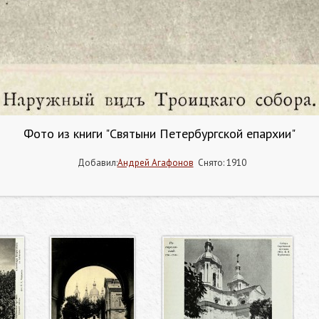
Фото из книги "Святыни Петербургской епархии"
Добавил:
Андрей Агафонов
Снято: 1910