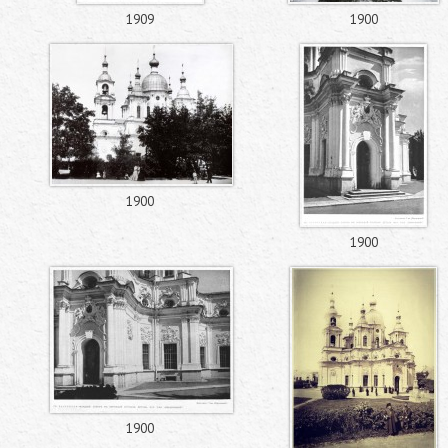
1909
1900
1900
1900
1900