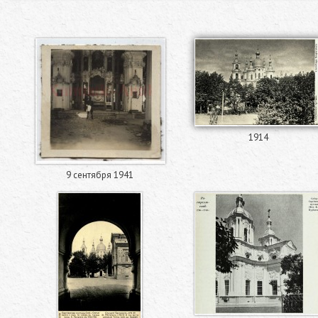
1914
9 сентября 1941