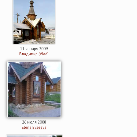
11 января 2009
Владимир (Vlad)
26 июля 2008
Elena Evseeva