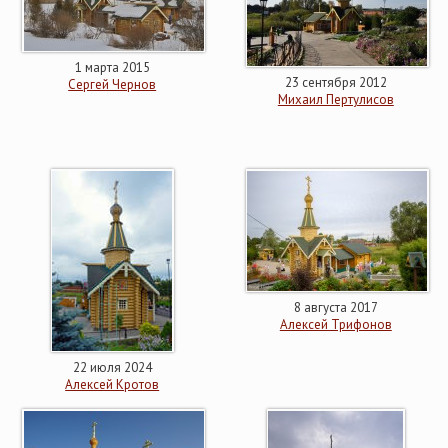
1 марта 2015
23 сентября 2012
Сергей Чернов
Михаил Пертулисов
8 августа 2017
Алексей Трифонов
22 июля 2024
Алексей Кротов