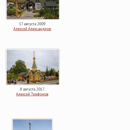
17 августа 2009
Алексей Александров
8 августа 2017
Алексей Трифонов