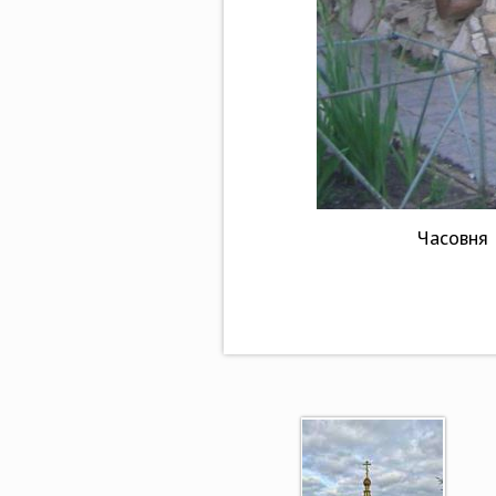
Часовня 