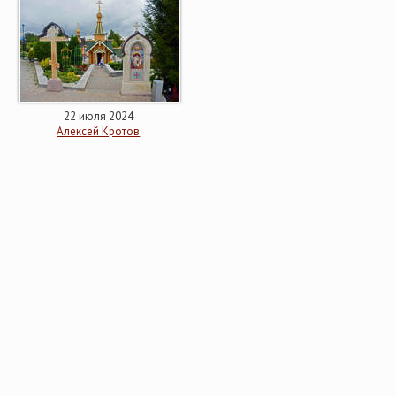
22 июля 2024
Алексей Кротов