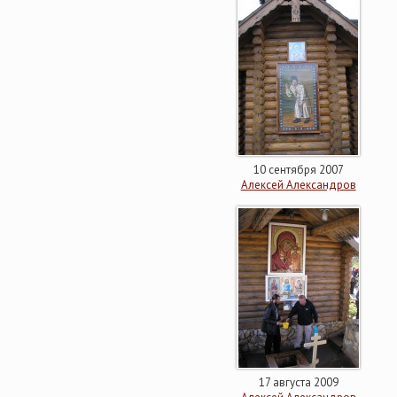
10 сентября 2007
Алексей Александров
17 августа 2009