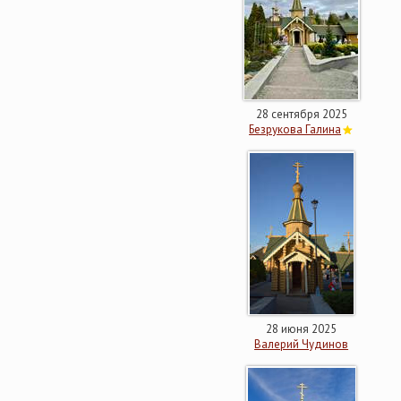
28 сентября 2025
Безрукова Галина
28 июня 2025
Валерий Чудинов