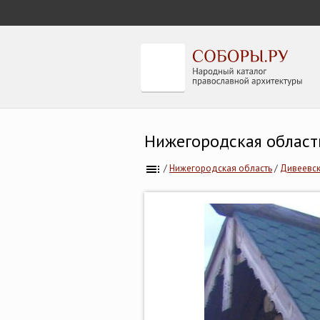
Нижегородская област
/
Нижегородская область
/
Дивеевск