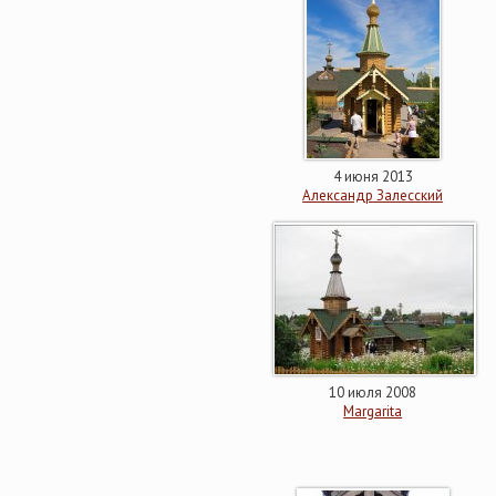
4 июня 2013
Александр Залесский
10 июля 2008
Margarita