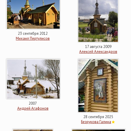
23 сентября 2012
Михаил Пертулисов
17 августа 2009
Алексей Александров
2007
Андрей Агафонов
28 сентября 2025
Безрукова Галина