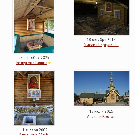
18 октября 2014
Михаил Пертулисов
28 сентября 2025
Безрукова Галина
17 июля 2016
Алексей Кротов
11 января 2009