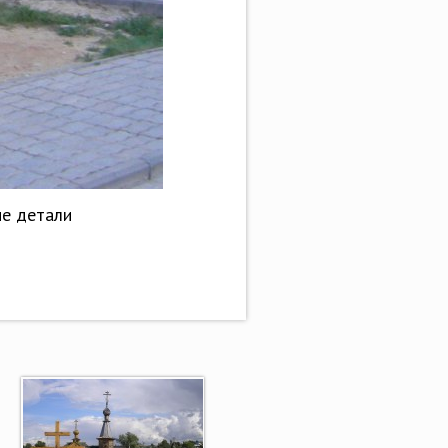
ые детали