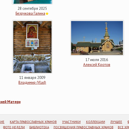
28 сентября 2025
Безрукова Галина
17 июля 2016
Алексей Кротов
11 января 2009
Владимир (Vlad)
жией Матери
НИЕ
КАРТА ПРАВОСЛАВНЫХ ХРАМОВ
УЧАСТНИКИ
КОЛЛЕКЦИИ
ЛУЧШЕЕ
ФОТО НЕДЕЛИ
БИБЛИОТЕКА
ПОСВЯЩЕНИЯ ПРАВОСЛАВНЫХ ХРАМОВ
ВСЕ Х