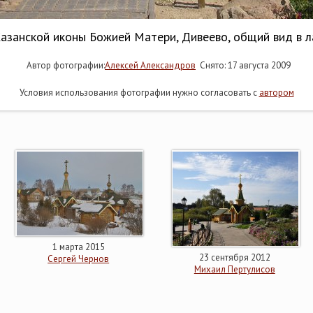
Казанской иконы Божией Матери, Дивеево, общий вид в 
Автор фотографии:
Алексей Александров
Снято: 17 августа 2009
Условия использования фотографии нужно согласовать с
автором
1 марта 2015
23 сентября 2012
Сергей Чернов
Михаил Пертулисов