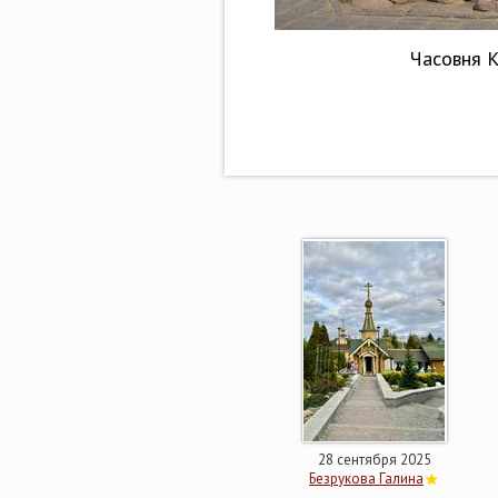
Часовня 
28 сентября 2025
Безрукова Галина