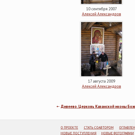
10 сентября 2007
Алексей Александров
17 августа 2009
Алексей Александров
Дивеево. Церковь Казанской иконы Бо
О ПРОЕКТЕ
СТАТЬ СОАВТОРОМ
ОГЛАВЛЕ
НОВЫЕ ПОСТУПЛЕНИЯ
НОВЫЕ ФОТОГРАФИИ