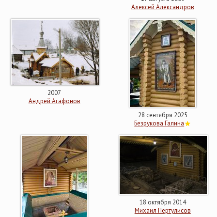
Алексей Александров
2007
Андрей Агафонов
28 сентября 2025
Безрукова Галина
18 октября 2014
Михаил Пертулисов