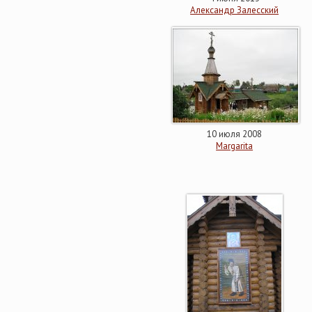
Александр Залесский
10 июля 2008
Margarita