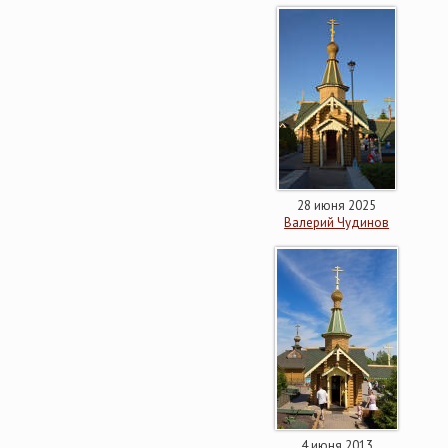
28 июня 2025
Валерий Чудинов
4 июня 2013