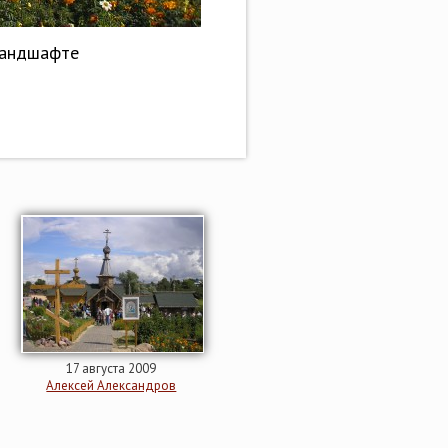
ландшафте
17 августа 2009
Алексей Александров