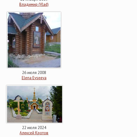
Владимир (Vlad)
26 июля 2008
Elena Evseeva
22 июля 2024
Алексей Кротов