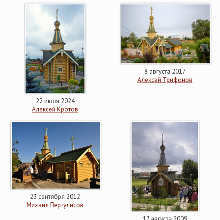
8 августа 2017
Алексей Трифонов
22 июля 2024
Алексей Кротов
23 сентября 2012
Михаил Пертулисов
17 августа 2009