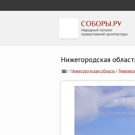
Нижегородская област
/
Нижегородская область
/
Дивеевск