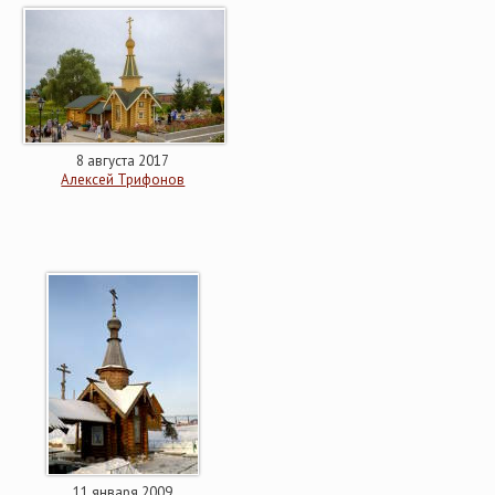
8 августа 2017
Алексей Трифонов
11 января 2009