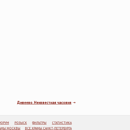
Дивеево. Неизвестная часовня
ФОРУМ
РОЗЫСК
ФИЛЬТРЫ
СТАТИСТИКА
РАМЫ МОСКВЫ
ВСЕ ХРАМЫ САНКТ-ПЕТЕРБУРГА