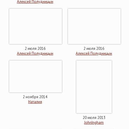
Алексей Полудницын
2 июля 2016
2 июля 2016
Алексей Полудницын
Алексей Полудницын
2 ноября 2014
Наталия
20 июля 2013
JohnIngham