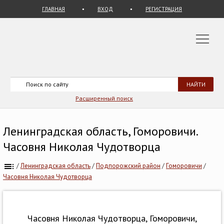
ГЛАВНАЯ
ВХОД
РЕГИСТРАЦИЯ
Расширенный поиск
Ленинградская область, Гоморовичи.
Часовня Николая Чудотворца
/
Ленинградская область
/
Подпорожский район
/
Гоморовичи
/
Часовня Николая Чудотворца
Часовня Николая Чудотворца, Гоморовичи,