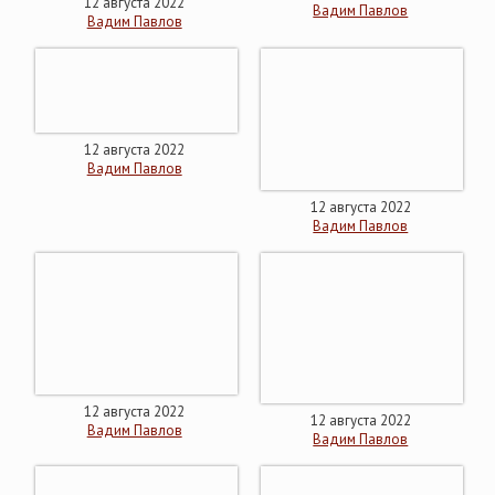
12 августа 2022
Вадим Павлов
Вадим Павлов
12 августа 2022
Вадим Павлов
12 августа 2022
Вадим Павлов
12 августа 2022
12 августа 2022
Вадим Павлов
Вадим Павлов