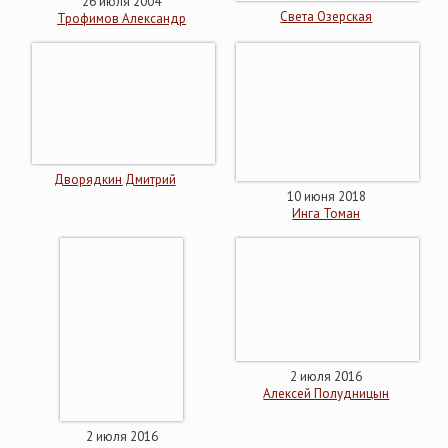
26 июля 2004
Света Озерская
Трофимов Александр
Дворядкин Дмитрий
10 июня 2018
Инга Томан
2 июля 2016
Алексей Полудницын
2 июля 2016