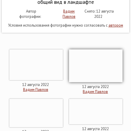
общий вид в ландшафте
Автор
Вадим
Снято: 12 августа
фотографии:
Павлов
2022
Условия использования фотографии нужно согласовать с
автором
12 августа 2022
12 августа 2022
Вадим Павлов
Вадим Павлов
12 августа 2022