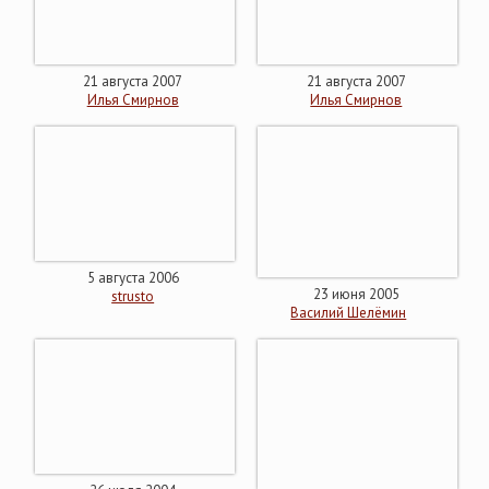
21 августа 2007
21 августа 2007
Илья Смирнов
Илья Смирнов
5 августа 2006
23 июня 2005
strusto
Василий Шелёмин