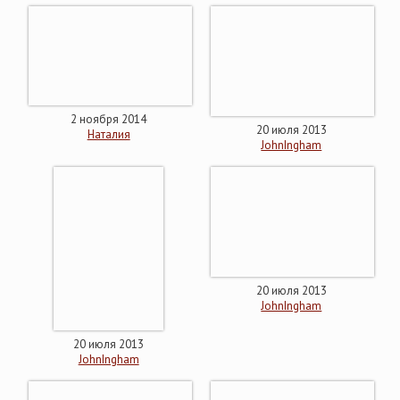
2 ноября 2014
20 июля 2013
Наталия
JohnIngham
20 июля 2013
JohnIngham
20 июля 2013
JohnIngham