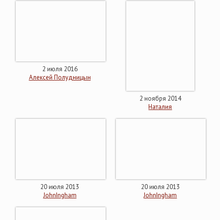
2 июля 2016
Алексей Полудницын
2 ноября 2014
Наталия
20 июля 2013
20 июля 2013
JohnIngham
JohnIngham