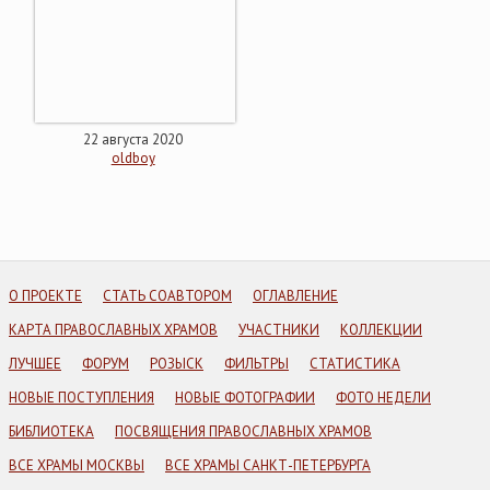
22 августа 2020
oldboy
О ПРОЕКТЕ
СТАТЬ СОАВТОРОМ
ОГЛАВЛЕНИЕ
КАРТА ПРАВОСЛАВНЫХ ХРАМОВ
УЧАСТНИКИ
КОЛЛЕКЦИИ
ЛУЧШЕЕ
ФОРУМ
РОЗЫСК
ФИЛЬТРЫ
СТАТИСТИКА
НОВЫЕ ПОСТУПЛЕНИЯ
НОВЫЕ ФОТОГРАФИИ
ФОТО НЕДЕЛИ
БИБЛИОТЕКА
ПОСВЯЩЕНИЯ ПРАВОСЛАВНЫХ ХРАМОВ
ВСЕ ХРАМЫ МОСКВЫ
ВСЕ ХРАМЫ САНКТ-ПЕТЕРБУРГА