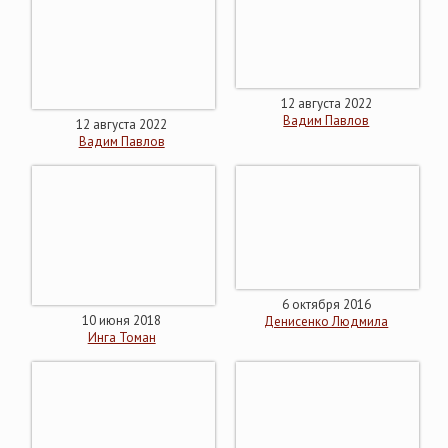
12 августа 2022
Вадим Павлов
12 августа 2022
Вадим Павлов
6 октября 2016
10 июня 2018
Денисенко Людмила
Инга Томан