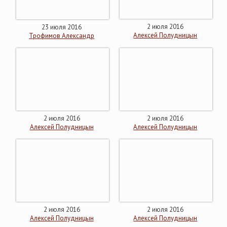
2 июля 2016
23 июля 2016
Алексей Полудницын
Трофимов Александр
2 июля 2016
2 июля 2016
Алексей Полудницын
Алексей Полудницын
2 июля 2016
2 июля 2016
Алексей Полудницын
Алексей Полудницын