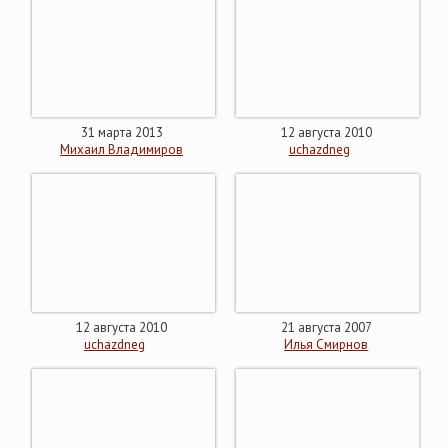
31 марта 2013
12 августа 2010
Михаил Владимиров
uchazdneg
12 августа 2010
21 августа 2007
uchazdneg
Илья Смирнов