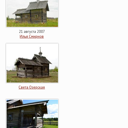
21 августа 2007
Илья Смирнов
Света Озерская