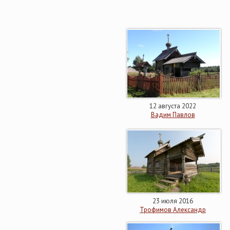
12 августа 2022
Вадим Павлов
23 июля 2016
Трофимов Александр