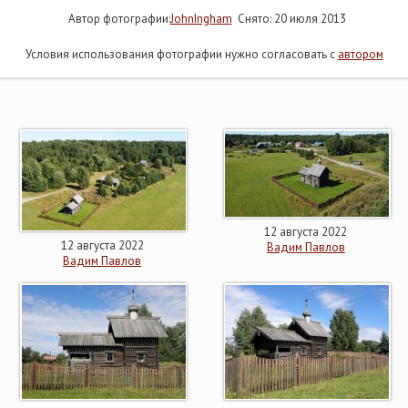
Автор фотографии:
JohnIngham
Снято: 20 июля 2013
Условия использования фотографии нужно согласовать с
автором
12 августа 2022
12 августа 2022
Вадим Павлов
Вадим Павлов