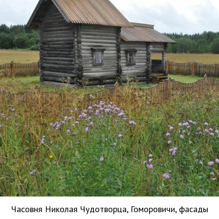
Часовня Николая Чудотворца, Гоморовичи, фасады