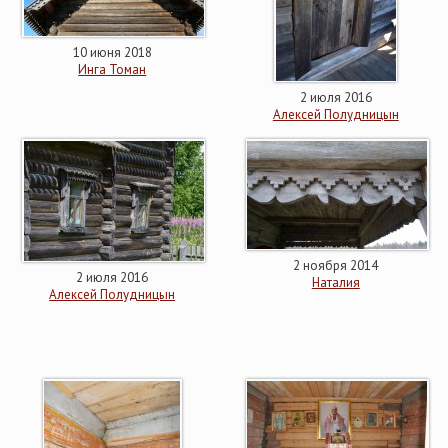
10 июня 2018
Инга Томан
2 июля 2016
Алексей Полудницын
2 ноября 2014
2 июля 2016
Наталия
Алексей Полудницын