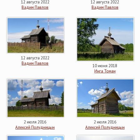
12 августа 2022
12 августа 2022
Вадим Павлов
Вадим Павлов
12 августа 2022
Вадим Павлов
10 июня 2018
Инга Томан
2 июля 2016
2 июля 2016
Алексей Полудницын
Алексей Полудницын