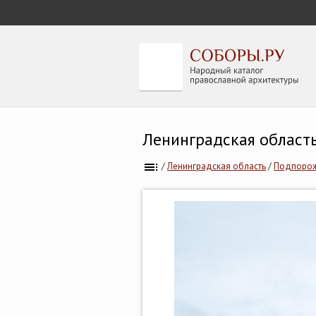
Ленинградская область
/
Ленинградская область
/
Подпорож