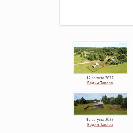
12 августа 2022
Вадим Павлов
12 августа 2022
Вадим Павлов