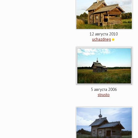
12 августа 2010
uchazdneg
5 августа 2006
strusto