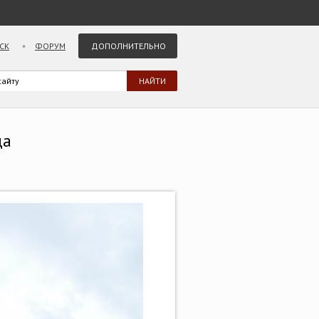
СК
ФОРУМ
ДОПОЛНИТЕЛЬНО
ца