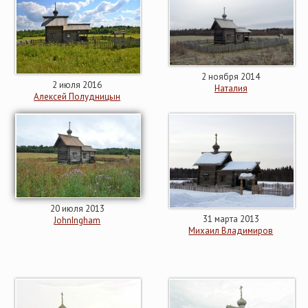
2 ноября 2014
2 июля 2016
Наталия
Алексей Полудницын
20 июля 2013
31 марта 2013
JohnIngham
Михаил Владимиров