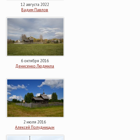
12 августа 2022
Вадим Павлов
6 октября 2016
Денисенко Людмила
2 июля 2016
Алексей Полудницын