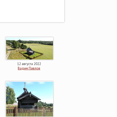
12 августа 2022
Вадим Павлов