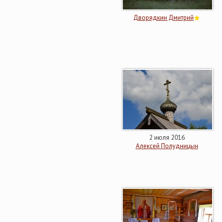
Дворядкин Дмитрий
2 июля 2016
Алексей Полудницын