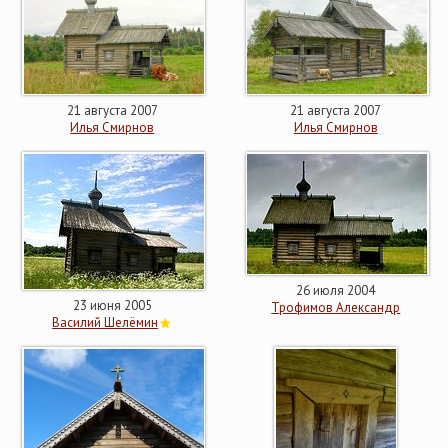
21 августа 2007
21 августа 2007
Илья Смирнов
Илья Смирнов
26 июля 2004
23 июня 2005
Трофимов Александр
Василий Шелёмин