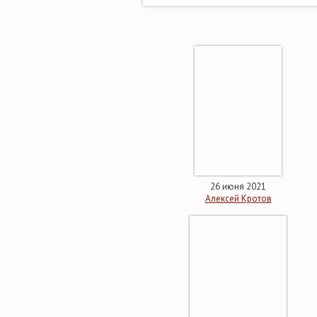
26 июня 2021
Алексей Кротов