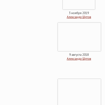
3 ноября 2019
Александр Шутов
9 августа 2018
Александр Шутов