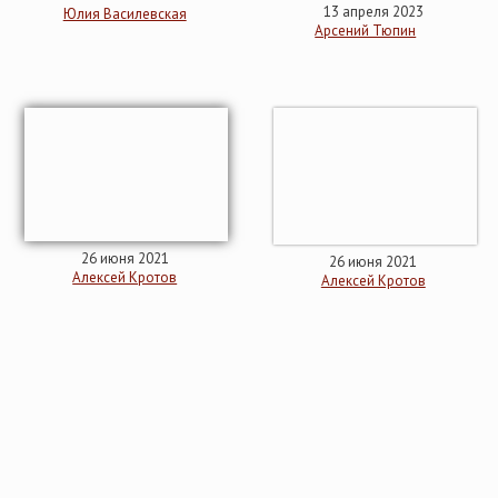
13 апреля 2023
Юлия Василевская
Арсений Тюпин
26 июня 2021
26 июня 2021
Алексей Кротов
Алексей Кротов