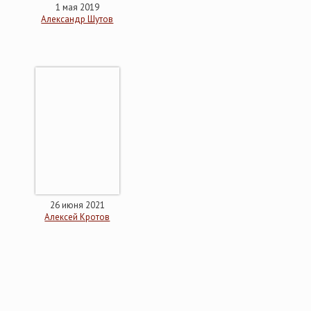
1 мая 2019
Александр Шутов
26 июня 2021
Алексей Кротов