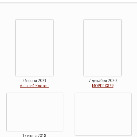
26 июня 2021
7 декабря 2020
Алексей Кротов
МОРПЕХ879
17 июня 2018