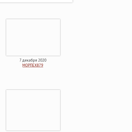
7 декабря 2020
МОРПЕХ879