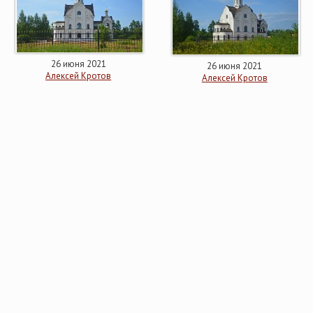
26 июня 2021
26 июня 2021
Алексей Кротов
Алексей Кротов