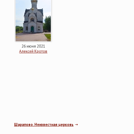
26 июня 2021
Алексей Кротов
Шарапово. Неизвестная церковь