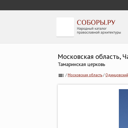
Московская область, 
Тамаринская церковь
/
Московская область
/
Одинцовский 