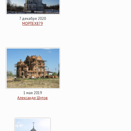
7 декабря 2020
МОРПЕХ879
1 мая 2019
Александр Шутов