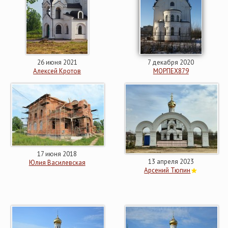
26 июня 2021
7 декабря 2020
Алексей Кротов
МОРПЕХ879
17 июня 2018
13 апреля 2023
Юлия Василевская
Арсений Тюпин