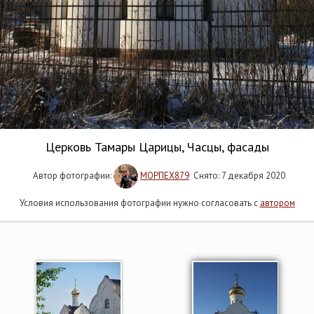
Церковь Тамары Царицы, Часцы, фасады
Автор фотографии:
МОРПЕХ879
Снято: 7 декабря 2020
Условия использования фотографии нужно согласовать с
автором