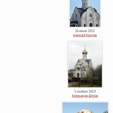
26 июня 2021
Алексей Кротов
3 ноября 2019
Александр Шутов