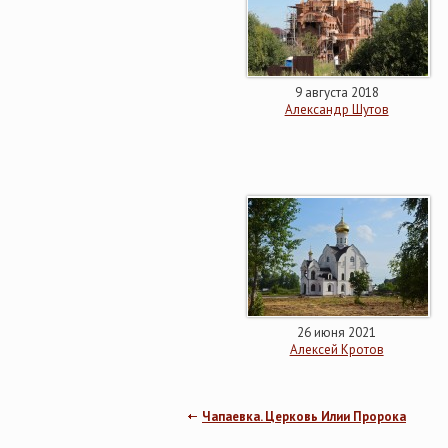
9 августа 2018
Александр Шутов
26 июня 2021
Алексей Кротов
Чапаевка. Церковь Илии Пророка