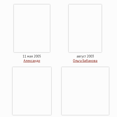
11 мая 2005
август 2003
Александр
Ольга Бабанова