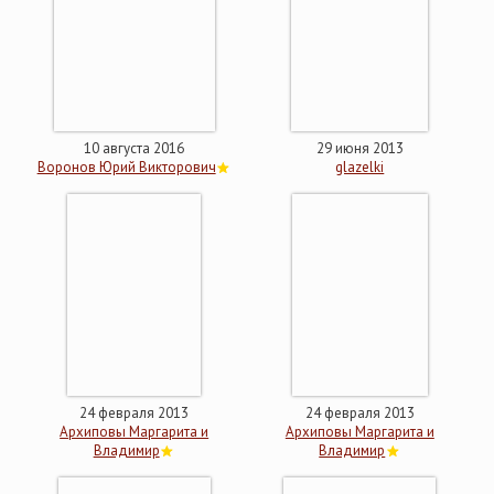
10 августа 2016
29 июня 2013
Воронов Юрий Викторович
glazelki
24 февраля 2013
24 февраля 2013
Архиповы Маргарита и
Архиповы Маргарита и
Владимир
Владимир