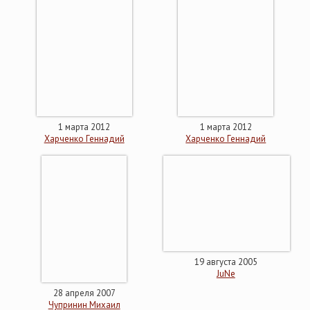
1 марта 2012
1 марта 2012
Харченко Геннадий
Харченко Геннадий
19 августа 2005
JuNe
28 апреля 2007
Чупринин Михаил