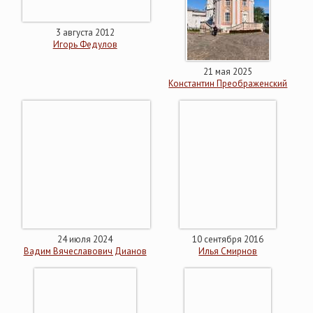
3 августа 2012
Игорь Федулов
21 мая 2025
Константин Преображенский
24 июля 2024
10 сентября 2016
Вадим Вячеславович Дианов
Илья Смирнов