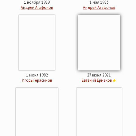
1 ноября 1989
1 мая 1983
Андрей Агафонов
Андрей Агафонов
1 июня 1982
27 июня 2021
Игорь Герасимов
Евгений Ермаков