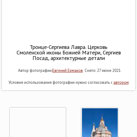
Троице-Сергиева Лавра. Церковь
Смоленской иконы Божией Матери, Сергиев
Посад, архитектурные детали
Автор фотографии:
Евгений Ермаков
Снято: 27 июня 2021
Условия использования фотографии нужно согласовать с
автором