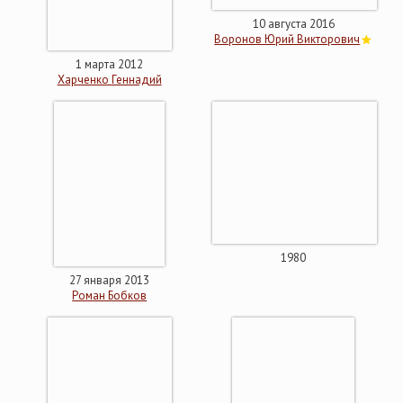
10 августа 2016
Воронов Юрий Викторович
1 марта 2012
Харченко Геннадий
1980
27 января 2013
Роман Бобков