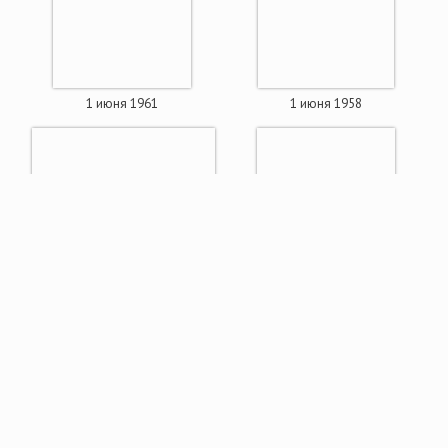
1 июня 1961
1 июня 1958
1 июня 1901
1 июня 1893