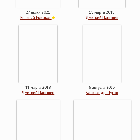
27 июня 2021
11 марта 2018
Евгений Ермаков
Дмитрий Паньшин
11 марта 2018
6 августа 2013
Дмитрий Паньшин
Александр Шутов