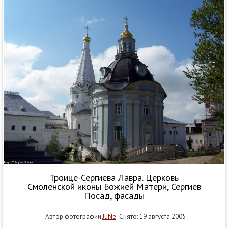
Троице-Сергиева Лавра. Церковь
Смоленской иконы Божией Матери, Сергиев
Посад, фасады
Автор фотографии:
JuNe
Снято: 19 августа 2005