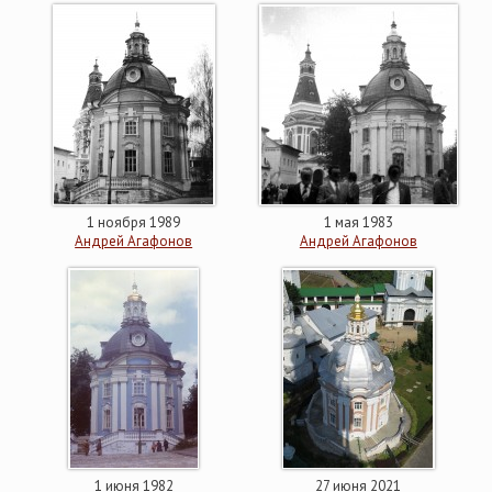
1 ноября 1989
1 мая 1983
Андрей Агафонов
Андрей Агафонов
1 июня 1982
27 июня 2021