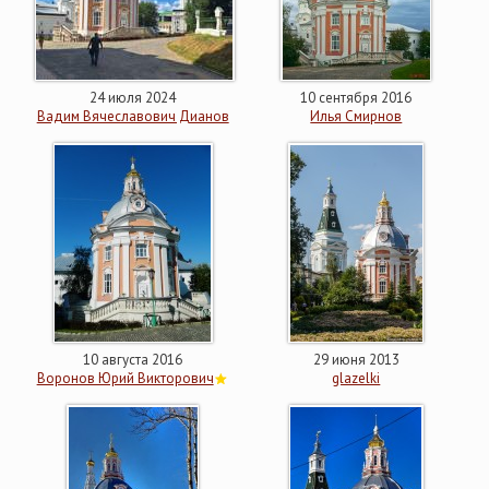
24 июля 2024
10 сентября 2016
Вадим Вячеславович Дианов
Илья Смирнов
10 августа 2016
29 июня 2013
Воронов Юрий Викторович
glazelki