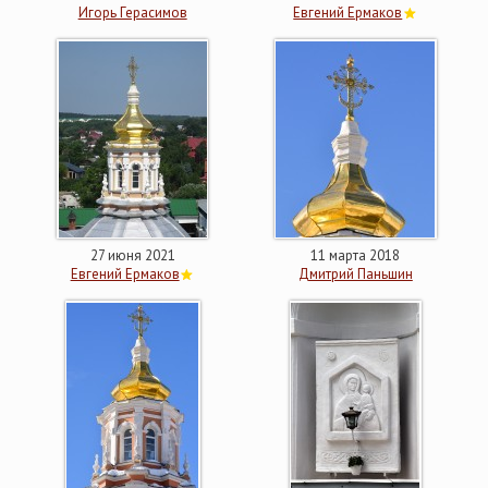
Игорь Герасимов
Евгений Ермаков
27 июня 2021
11 марта 2018
Евгений Ермаков
Дмитрий Паньшин