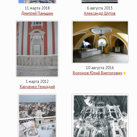
11 марта 2018
6 августа 2013
Дмитрий Паньшин
Александр Шутов
10 августа 2016
Воронов Юрий Викторович
1 марта 2012
Харченко Геннадий