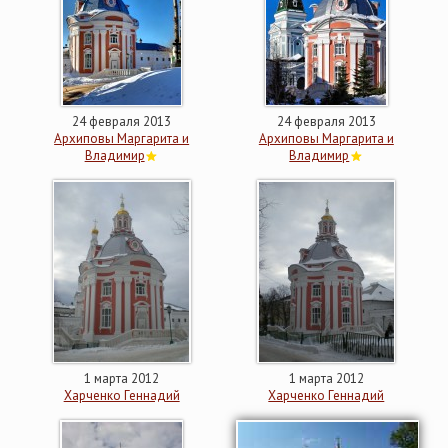
24 февраля 2013
24 февраля 2013
Архиповы Маргарита и
Архиповы Маргарита и
Владимир
Владимир
1 марта 2012
1 марта 2012
Харченко Геннадий
Харченко Геннадий