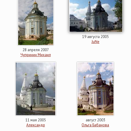
19 августа 2005
JuNe
28 апреля 2007
Чупринин Михаил
11 мая 2005
август 2003
Александр
Ольга Бабанова