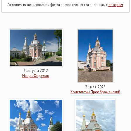
Условия использования фотографии нужно согласовать с
автором
3 августа 2012
Игорь Федулов
21 мая 2025
Константин Преображенский