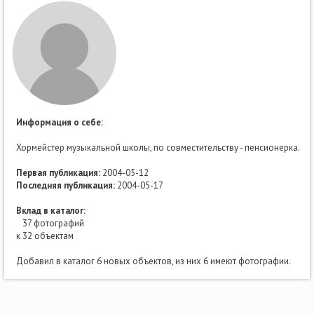
Информация о себе:
Хормейстер музыкальной школы, по совместительству - пенсионерка.
Первая публикация:
2004-05-12
Последняя публикация:
2004-05-17
Вклад в каталог:
37 фотографий
к 32 объектам
Добавил в каталог 6 новых объектов, из них 6 имеют фотографии.