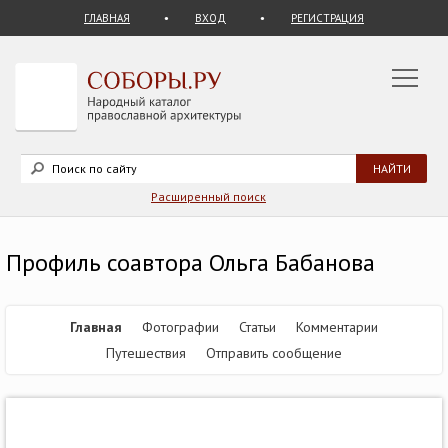
ГЛАВНАЯ
ВХОД
РЕГИСТРАЦИЯ
Расширенный поиск
Профиль соавтора Ольга Бабанова
Главная
Фотографии
Статьи
Комментарии
Путешествия
Отправить сообщение