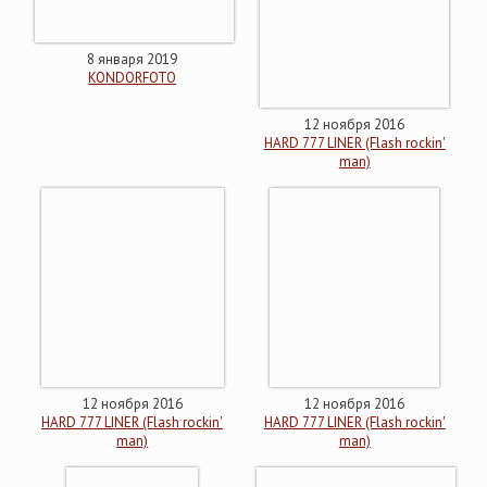
8 января 2019
KONDORFOTO
12 ноября 2016
HARD 777 LINER (Flash rockin'
man)
12 ноября 2016
12 ноября 2016
HARD 777 LINER (Flash rockin'
HARD 777 LINER (Flash rockin'
man)
man)