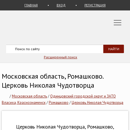
ГЛАВНАЯ
ВХОД
РЕГИСТРАЦИЯ
Расширенный поиск
Московская область, Ромашково.
Церковь Николая Чудотворца
/
Московская область
/
Одинцовский городской округ и ЗАТО
Власиха, Краснознаменск
/
Ромашково
/
Церковь Николая Чудотворца
Церковь Николая Чудотворца, Ромашково,