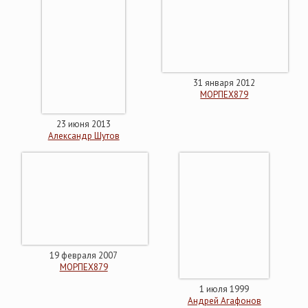
31 января 2012
МОРПЕХ879
23 июня 2013
Александр Шутов
19 февраля 2007
МОРПЕХ879
1 июля 1999
Андрей Агафонов