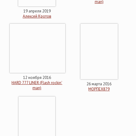
man)
19 апреля 2019
Алексей Кротов
12 ноября 2016
HARD 777 LINER (Flash rockin'
26 марта 2016
man)
МОРПЕХ879