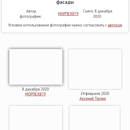
фасады
Автор
Снято: 8 декабря
МОРПЕХ879
фотографии:
2020
Условия использования фотографии нужно согласовать с
автором
8 декабря 2020
24 февраля 2020
МОРПЕХ879
Арсений Тюпин