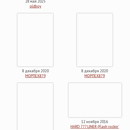
28 мая 2025
oldboy
8 декабря 2020
8 декабря 2020
МОРПЕХ879
МОРПЕХ879
12 ноября 2016
HARD 777 LINER (Flash rockin'