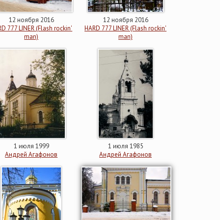
12 ноября 2016
12 ноября 2016
D 777 LINER (Flash rockin'
HARD 777 LINER (Flash rockin'
man)
man)
1 июля 1999
1 июля 1985
Андрей Агафонов
Андрей Агафонов