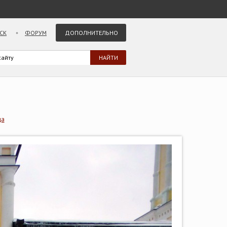
СК
ФОРУМ
ДОПОЛНИТЕЛЬНО
ца