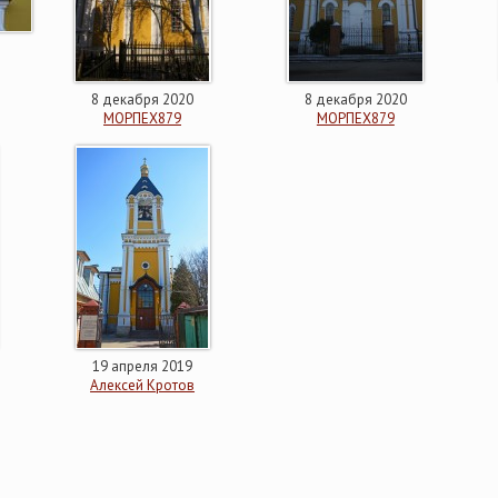
8 декабря 2020
8 декабря 2020
МОРПЕХ879
МОРПЕХ879
19 апреля 2019
Алексей Кротов