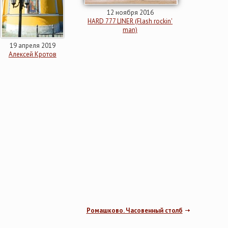
12 ноября 2016
HARD 777 LINER (Flash rockin'
man)
19 апреля 2019
Алексей Кротов
Ромашково. Часовенный столб