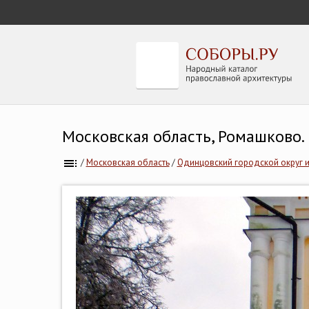
Московская область, Ромашково.
/
Московская область
/
Одинцовский городской округ и