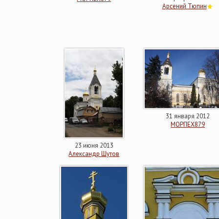
Арсений Тюпин
31 января 2012
МОРПЕХ879
23 июня 2013
Александр Шутов