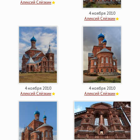
Алексей Слёзкин
4 ноября 2010
Алексей Слёзкин
4 ноября 2010
4 ноября 2010
Алексей Слёзкин
Алексей Слёзкин