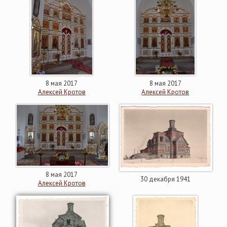
8 мая 2017
8 мая 2017
Алексей Кротов
Алексей Кротов
8 мая 2017
30 декабря 1941
Алексей Кротов