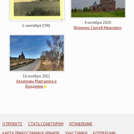
4 октября 2020
1 сентября 1941
Фоменко Сергей Иванович
16 ноября 2011
Архиповы Маргарита и
Владимир
О ПРОЕКТЕ
СТАТЬ СОАВТОРОМ
ОГЛАВЛЕНИЕ
КАРТА ПРАВОСЛАВНЫХ ХРАМОВ
УЧАСТНИКИ
КОЛЛЕКЦИИ