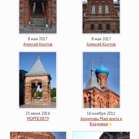
8 мая 2017
8 мая 2017
Алексей Кротов
Алексей Кротов
25 июня 2016
16 ноября 2011
МОРПЕХ879
Архиповы Маргарита и
Владимир