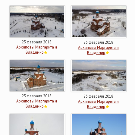
23 февраля 2018
23 февраля 2018
Архиповы Маргарита и
Архиповы Маргарита и
Владимир
Владимир
23 февраля 2018
23 февраля 2018
Архиповы Маргарита и
Архиповы Маргарита и
Владимир
Владимир