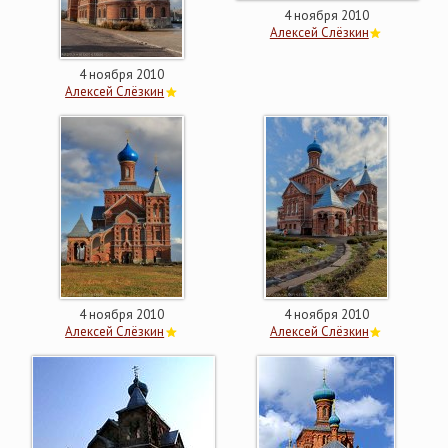
4 ноября 2010
Алексей Слёзкин
4 ноября 2010
Алексей Слёзкин
4 ноября 2010
4 ноября 2010
Алексей Слёзкин
Алексей Слёзкин