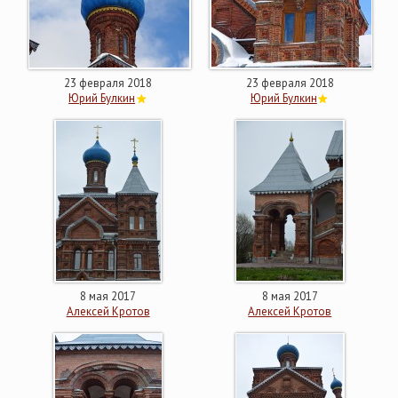
23 февраля 2018
23 февраля 2018
Юрий Булкин
Юрий Булкин
8 мая 2017
8 мая 2017
Алексей Кротов
Алексей Кротов