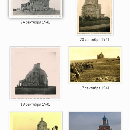
24 сентября 1941
20 сентября 1941
17 сентября 1941
19 сентября 1941