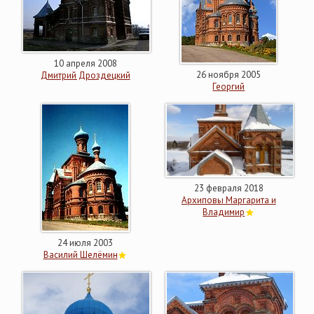
10 апреля 2008
26 ноября 2005
Дмитрий Дроздецкий
Георгий
23 февраля 2018
Архиповы Маргарита и
Владимир
24 июля 2003
Василий Шелёмин