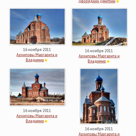
Дворядкин Дмитрий
16 ноября 2011
16 ноября 2011
Архиповы Маргарита и
Архиповы Маргарита и
Владимир
Владимир
16 ноября 2011
Архиповы Маргарита и
Владимир
16 ноября 2011
Архиповы Маргарита и