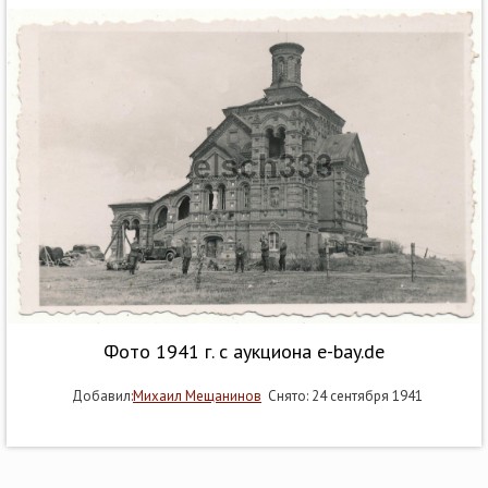
Фото 1941 г. с аукциона e-bay.de
Добавил:
Михаил Мещанинов
Снято: 24 сентября 1941