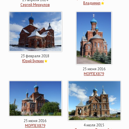
Владимир
Сергей Меркулов
23 февраля 2018
Юрий Булкин
25 июня 2016
МОРПЕХ879
25 июня 2016
4 июля 2015
МОРПЕХ879