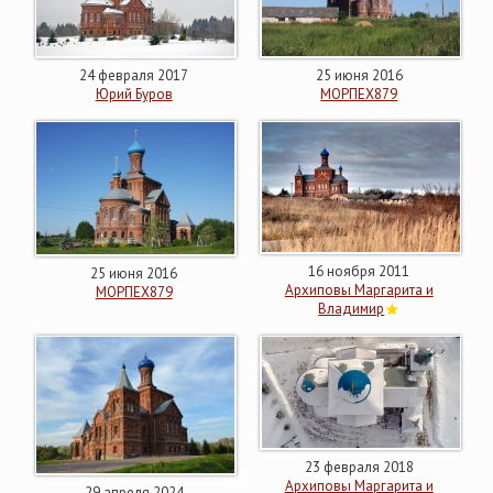
24 февраля 2017
25 июня 2016
Юрий Буров
МОРПЕХ879
16 ноября 2011
25 июня 2016
Архиповы Маргарита и
МОРПЕХ879
Владимир
23 февраля 2018
Архиповы Маргарита и
29 апреля 2024