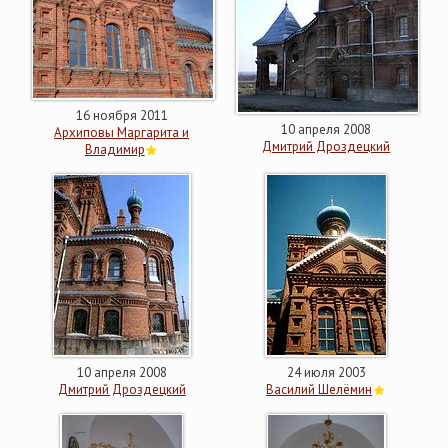
16 ноября 2011
10 апреля 2008
Архиповы Маргарита и
Дмитрий Дроздецкий
Владимир
10 апреля 2008
24 июля 2003
Дмитрий Дроздецкий
Василий Шелёмин