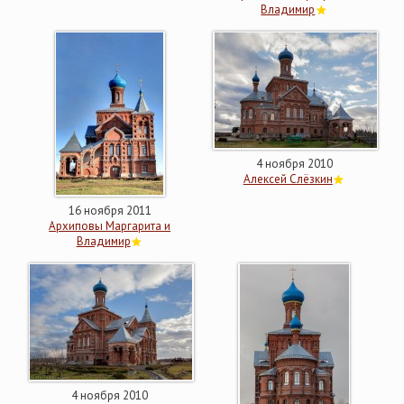
Владимир
4 ноября 2010
Алексей Слёзкин
16 ноября 2011
Архиповы Маргарита и
Владимир
4 ноября 2010