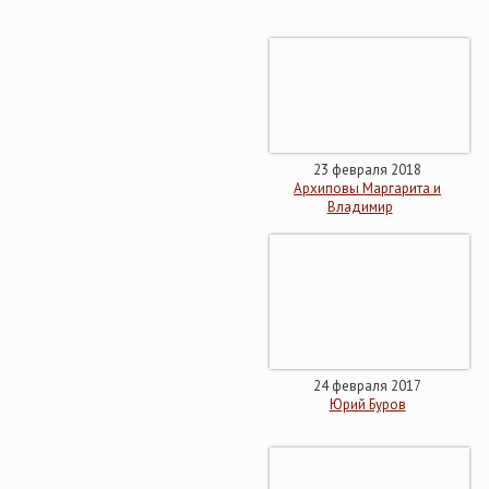
23 февраля 2018
Архиповы Маргарита и
Владимир
24 февраля 2017
Юрий Буров