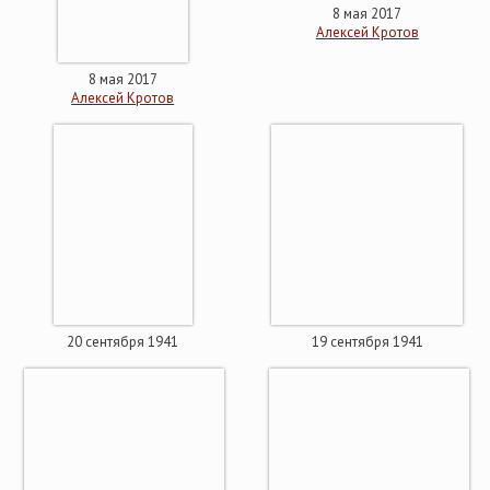
8 мая 2017
Алексей Кротов
8 мая 2017
Алексей Кротов
20 сентября 1941
19 сентября 1941