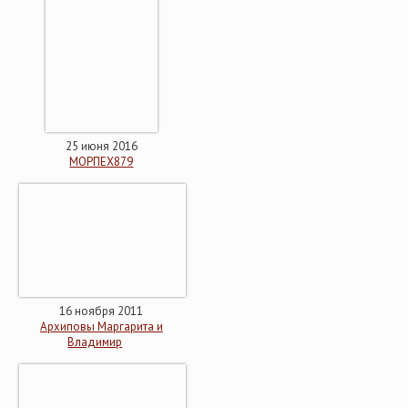
25 июня 2016
МОРПЕХ879
16 ноября 2011
Архиповы Маргарита и
Владимир