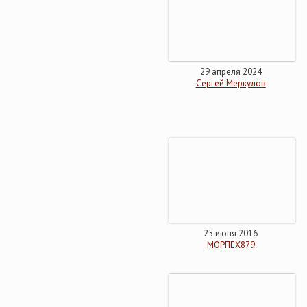
29 апреля 2024
Сергей Меркулов
25 июня 2016
МОРПЕХ879