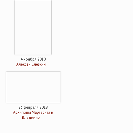
4 ноября 2010
Алексей Слёзкин
23 февраля 2018
Архиповы Маргарита и
Владимир