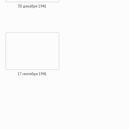
30 декабря 1941
17 сентября 1941