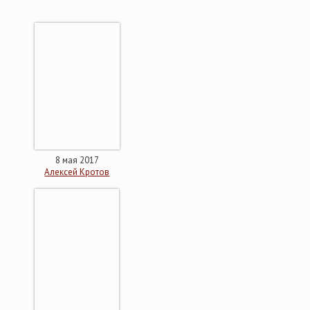
8 мая 2017
Алексей Кротов