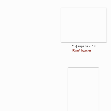
23 февраля 2018
Юрий Булкин