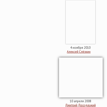
4 ноября 2010
Алексей Слёзкин
10 апреля 2008
Дмитрий Дроздецкий