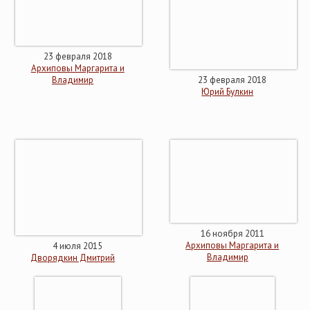
23 февраля 2018
Архиповы Маргарита и
Владимир
23 февраля 2018
Юрий Булкин
16 ноября 2011
Архиповы Маргарита и
4 июля 2015
Владимир
Дворядкин Дмитрий