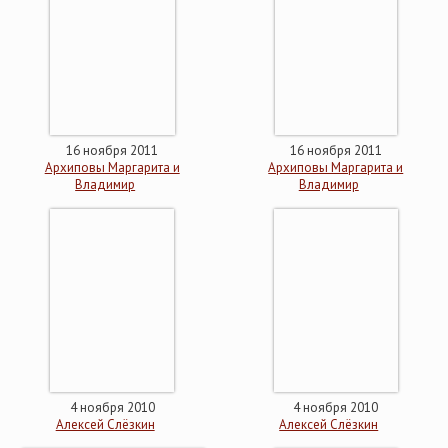
16 ноября 2011
16 ноября 2011
Архиповы Маргарита и
Архиповы Маргарита и
Владимир
Владимир
4 ноября 2010
4 ноября 2010
Алексей Слёзкин
Алексей Слёзкин