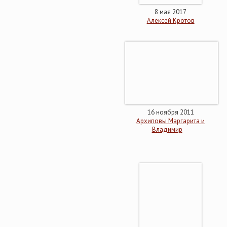
8 мая 2017
Алексей Кротов
16 ноября 2011
Архиповы Маргарита и
Владимир