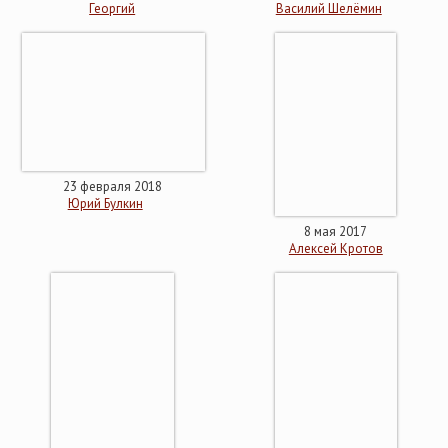
Георгий
Василий Шелёмин
23 февраля 2018
Юрий Булкин
8 мая 2017
Алексей Кротов