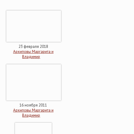
23 февраля 2018
Архиповы Маргарита и
Владимир
16 ноября 2011
Архиповы Маргарита и
Владимир