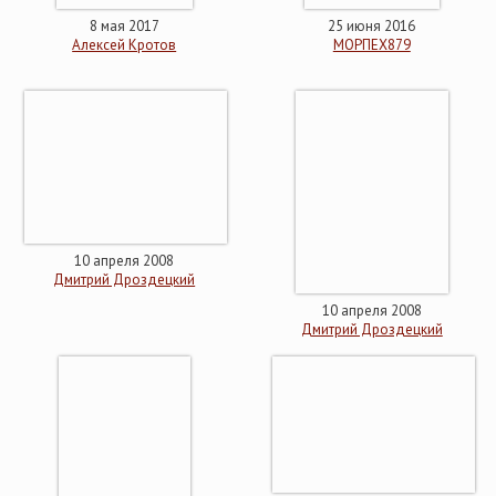
8 мая 2017
25 июня 2016
Алексей Кротов
МОРПЕХ879
10 апреля 2008
Дмитрий Дроздецкий
10 апреля 2008
Дмитрий Дроздецкий