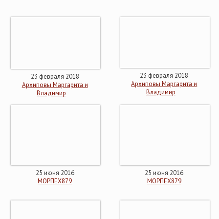
23 февраля 2018
23 февраля 2018
Архиповы Маргарита и
Архиповы Маргарита и
Владимир
Владимир
25 июня 2016
25 июня 2016
МОРПЕХ879
МОРПЕХ879