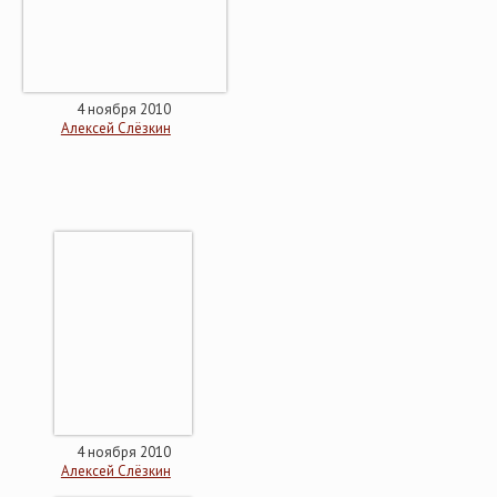
4 ноября 2010
Алексей Слёзкин
4 ноября 2010
Алексей Слёзкин