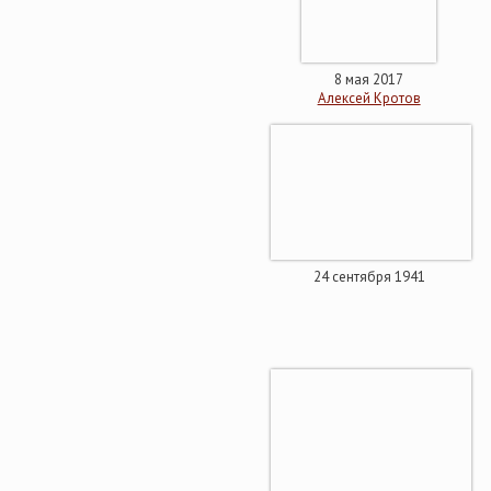
8 мая 2017
Алексей Кротов
24 сентября 1941