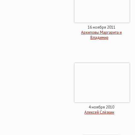
16 ноября 2011
Архиповы Маргарита и
Владимир
4 ноября 2010
Алексей Слёзкин