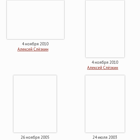
4 ноября 2010
Алексей Слёзкин
4 ноября 2010
Алексей Слёзкин
26 ноября 2005
24 июля 2003