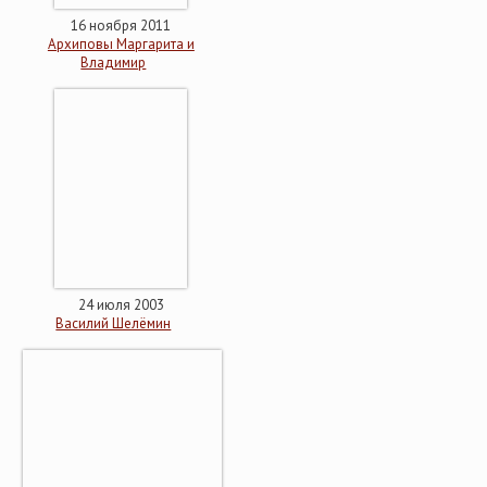
16 ноября 2011
Архиповы Маргарита и
Владимир
24 июля 2003
Василий Шелёмин