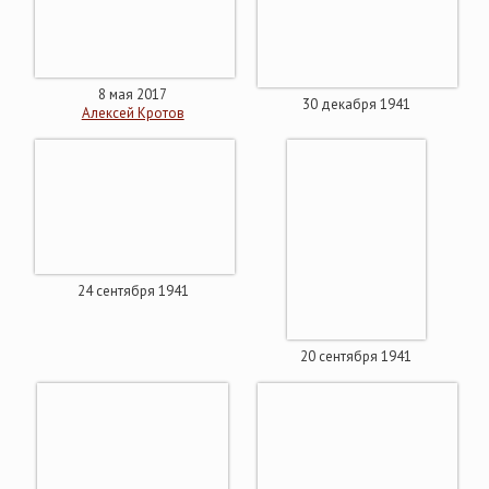
8 мая 2017
30 декабря 1941
Алексей Кротов
24 сентября 1941
20 сентября 1941