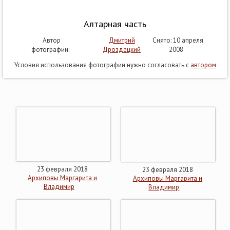
Алтарная часть
Автор
Дмитрий
Снято: 10 апреля
фотографии:
Дроздецкий
2008
Условия использования фотографии нужно согласовать с
автором
23 февраля 2018
23 февраля 2018
Архиповы Маргарита и
Архиповы Маргарита и
Владимир
Владимир