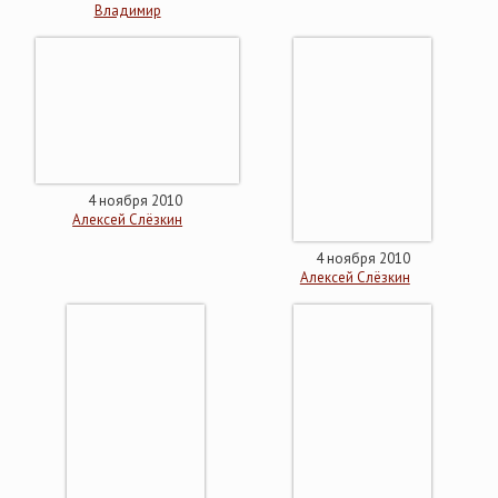
Владимир
4 ноября 2010
Алексей Слёзкин
4 ноября 2010
Алексей Слёзкин