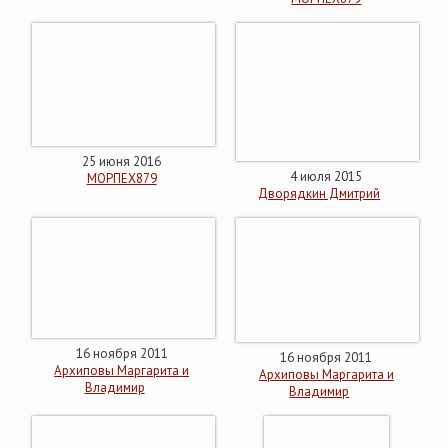
25 июня 2016
4 июля 2015
МОРПЕХ879
Дворядкин Дмитрий
16 ноября 2011
16 ноября 2011
Архиповы Маргарита и
Архиповы Маргарита и
Владимир
Владимир