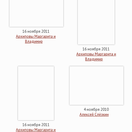
16 ноября 2011
Архиповы Маргарита и
Владимир
16 ноября 2011
Архиповы Маргарита и
Владимир
4 ноября 2010
Алексей Слёзкин
16 ноября 2011
Архиповы Маргарита и