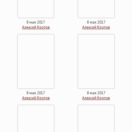
8 мая 2017
8 мая 2017
Алексей Кротов
Алексей Кротов
8 мая 2017
8 мая 2017
Алексей Кротов
Алексей Кротов