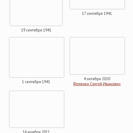
17 сентября 1941
19 сентября 1941
4 октября 2020
1 сентября 1941
Фоменко Сергей Иванович
16 ноября 2011