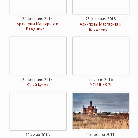
23 февраля 2018
23 февраля 2018
Архиповы Маргарита и
Архиповы Маргарита и
Владимир
Владимир
24 февраля 2017
25 июня 2016
Юрий Буров
МОРПЕХ879
16 ноября 2011
25 июня 2016