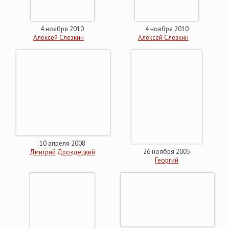
4 ноября 2010
4 ноября 2010
Алексей Слёзкин
Алексей Слёзкин
10 апреля 2008
26 ноября 2005
Дмитрий Дроздецкий
Георгий