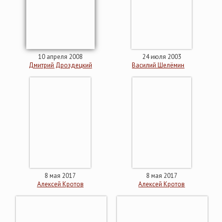
10 апреля 2008
24 июля 2003
Дмитрий Дроздецкий
Василий Шелёмин
8 мая 2017
8 мая 2017
Алексей Кротов
Алексей Кротов