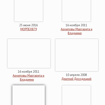
25 июня 2016
16 ноября 2011
МОРПЕХ879
Архиповы Маргарита и
Владимир
16 ноября 2011
10 апреля 2008
Архиповы Маргарита и
Дмитрий Дроздецкий
Владимир