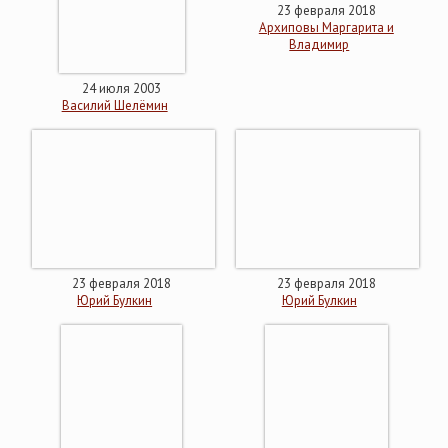
23 февраля 2018
Архиповы Маргарита и
Владимир
24 июля 2003
Василий Шелёмин
23 февраля 2018
23 февраля 2018
Юрий Булкин
Юрий Булкин