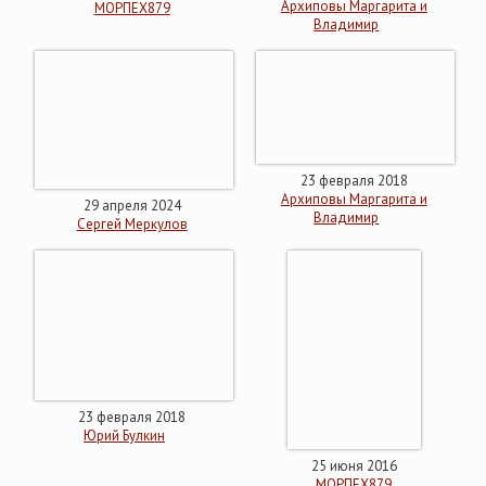
Архиповы Маргарита и
МОРПЕХ879
Владимир
23 февраля 2018
Архиповы Маргарита и
29 апреля 2024
Владимир
Сергей Меркулов
23 февраля 2018
Юрий Булкин
25 июня 2016
МОРПЕХ879