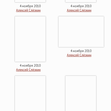
4 ноября 2010
4 ноября 2010
Алексей Слёзкин
Алексей Слёзкин
4 ноября 2010
Алексей Слёзкин
4 ноября 2010
Алексей Слёзкин