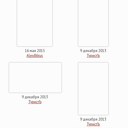
16 мая 2015
9 декабря 2013
Alex86rus
ТуристЪ
9 декабря 2013
ТуристЪ
9 декабря 2013
ТуристЪ