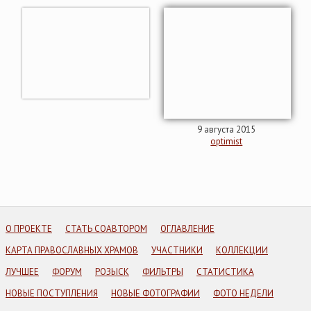
9 августа 2015
optimist
О ПРОЕКТЕ
СТАТЬ СОАВТОРОМ
ОГЛАВЛЕНИЕ
КАРТА ПРАВОСЛАВНЫХ ХРАМОВ
УЧАСТНИКИ
КОЛЛЕКЦИИ
ЛУЧШЕЕ
ФОРУМ
РОЗЫСК
ФИЛЬТРЫ
СТАТИСТИКА
НОВЫЕ ПОСТУПЛЕНИЯ
НОВЫЕ ФОТОГРАФИИ
ФОТО НЕДЕЛИ