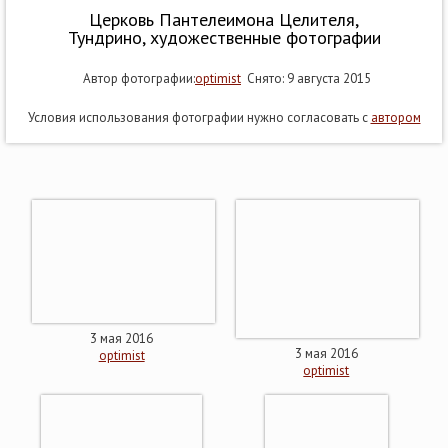
Церковь Пантелеимона Целителя,
Тундрино, художественные фотографии
Автор фотографии:
optimist
Снято: 9 августа 2015
Условия использования фотографии нужно согласовать с
автором
3 мая 2016
3 мая 2016
optimist
optimist