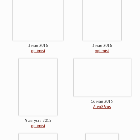
3 мая 2016
3 мая 2016
optimist
optimist
16 мая 2015
Alex86rus
9 августа 2015
optimist