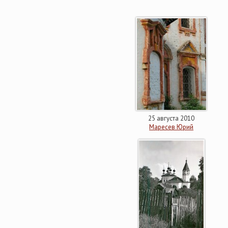
25 августа 2010
Маресев Юрий