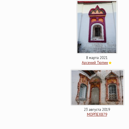
8 марта 2021
Арсений Тюпин
23 августа 2019
МОРПЕХ879