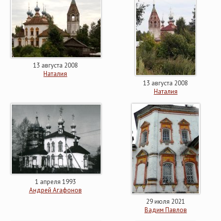
13 августа 2008
Наталия
13 августа 2008
Наталия
1 апреля 1993
Андрей Агафонов
29 июля 2021
Вадим Павлов