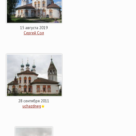
15 августа 2019
Сергей Сол
28 сентября 2011
uchazdneg