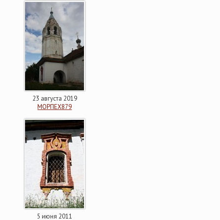
23 августа 2019
МОРПЕХ879
5 июня 2011