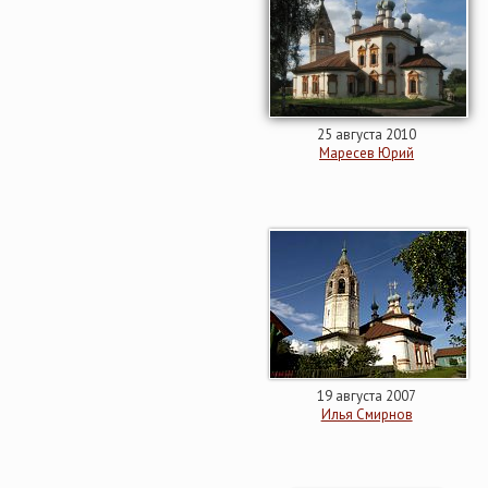
25 августа 2010
Маресев Юрий
19 августа 2007
Илья Смирнов