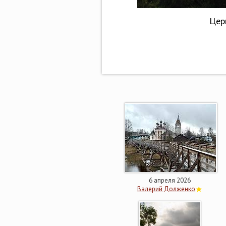
Цер
6 апреля 2026
Валерий Долженко