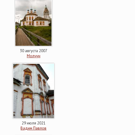
30 августа 2007
Молчун
29 июля 2021
Вадим Павлов