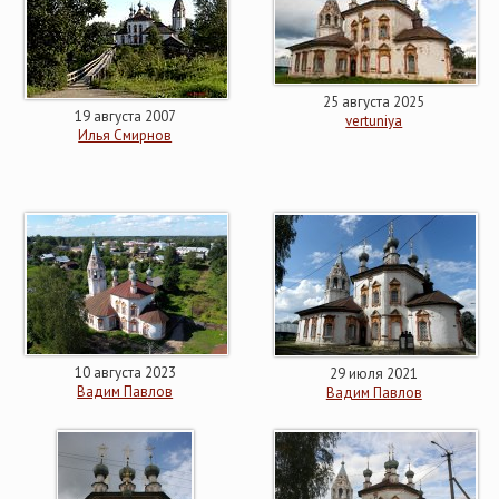
25 августа 2025
19 августа 2007
vertuniya
Илья Смирнов
10 августа 2023
29 июля 2021
Вадим Павлов
Вадим Павлов