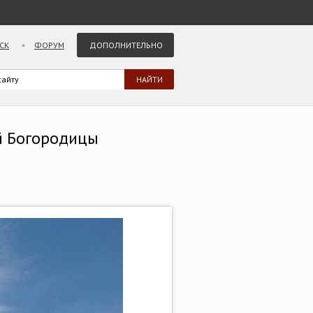
СК
ФОРУМ
ДОПОЛНИТЕЛЬНО
й Богородицы