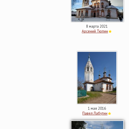
8 марта 2021
Арсений Тюпин
1 мая 2016
Павел Лабутин