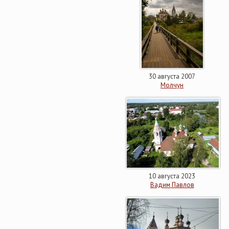
30 августа 2007
Молчун
10 августа 2023
Вадим Павлов