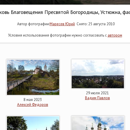
ковь Благовещения Пресвятой Богородицы, Устюжна, фа
Автор фотографии:
Маресев Юрий
Снято: 25 августа 2010
Условия использования фотографии нужно согласовать с
автором
29 июля 2021
Вадим Павлов
8 мая 2023
Алексей Федоров