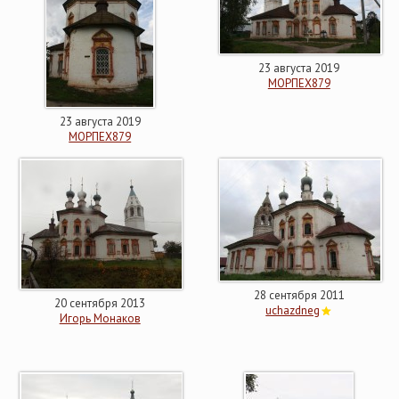
23 августа 2019
МОРПЕХ879
23 августа 2019
МОРПЕХ879
28 сентября 2011
20 сентября 2013
uchazdneg
Игорь Монаков