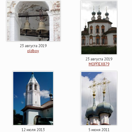
23 августа 2019
oldboy
23 августа 2019
МОРПЕХ879
12 июля 2013
5 июня 2011