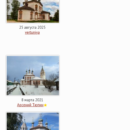
25 августа 2025
vertuniya
8 марта 2021
Арсений Тюпин