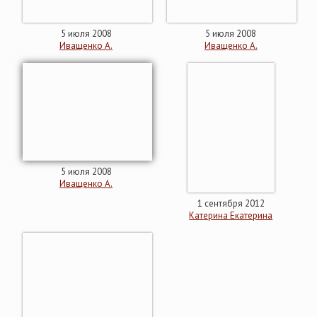
5 июля 2008
5 июля 2008
Иващенко А.
Иващенко А.
5 июля 2008
Иващенко А.
1 сентября 2012
Катерина Eкатерина