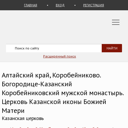
ГЛАВНАЯ
ВХОД
РЕГИСТРАЦИЯ
Расширенный поиск
Алтайский край, Коробейниково.
Богородице-Казанский
Коробейниковский мужской монастырь.
Церковь Казанской иконы Божией
Матери
Казанская церковь