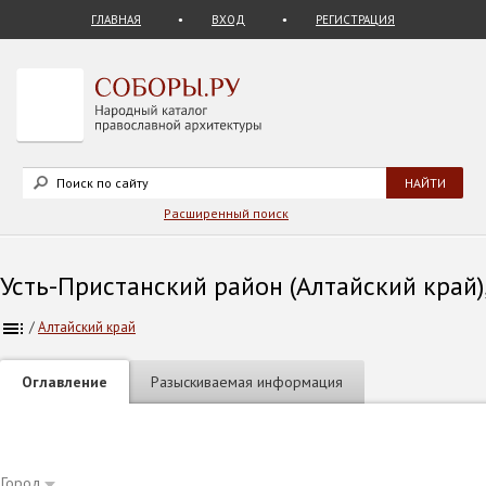
ГЛАВНАЯ
ВХОД
РЕГИСТРАЦИЯ
Расширенный поиск
Усть-Пристанский район (Алтайский край),
/
Алтайский край
Оглавление
Разыскиваемая информация
Город