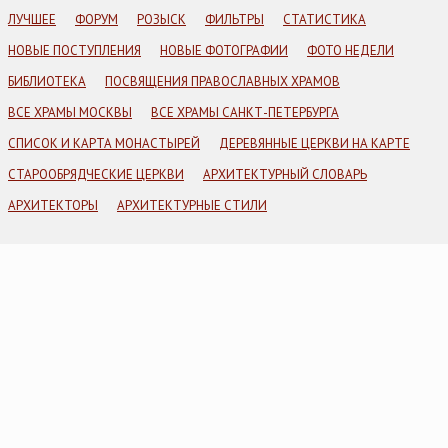
ЛУЧШЕЕ
ФОРУМ
РОЗЫСК
ФИЛЬТРЫ
СТАТИСТИКА
НОВЫЕ ПОСТУПЛЕНИЯ
НОВЫЕ ФОТОГРАФИИ
ФОТО НЕДЕЛИ
БИБЛИОТЕКА
ПОСВЯЩЕНИЯ ПРАВОСЛАВНЫХ ХРАМОВ
ВСЕ ХРАМЫ МОСКВЫ
ВСЕ ХРАМЫ САНКТ-ПЕТЕРБУРГА
СПИСОК И КАРТА МОНАСТЫРЕЙ
ДЕРЕВЯННЫЕ ЦЕРКВИ НА КАРТЕ
СТАРООБРЯДЧЕСКИЕ ЦЕРКВИ
АРХИТЕКТУРНЫЙ СЛОВАРЬ
АРХИТЕКТОРЫ
АРХИТЕКТУРНЫЕ СТИЛИ