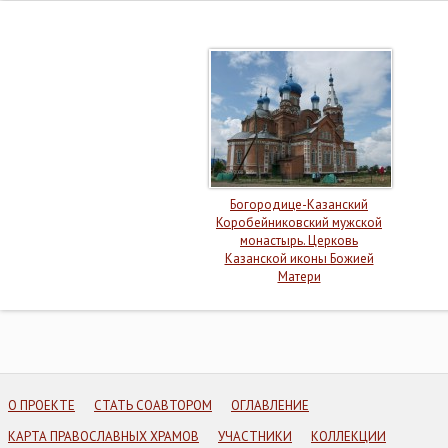
Богородице-Казанский
Коробейниковский мужской
монастырь. Церковь
Казанской иконы Божией
Матери
О ПРОЕКТЕ
СТАТЬ СОАВТОРОМ
ОГЛАВЛЕНИЕ
КАРТА ПРАВОСЛАВНЫХ ХРАМОВ
УЧАСТНИКИ
КОЛЛЕКЦИИ