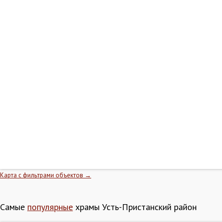
Карта с фильтрами объектов →
Самые
популярные
храмы Усть-Пристанский район