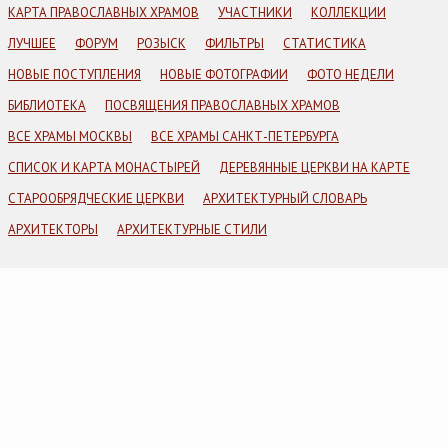
КАРТА ПРАВОСЛАВНЫХ ХРАМОВ
УЧАСТНИКИ
КОЛЛЕКЦИИ
ЛУЧШЕЕ
ФОРУМ
РОЗЫСК
ФИЛЬТРЫ
СТАТИСТИКА
НОВЫЕ ПОСТУПЛЕНИЯ
НОВЫЕ ФОТОГРАФИИ
ФОТО НЕДЕЛИ
БИБЛИОТЕКА
ПОСВЯЩЕНИЯ ПРАВОСЛАВНЫХ ХРАМОВ
ВСЕ ХРАМЫ МОСКВЫ
ВСЕ ХРАМЫ САНКТ-ПЕТЕРБУРГА
СПИСОК И КАРТА МОНАСТЫРЕЙ
ДЕРЕВЯННЫЕ ЦЕРКВИ НА КАРТЕ
СТАРООБРЯДЧЕСКИЕ ЦЕРКВИ
АРХИТЕКТУРНЫЙ СЛОВАРЬ
АРХИТЕКТОРЫ
АРХИТЕКТУРНЫЕ СТИЛИ