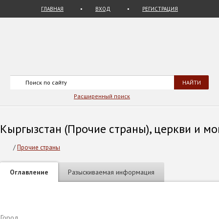
ГЛАВНАЯ
ВХОД
РЕГИСТРАЦИЯ
Расширенный поиск
Кыргызстан (Прочие страны), церкви и мо
/
Прочие страны
Оглавление
Разыскиваемая информация
Город