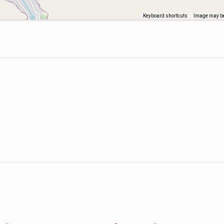
Keyboard shortcuts
Image may be