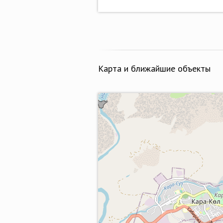
Карта и ближайшие объекты