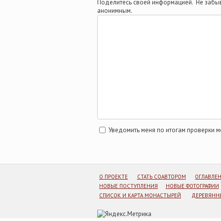
Поделитесь своей информацией. Не забыв
анонимным.
Уведомить меня по итогам проверки 
О ПРОЕКТЕ
СТАТЬ СОАВТОРОМ
ОГЛАВЛЕ
НОВЫЕ ПОСТУПЛЕНИЯ
НОВЫЕ ФОТОГРАФИИ
СПИСОК И КАРТА МОНАСТЫРЕЙ
ДЕРЕВЯННЫ