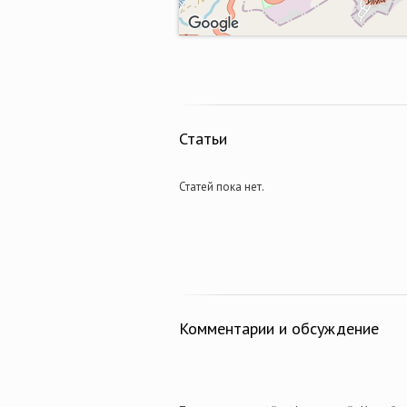
Статьи
Статей пока нет.
Комментарии и обсуждение