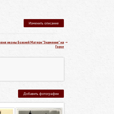
Изменить описание
овня иконы Божией Матери "Знамение" на
Горке
Добавить фотографии