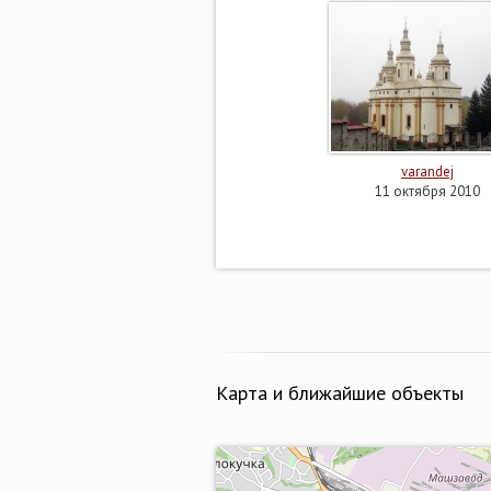
varandej
11 октября 2010
Карта и ближайшие объекты