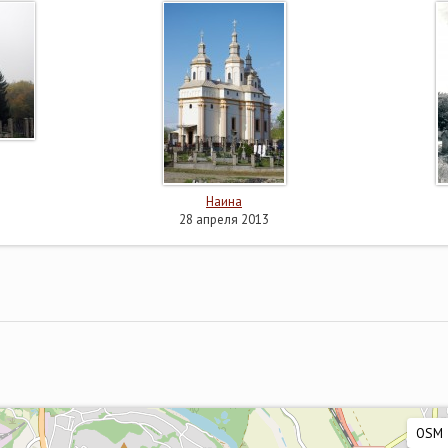
Наина
28 апреля 2013