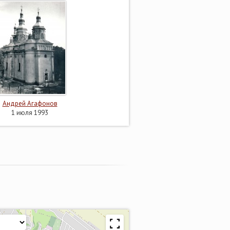
Андрей Агафонов
1 июля 1993