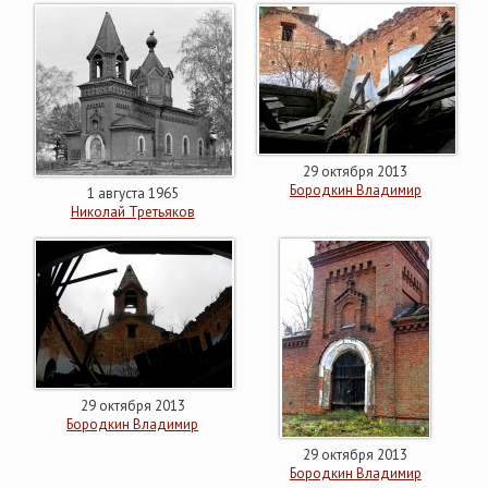
29 октября 2013
Бородкин Владимир
1 августа 1965
Николай Третьяков
29 октября 2013
Бородкин Владимир
29 октября 2013
Бородкин Владимир