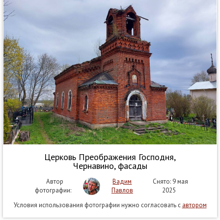
Церковь Преображения Господня,
Чернавино, фасады
Автор
Вадим
Снято: 9 мая
фотографии:
Павлов
2025
Условия использования фотографии нужно согласовать с
автором