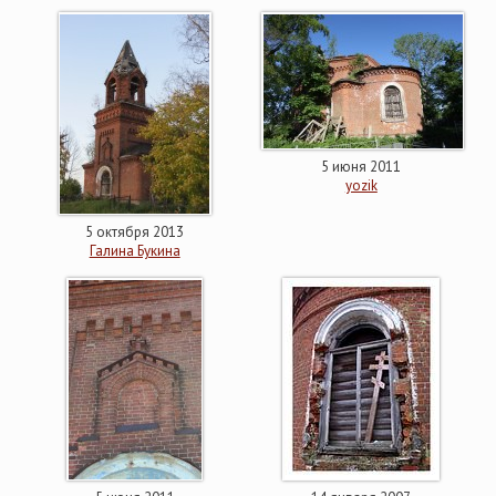
5 июня 2011
yozik
5 октября 2013
Галина Букина