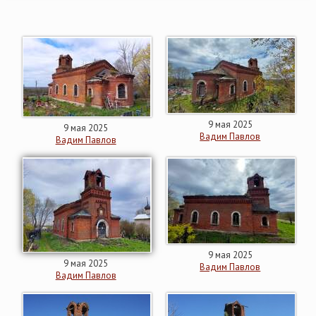
9 мая 2025
9 мая 2025
Вадим Павлов
Вадим Павлов
9 мая 2025
9 мая 2025
Вадим Павлов
Вадим Павлов