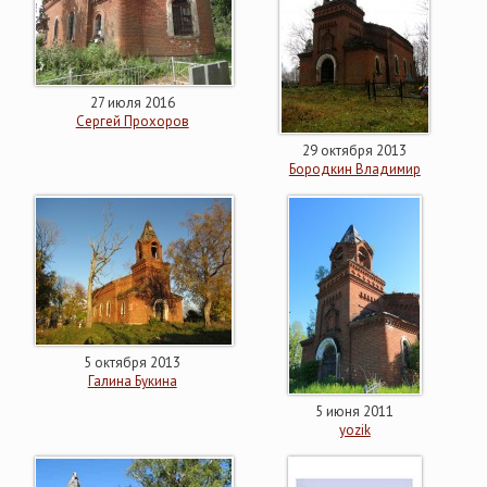
27 июля 2016
Сергей Прохоров
29 октября 2013
Бородкин Владимир
5 октября 2013
Галина Букина
5 июня 2011
yozik