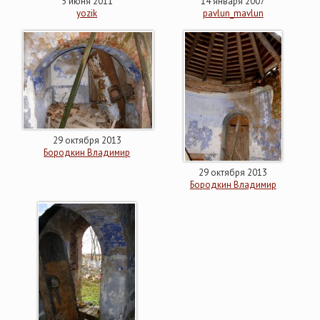
5 июня 2011
14 января 2007
yozik
pavlun_mavlun
29 октября 2013
Бородкин Владимир
29 октября 2013
Бородкин Владимир