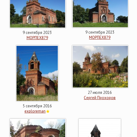
9 сентября 2023
9 сентября 2023
МОРПЕХ879
МОРПЕХ879
27 июля 2016
Сергей Прохоров
5 сентября 2016
exploreman