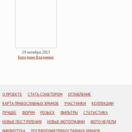
29 октября 2013
Бородкин Владимир
О ПРОЕКТЕ
СТАТЬ СОАВТОРОМ
ОГЛАВЛЕНИЕ
КАРТА ПРАВОСЛАВНЫХ ХРАМОВ
УЧАСТНИКИ
КОЛЛЕКЦИИ
ЛУЧШЕЕ
ФОРУМ
РОЗЫСК
ФИЛЬТРЫ
СТАТИСТИКА
НОВЫЕ ПОСТУПЛЕНИЯ
НОВЫЕ ФОТОГРАФИИ
ФОТО НЕДЕЛИ
БИБЛИОТЕКА
ПОСВЯЩЕНИЯ ПРАВОСЛАВНЫХ ХРАМОВ