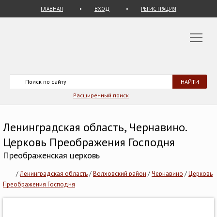
ГЛАВНАЯ
ВХОД
РЕГИСТРАЦИЯ
Расширенный поиск
Ленинградская область, Чернавино.
Церковь Преображения Господня
Преображенская церковь
/
Ленинградская область
/
Волховский район
/
Чернавино
/
Церковь
Преображения Господня