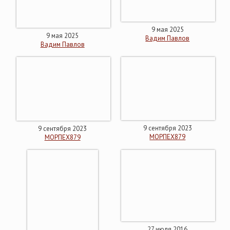
9 мая 2025
9 мая 2025
Вадим Павлов
Вадим Павлов
9 сентября 2023
9 сентября 2023
МОРПЕХ879
МОРПЕХ879
27 июля 2016