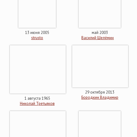
13 июня 2005
май 2003
strusto
Василий Шелёмин
29 октября 2013
Бородкин Владимир
1 августа 1965
Николай Третьяков