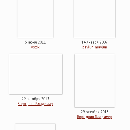
5 июня 2011
14 января 2007
yozik
pavlun_mavlun
29 октября 2013
Бородкин Владимир
29 октября 2013
Бородкин Владимир