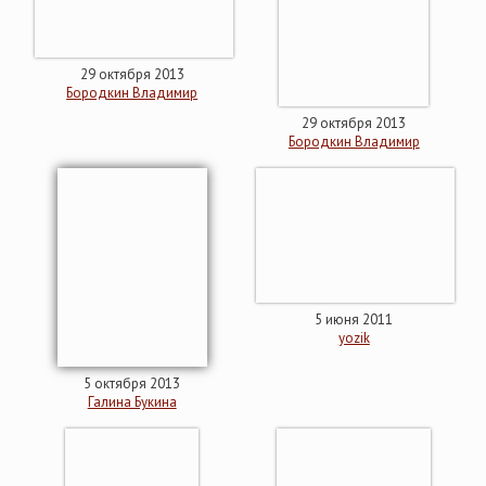
29 октября 2013
Бородкин Владимир
29 октября 2013
Бородкин Владимир
5 июня 2011
yozik
5 октября 2013
Галина Букина