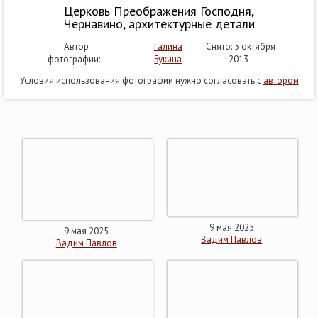
Церковь Преображения Господня,
Чернавино, архитектурные детали
Автор
Галина
Снято: 5 октября
фотографии:
Букина
2013
Условия использования фотографии нужно согласовать с
автором
9 мая 2025
9 мая 2025
Вадим Павлов
Вадим Павлов