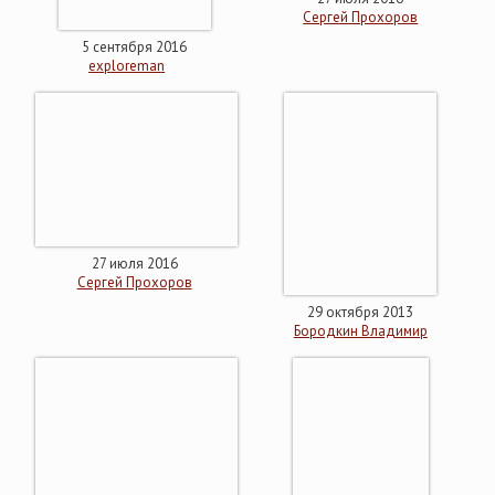
Сергей Прохоров
5 сентября 2016
exploreman
27 июля 2016
Сергей Прохоров
29 октября 2013
Бородкин Владимир