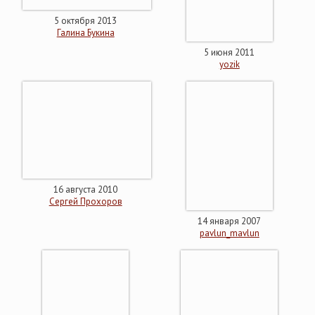
5 октября 2013
Галина Букина
5 июня 2011
yozik
16 августа 2010
Сергей Прохоров
14 января 2007
pavlun_mavlun