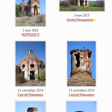
2 мая 2013
Артем Меньшиков
2 мая 2018
МОРПЕХ879
15 сентября 2024
15 сентября 2024
Сергей Марцевич
Сергей Марцевич