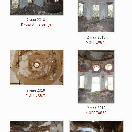
2 мая 2018
Печка Александр
2 мая 2018
МОРПЕХ879
2 мая 2018
МОРПЕХ879
2 мая 2018
МОРПЕХ879