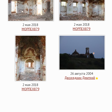
2 мая 2018
2 мая 2018
МОРПЕХ879
МОРПЕХ879
26 августа 2004
Дворядкин Дмитрий
2 мая 2018
МОРПЕХ879