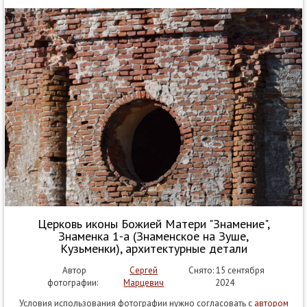
Церковь иконы Божией Матери "Знамение",
Знаменка 1-а (Знаменское на Зуше,
Кузьменки), архитектурные детали
Автор
Сергей
Снято: 15 сентября
фотографии:
Марцевич
2024
Условия использования фотографии нужно согласовать с
автором