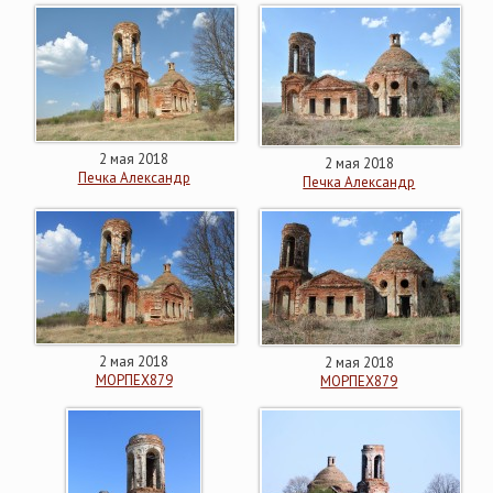
2 мая 2018
2 мая 2018
Печка Александр
Печка Александр
2 мая 2018
2 мая 2018
МОРПЕХ879
МОРПЕХ879