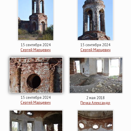
15 сентября 2024
15 сентября 2024
Сергей Марцевич
Сергей Марцевич
15 сентября 2024
2 мая 2018
Сергей Марцевич
Печка Александр