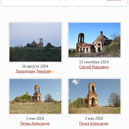
15 сентября 2024
26 августа 2004
Сергей Марцевич
Дворядкин Дмитрий
2 мая 2018
2 мая 2018
Печка Александр
Печка Александр