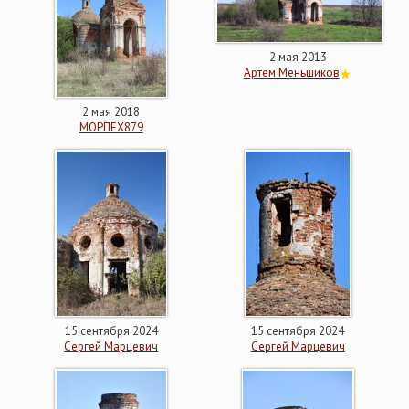
2 мая 2013
Артем Меньшиков
2 мая 2018
МОРПЕХ879
15 сентября 2024
15 сентября 2024
Сергей Марцевич
Сергей Марцевич