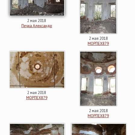
2 мая 2018
Печка Александр
2 мая 2018
МОРПЕХ879
2 мая 2018
МОРПЕХ879
2 мая 2018
МОРПЕХ879