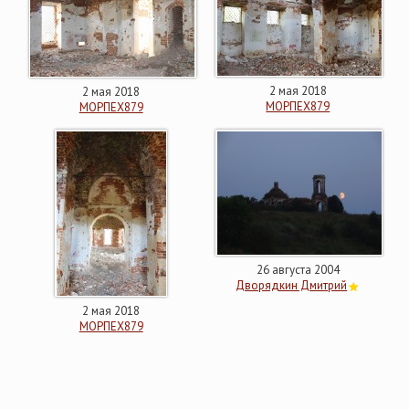
2 мая 2018
2 мая 2018
МОРПЕХ879
МОРПЕХ879
26 августа 2004
Дворядкин Дмитрий
2 мая 2018
МОРПЕХ879