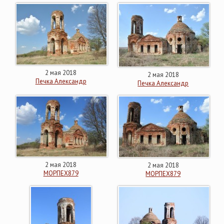
2 мая 2018
2 мая 2018
Печка Александр
Печка Александр
2 мая 2018
2 мая 2018
МОРПЕХ879
МОРПЕХ879