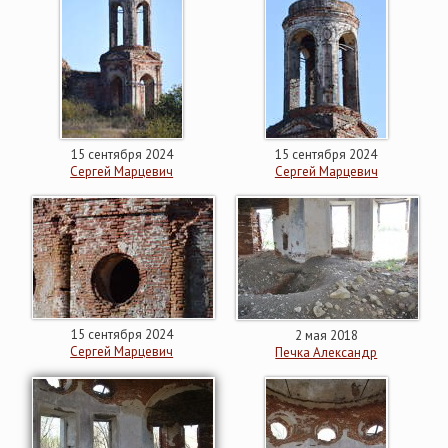
15 сентября 2024
15 сентября 2024
Сергей Марцевич
Сергей Марцевич
15 сентября 2024
2 мая 2018
Сергей Марцевич
Печка Александр