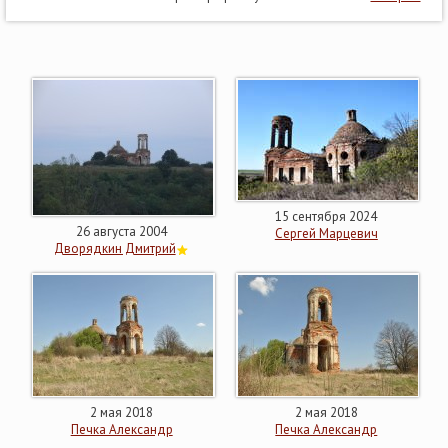
15 сентября 2024
26 августа 2004
Сергей Марцевич
Дворядкин Дмитрий
2 мая 2018
2 мая 2018
Печка Александр
Печка Александр