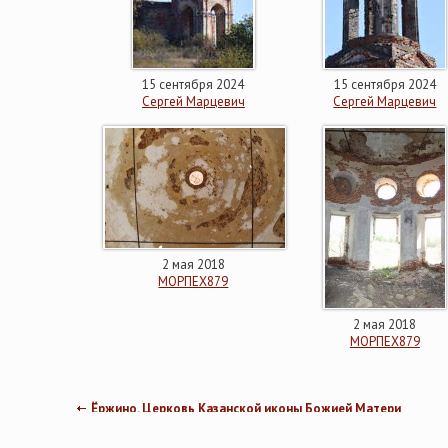
15 сентября 2024
15 сентября 2024
Сергей Марцевич
Сергей Марцевич
2 мая 2018
МОРПЕХ879
2 мая 2018
МОРПЕХ879
Ёржино. Церковь Казанской иконы Божией Матери