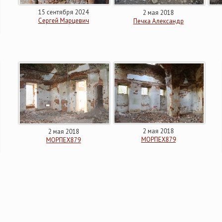
15 сентября 2024
2 мая 2018
Сергей Марцевич
Печка Александр
2 мая 2018
2 мая 2018
МОРПЕХ879
МОРПЕХ879