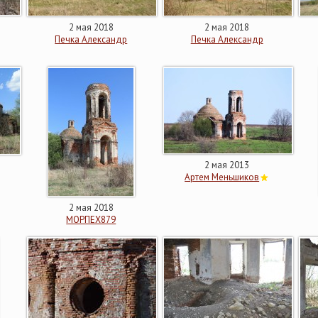
2 мая 2018
2 мая 2018
Печка Александр
Печка Александр
2 мая 2013
Артем Меньшиков
2 мая 2018
МОРПЕХ879