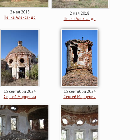
2 мая 2018
2 мая 2018
Печка Александр
Печка Александр
15 сентября 2024
15 сентября 2024
Сергей Марцевич
Сергей Марцевич