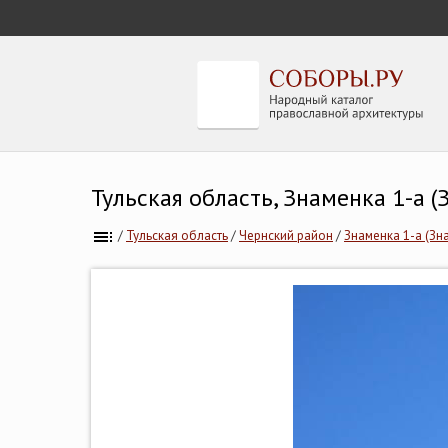
Тульская область, Знаменка 1-а 
/
Тульская область
/
Чернский район
/
Знаменка 1-а (Зн