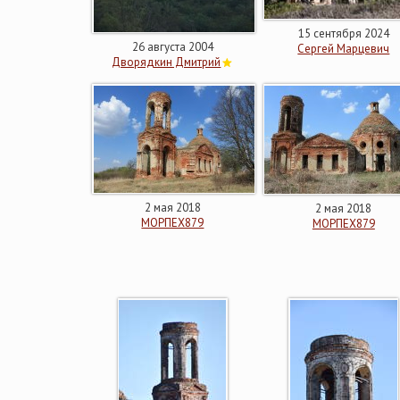
15 сентября 2024
26 августа 2004
Сергей Марцевич
Дворядкин Дмитрий
2 мая 2018
2 мая 2018
МОРПЕХ879
МОРПЕХ879