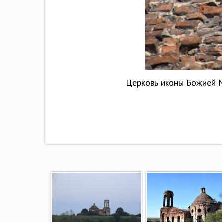
Церковь иконы Божией Ма