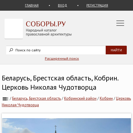
ГЛАВНАЯ
ВХОД
РЕГИСТРАЦИЯ
Расширенный поиск
Беларусь, Брестская область, Кобрин.
Церковь Николая Чудотворца
/
Беларусь, Брестская область
/
Кобринский район
/
Кобрин
/
Церковь
Николая Чудотворца