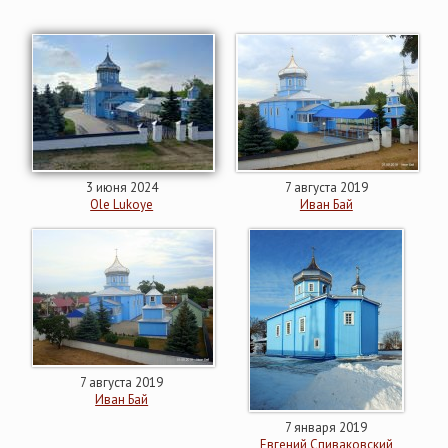
3 июня 2024
7 августа 2019
Ole Lukoye
Иван Бай
7 августа 2019
Иван Бай
7 января 2019
Евгений Спиваковский