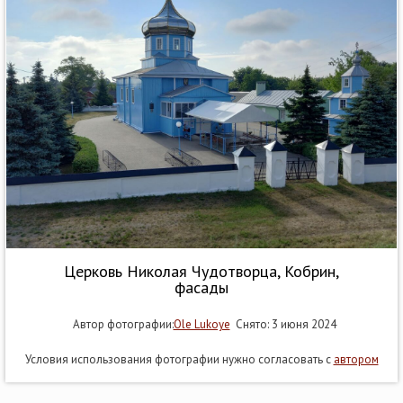
Церковь Николая Чудотворца, Кобрин,
фасады
Автор фотографии:
Ole Lukoye
Снято: 3 июня 2024
Условия использования фотографии нужно согласовать с
автором