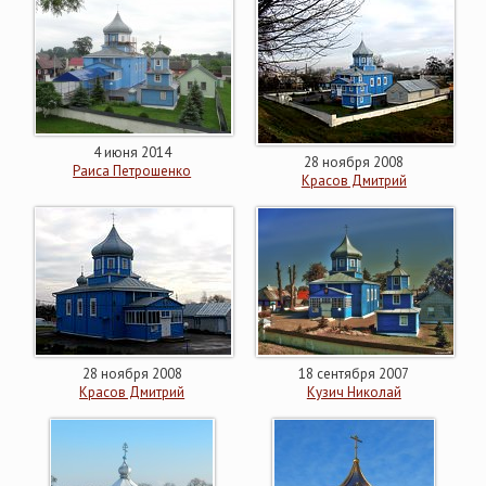
4 июня 2014
28 ноября 2008
Раиса Петрошенко
Красов Дмитрий
28 ноября 2008
18 сентября 2007
Красов Дмитрий
Кузич Николай