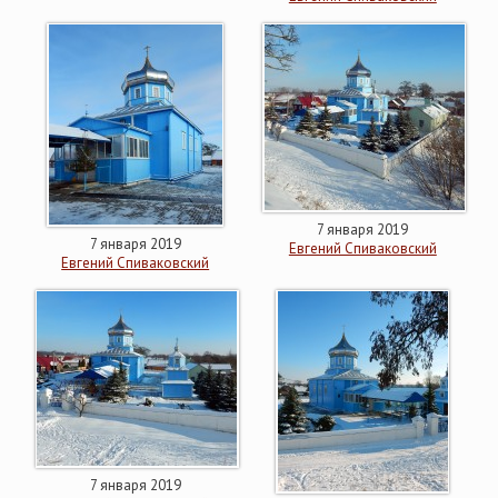
7 января 2019
7 января 2019
Евгений Спиваковский
Евгений Спиваковский
7 января 2019