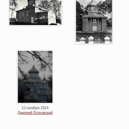
12 ноября 2014
Дмитрий Островский