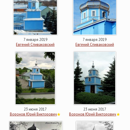
7 января 2019
7 января 2019
Евгений Спиваковский
Евгений Спиваковский
23 июня 2017
23 июня 2017
Воронов Юрий Викторович
Воронов Юрий Викторович