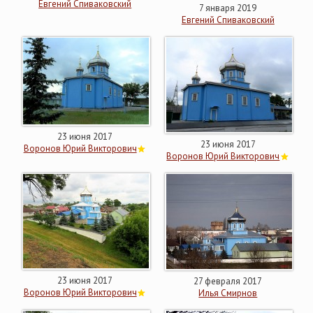
Евгений Спиваковский
7 января 2019
Евгений Спиваковский
23 июня 2017
23 июня 2017
Воронов Юрий Викторович
Воронов Юрий Викторович
23 июня 2017
27 февраля 2017
Воронов Юрий Викторович
Илья Смирнов