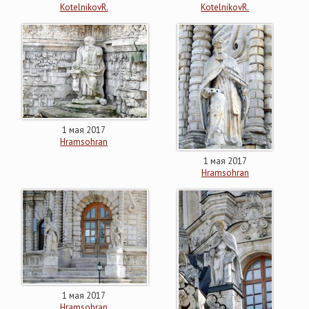
KotelnikovR.
KotelnikovR.
1 мая 2017
Hramsohran
1 мая 2017
Hramsohran
1 мая 2017
Hramsohran