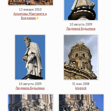
12 января 2010
Архиповы Маргарита и
Владимир
10 августа 2009
Людмила Будылина
10 августа 2009
31 мая 2008
Людмила Будылина
knignick