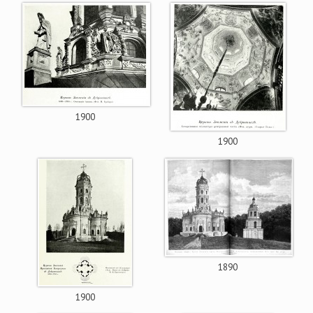
1900
1900
1890
1900