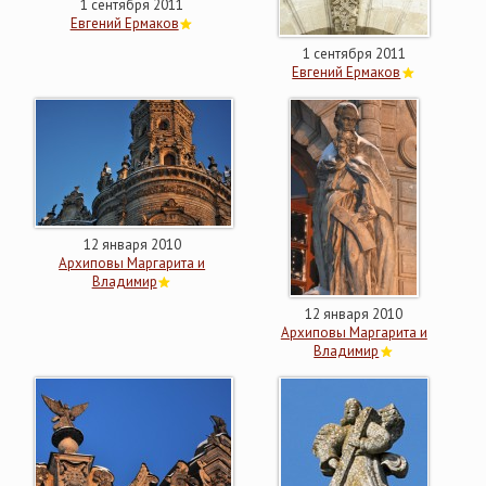
1 сентября 2011
Евгений Ермаков
1 сентября 2011
Евгений Ермаков
12 января 2010
Архиповы Маргарита и
Владимир
12 января 2010
Архиповы Маргарита и
Владимир