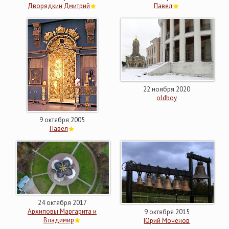
Дворядкин Дмитрий
Павел
22 ноября 2020
oldboy
9 октября 2005
Павел
24 октября 2017
Архиповы Маргарита и
9 октября 2015
Владимир
Юрий Моченов