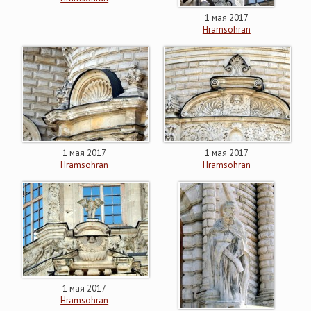
1 мая 2017
Hramsohran
1 мая 2017
1 мая 2017
Hramsohran
Hramsohran
1 мая 2017
Hramsohran