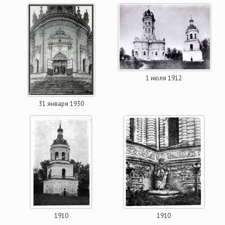
1 июля 1912
31 января 1930
1910
1910