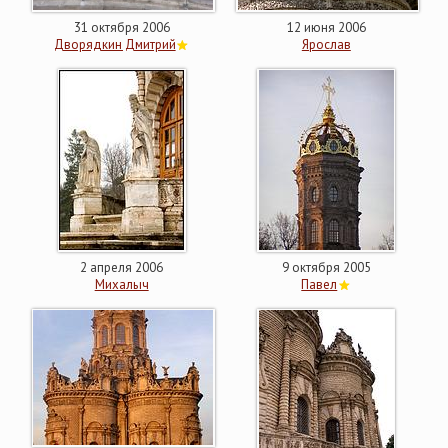
31 октября 2006
12 июня 2006
Дворядкин Дмитрий
Ярослав
2 апреля 2006
9 октября 2005
Михалыч
Павел