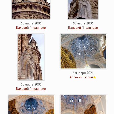
30 марта 2003
30 марта 2003
Валерий Пчелинцев
Валерий Пчелинцев
6 января 2021
Арсений Тюпин
30 марта 2003
Валерий Пчелинцев