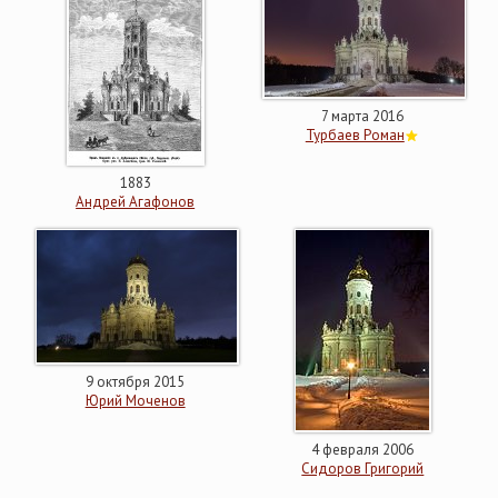
7 марта 2016
Турбаев Роман
1883
Андрей Агафонов
9 октября 2015
Юрий Моченов
4 февраля 2006
Сидоров Григорий