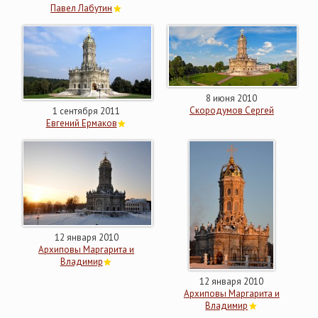
Павел Лабутин
8 июня 2010
Скородумов Сергей
1 сентября 2011
Евгений Ермаков
12 января 2010
Архиповы Маргарита и
Владимир
12 января 2010
Архиповы Маргарита и
Владимир