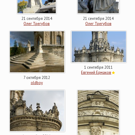
21 сентября 2014
21 сентября 2014
Олег Трегубов
Олег Трегубов
1 сентября 2011
Евгений Ермаков
7 октября 2012
oldboy