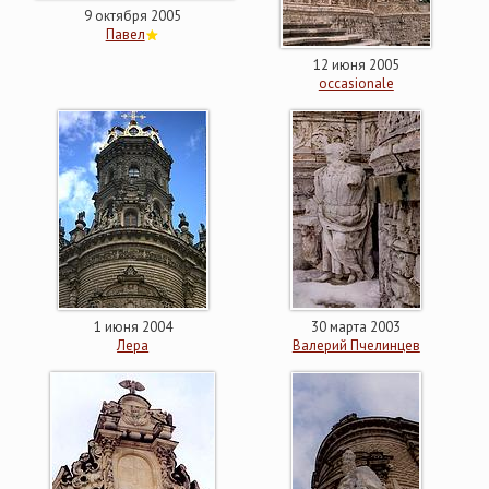
9 октября 2005
Павел
12 июня 2005
occasionale
1 июня 2004
30 марта 2003
Лера
Валерий Пчелинцев