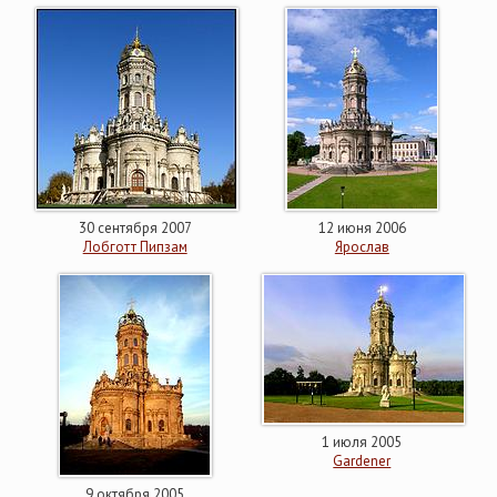
30 сентября 2007
12 июня 2006
Лобготт Пипзам
Ярослав
1 июля 2005
Gardener
9 октября 2005