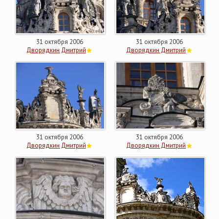
31 октября 2006
31 октября 2006
Дворядкин Дмитрий
Дворядкин Дмитрий
31 октября 2006
31 октября 2006
Дворядкин Дмитрий
Дворядкин Дмитрий