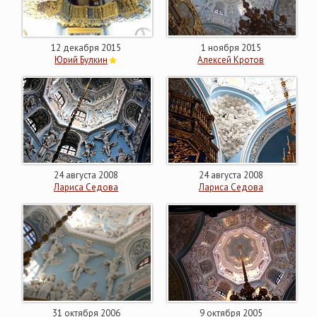
12 декабря 2015
1 ноября 2015
Юрий Булкин
Алексей Кротов
24 августа 2008
24 августа 2008
Лариса Седова
Лариса Седова
31 октября 2006
9 октября 2005