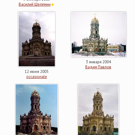
Василий Шелёмин
3 января 2004
Вадим Павлов
12 июня 2005
occasionale