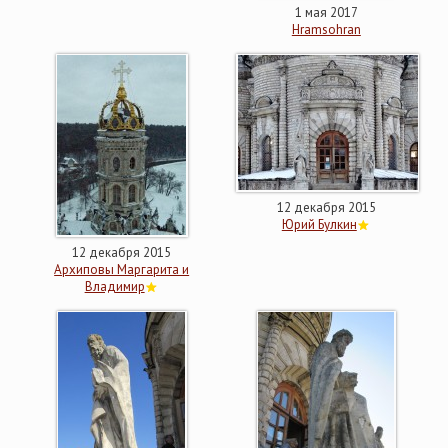
1 мая 2017
Hramsohran
12 декабря 2015
Юрий Булкин
12 декабря 2015
Архиповы Маргарита и
Владимир