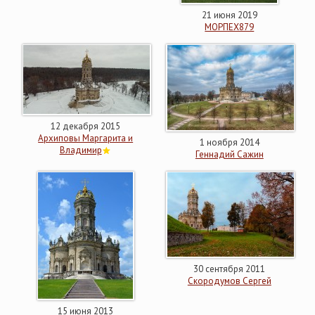
21 июня 2019
МОРПЕХ879
12 декабря 2015
Архиповы Маргарита и
1 ноября 2014
Владимир
Геннадий Сажин
30 сентября 2011
Скородумов Сергей
15 июня 2013