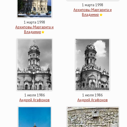
1 марта 1998
Архиповы Маргарита и
Владимир
1 марта 1998
Архиповы Маргарита и
Владимир
1 июля 1986
1 июля 1986
Андрей Агафонов
Андрей Агафонов