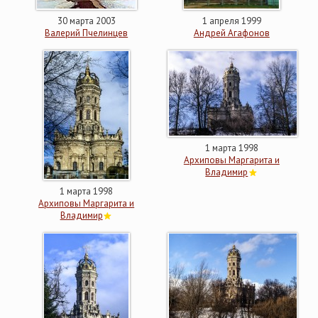
30 марта 2003
1 апреля 1999
Валерий Пчелинцев
Андрей Агафонов
1 марта 1998
Архиповы Маргарита и
Владимир
1 марта 1998
Архиповы Маргарита и
Владимир