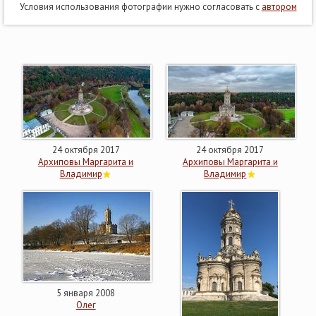
Условия использования фотографии нужно согласовать с
автором
24 октября 2017
24 октября 2017
Архиповы Маргарита и
Архиповы Маргарита и
Владимир
Владимир
5 января 2008
Олег