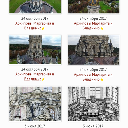
24 октября 2017
24 октября 2017
Архиповы Маргарита и
Архиповы Маргарита и
Владимир
Владимир
24 октября 2017
24 октября 2017
Архиповы Маргарита и
Архиповы Маргарита и
Владимир
Владимир
3 июня 2017
3 июня 2017