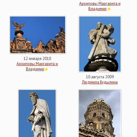
Архиповы Маргарита и
Владимир
12 января 2010
Архиповы Маргарита и
Владимир
10 августа 2009
Людмила Будылина