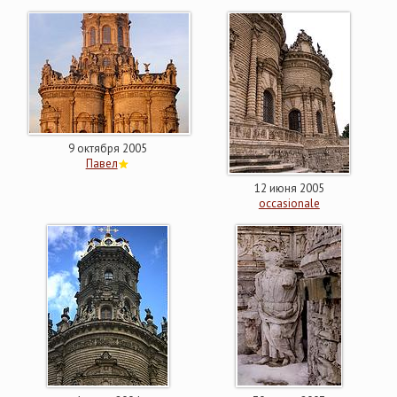
9 октября 2005
Павел
12 июня 2005
occasionale