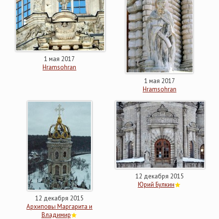
1 мая 2017
Hramsohran
1 мая 2017
Hramsohran
12 декабря 2015
Юрий Булкин
12 декабря 2015
Архиповы Маргарита и
Владимир