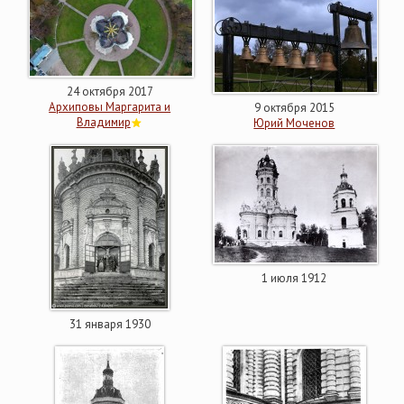
24 октября 2017
Архиповы Маргарита и
9 октября 2015
Владимир
Юрий Моченов
1 июля 1912
31 января 1930