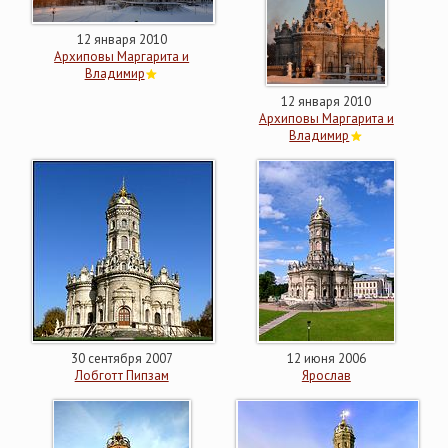
12 января 2010
Архиповы Маргарита и
Владимир
12 января 2010
Архиповы Маргарита и
Владимир
30 сентября 2007
12 июня 2006
Лобготт Пипзам
Ярослав