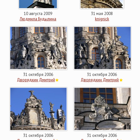
10 августа 2009
31 мая 2008
Людмила Будылина
knignick
31 октября 2006
31 октября 2006
Дворядкин Дмитрий
Дворядкин Дмитрий
31 октября 2006
31 октября 2006