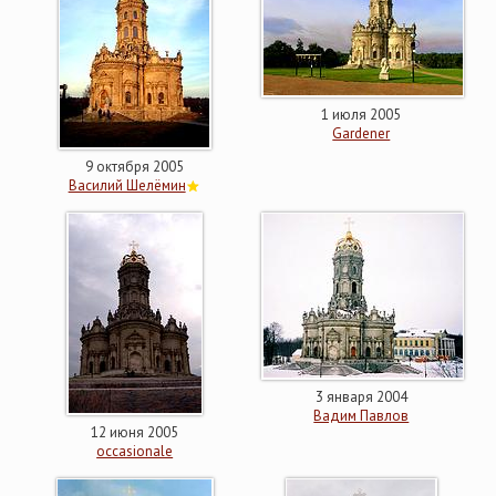
1 июля 2005
Gardener
9 октября 2005
Василий Шелёмин
3 января 2004
Вадим Павлов
12 июня 2005
occasionale