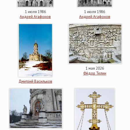
1 июля 1986
1 июля 1986
Андрей Агафонов
Андрей Агафонов
1 мая 2026
Фёдор Телин
Дмитрий Васильков