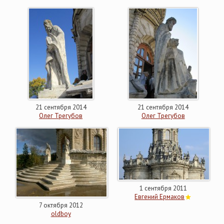
21 сентября 2014
21 сентября 2014
Олег Трегубов
Олег Трегубов
1 сентября 2011
Евгений Ермаков
7 октября 2012
oldboy