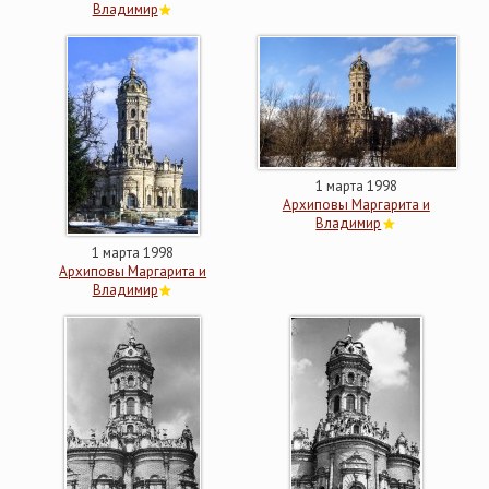
Владимир
1 марта 1998
Архиповы Маргарита и
Владимир
1 марта 1998
Архиповы Маргарита и
Владимир