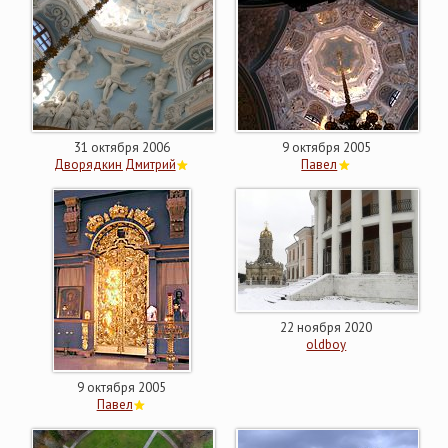
31 октября 2006
9 октября 2005
Дворядкин Дмитрий
Павел
22 ноября 2020
oldboy
9 октября 2005
Павел