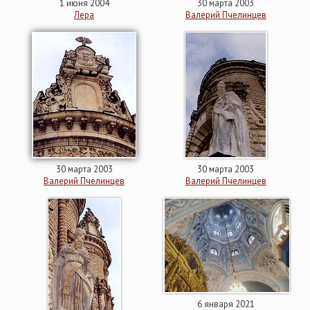
1 июня 2004
30 марта 2003
Лера
Валерий Пчелинцев
30 марта 2003
30 марта 2003
Валерий Пчелинцев
Валерий Пчелинцев
6 января 2021