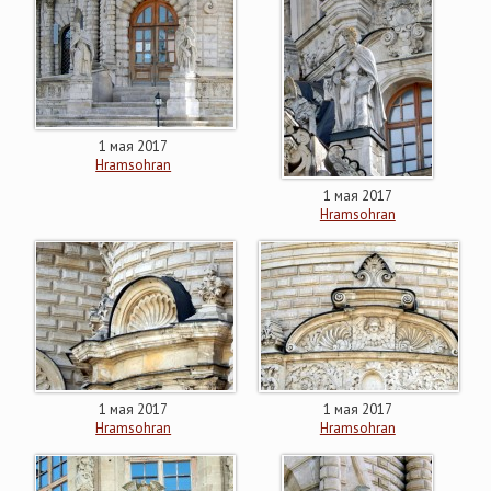
1 мая 2017
Hramsohran
1 мая 2017
Hramsohran
1 мая 2017
1 мая 2017
Hramsohran
Hramsohran