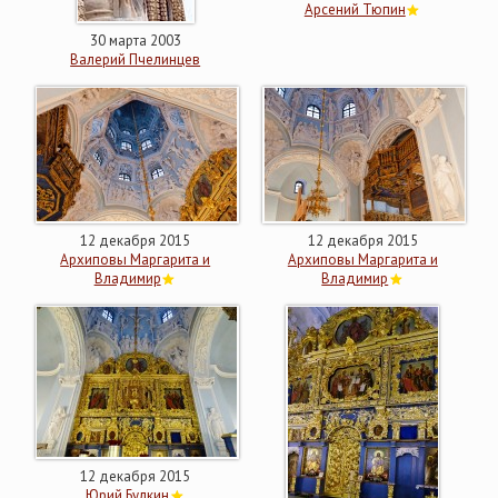
Арсений Тюпин
30 марта 2003
Валерий Пчелинцев
12 декабря 2015
12 декабря 2015
Архиповы Маргарита и
Архиповы Маргарита и
Владимир
Владимир
12 декабря 2015
Юрий Булкин