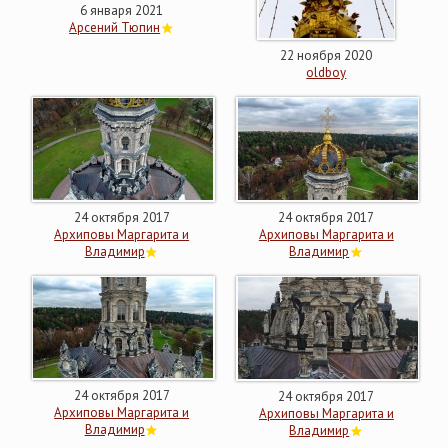
6 января 2021
Арсений Тюпин
22 ноября 2020
oldboy
24 октября 2017
24 октября 2017
Архиповы Маргарита и
Архиповы Маргарита и
Владимир
Владимир
24 октября 2017
24 октября 2017
Архиповы Маргарита и
Архиповы Маргарита и
Владимир
Владимир