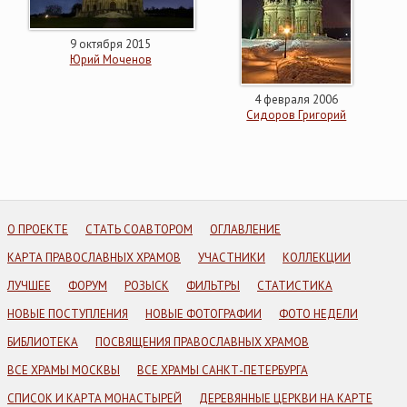
9 октября 2015
Юрий Моченов
4 февраля 2006
Сидоров Григорий
О ПРОЕКТЕ
СТАТЬ СОАВТОРОМ
ОГЛАВЛЕНИЕ
КАРТА ПРАВОСЛАВНЫХ ХРАМОВ
УЧАСТНИКИ
КОЛЛЕКЦИИ
ЛУЧШЕЕ
ФОРУМ
РОЗЫСК
ФИЛЬТРЫ
СТАТИСТИКА
НОВЫЕ ПОСТУПЛЕНИЯ
НОВЫЕ ФОТОГРАФИИ
ФОТО НЕДЕЛИ
БИБЛИОТЕКА
ПОСВЯЩЕНИЯ ПРАВОСЛАВНЫХ ХРАМОВ
ВСЕ ХРАМЫ МОСКВЫ
ВСЕ ХРАМЫ САНКТ-ПЕТЕРБУРГА
СПИСОК И КАРТА МОНАСТЫРЕЙ
ДЕРЕВЯННЫЕ ЦЕРКВИ НА КАРТЕ