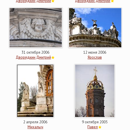
Дворядкин Дмитрий
Дворядкин Дмитрий
31 октября 2006
12 июня 2006
Дворядкин Дмитрий
Ярослав
2 апреля 2006
9 октября 2005
Михалыч
Павел