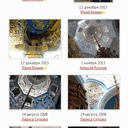
12 декабря 2015
Юрий Булкин
12 декабря 2015
1 ноября 2015
Юрий Булкин
Алексей Кротов
24 августа 2008
24 августа 2008
Лариса Седова
Лариса Седова