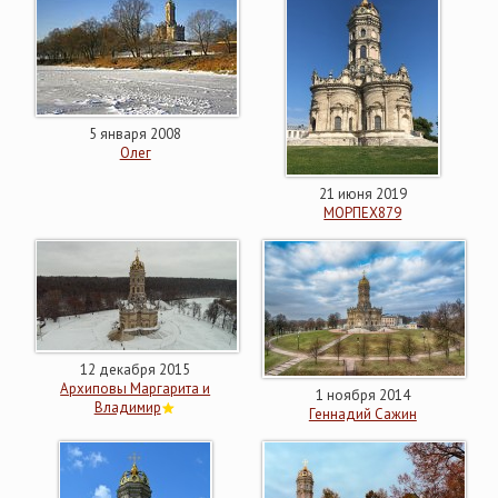
5 января 2008
Олег
21 июня 2019
МОРПЕХ879
12 декабря 2015
Архиповы Маргарита и
1 ноября 2014
Владимир
Геннадий Сажин