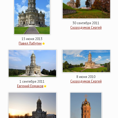
30 сентября 2011
Скородумов Сергей
15 июня 2013
Павел Лабутин
8 июня 2010
Скородумов Сергей
1 сентября 2011
Евгений Ермаков