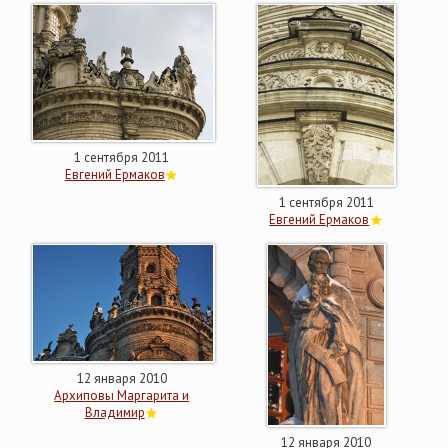
1 сентября 2011
Евгений Ермаков
1 сентября 2011
Евгений Ермаков
12 января 2010
Архиповы Маргарита и
Владимир
12 января 2010