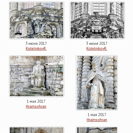
3 июня 2017
3 июня 2017
KotelnikovR.
KotelnikovR.
1 мая 2017
Hramsohran
1 мая 2017
Hramsohran