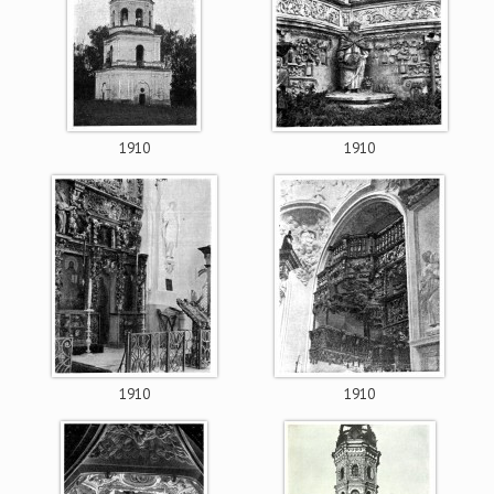
1910
1910
1910
1910