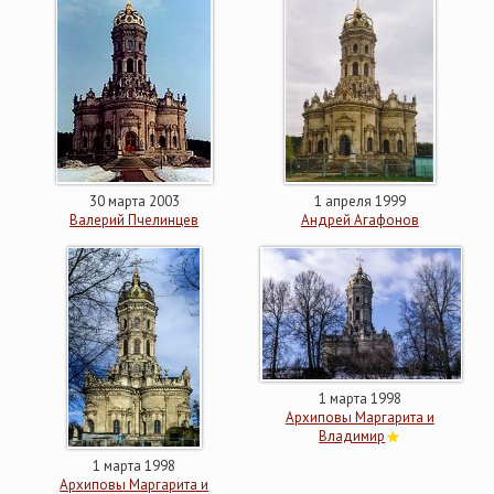
30 марта 2003
1 апреля 1999
Валерий Пчелинцев
Андрей Агафонов
1 марта 1998
Архиповы Маргарита и
Владимир
1 марта 1998
Архиповы Маргарита и