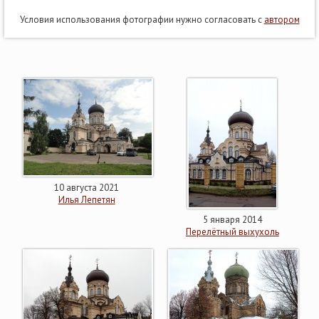
Условия использования фотографии нужно согласовать с
автором
10 августа 2021
Илья Лепетян
5 января 2014
Перелётный выхухоль