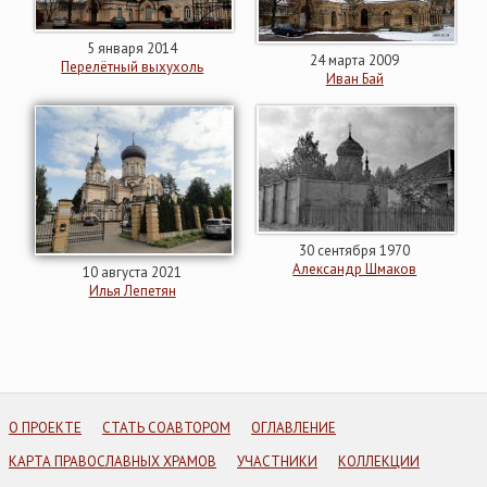
5 января 2014
24 марта 2009
Перелётный выхухоль
Иван Бай
30 сентября 1970
Александр Шмаков
10 августа 2021
Илья Лепетян
О ПРОЕКТЕ
СТАТЬ СОАВТОРОМ
ОГЛАВЛЕНИЕ
КАРТА ПРАВОСЛАВНЫХ ХРАМОВ
УЧАСТНИКИ
КОЛЛЕКЦИИ