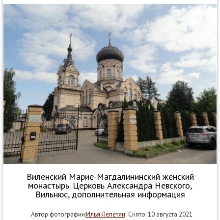
Виленский Марие-Магдалининский женский
монастырь. Церковь Александра Невского,
Вильнюс, дополнительная информация
Автор фотографии:
Илья Лепетян
Снято: 10 августа 2021